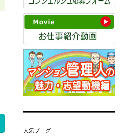
人気ブログ