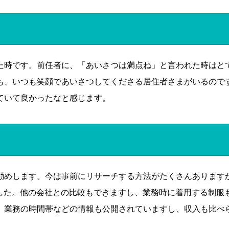
た時です。前任者に、「あいさつは満点ね」と言われた時はと
も、いつも笑顔であいさつしてくださる居住者さまがいるので
ていて良かったなと感じます。
勧めします。今は事前にリサーチする方法がたくさんあります
ました。他の会社との比較もできますし、業務時に着用する制服
、業務の時間帯などの情報も公開されていますし、収入も比べ