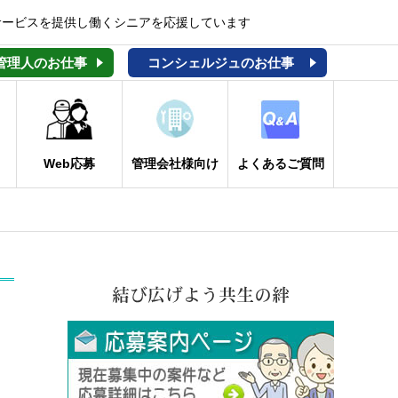
サービスを提供し働くシニアを応援しています
管理人のお仕事
コンシェルジュのお仕事
Web応募
管理会社様向け
よくあるご質問