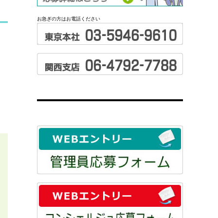
お急ぎの方はお電話ください