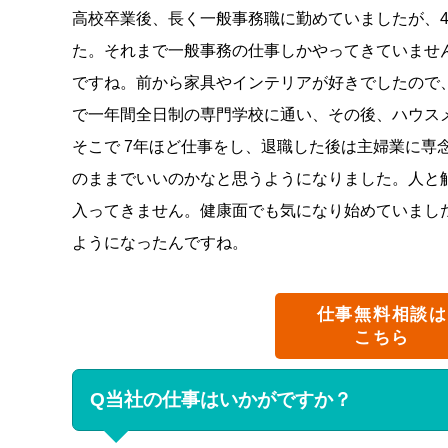
高校卒業後、長く一般事務職に勤めていましたが、
た。それまで一般事務の仕事しかやってきていませ
ですね。前から家具やインテリアが好きでしたので
で一年間全日制の専門学校に通い、その後、ハウ
そこで 7年ほど仕事をし、退職した後は主婦業に専
のままでいいのかなと思うようになりました。人と
入ってきません。健康面でも気になり始めていまし
ようになったんですね。
仕事無料相談は
こちら
Q当社の仕事はいかがですか？