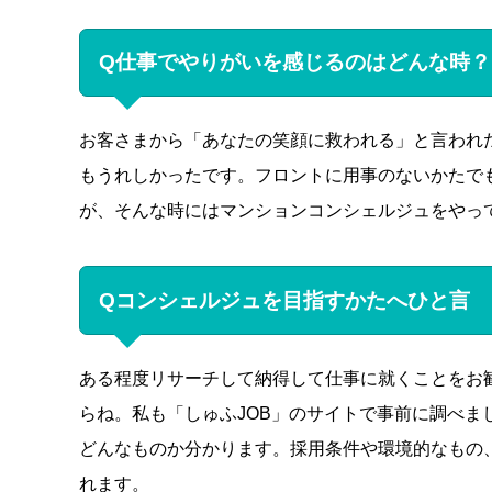
Q仕事でやりがいを感じるのはどんな時？
お客さまから「あなたの笑顔に救われる」と言われ
もうれしかったです。フロントに用事のないかたで
が、そんな時にはマンションコンシェルジュをやっ
Qコンシェルジュを目指すかたへひと言
ある程度リサーチして納得して仕事に就くことをお
らね。私も「しゅふJOB」のサイトで事前に調べ
どんなものか分かります。採用条件や環境的なもの
れます。