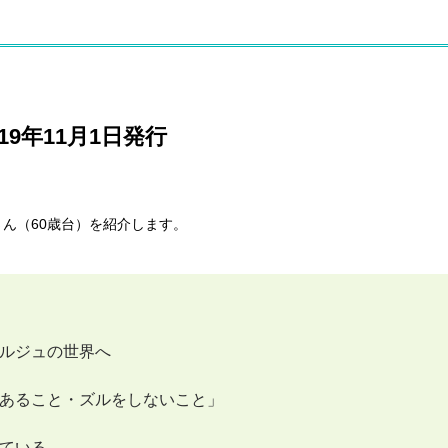
9年11月1日発行
さん（60歳台）を紹介します。
ルジュの世界へ
あること・ズルをしないこと」
ている