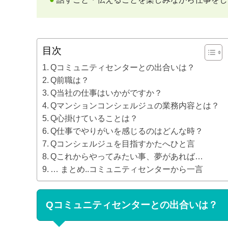
目次
Qコミュニティセンターとの出合いは？
Q前職は？
Q当社の仕事はいかがですか？
Qマンションコンシェルジュの業務内容とは？
Q心掛けていることは？
Q仕事でやりがいを感じるのはどんな時？
Qコンシェルジュを目指すかたへひと言
Qこれからやってみたい事、夢があれば…
… まとめ..コミュニティセンターから一言
Qコミュニティセンターとの出合いは？