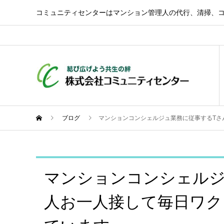
コミュニティセンターはマンション管理人の代行、清掃、
ブログ
マンションコンシェルジュ業務に従事するTさ
マンションコンシェルジ
人お一人接して毎日ワク