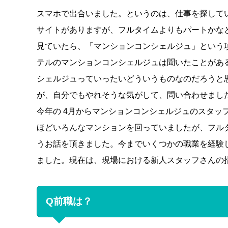
スマホで出合いました。というのは、仕事を探して
サイトがありますが、フルタイムよりもパートかなと
見ていたら、「マンションコンシェルジュ」という
テルのマンションコンシェルジュは聞いたことがあ
シェルジュっていったいどういうものなのだろうと
が、自分でもやれそうな気がして、問い合わせまし
今年の 4月からマンションコンシェルジュのスタッ
ほどいろんなマンションを回っていましたが、フル
うお話を頂きました。今までいくつかの職業を経験
ました。現在は、現場における新人スタッフさんの
Q前職は？