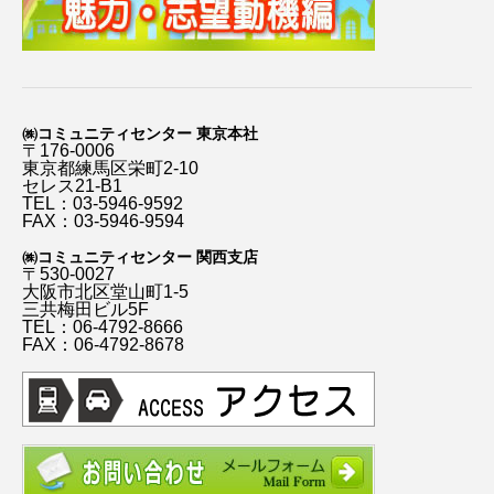
㈱コミュニティセンター 東京本社
〒176-0006
東京都練馬区栄町2-10
セレス21-B1
TEL：03-5946-9592
FAX：03-5946-9594
㈱コミュニティセンター 関西支店
〒530-0027
大阪市北区堂山町1-5
三共梅田ビル5F
TEL：06-4792-8666
FAX：06-4792-8678