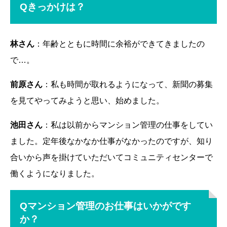
Qきっかけは？
林さん
：年齢とともに時間に余裕ができてきましたの
で…。
前原さん
：私も時間が取れるようになって、新聞の募集
を見てやってみようと思い、始めました。
池田さん
：私は以前からマンション管理の仕事をしてい
ました。定年後なかなか仕事がなかったのですが、知り
合いから声を掛けていただいてコミュニティセンターで
働くようになりました。
Qマンション管理のお仕事はいかがです
か？