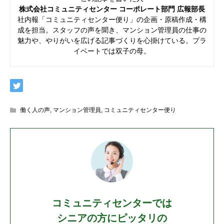
株式会社コミュニティセンター コーポレート部門 広報部長
社内報「コミュニティセンター便り」の企画・原稿作成・構
成を担当。スタッフの声を聞き、マンション管理員の仕事の
魅力や、やりがいを広げる記事づくりを心掛けている。プラ
イベートでは双子の母。
働く人の声
,
マンション管理員
,
コミュニティセンター便り
コミュニティセンターでは
シニアの方にピッタリの