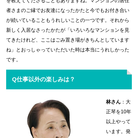
を教えてくださることもありますね。マンションの居住
者さまのご縁でお友達になったかたと今でもお付き合い
が続いていることもうれしいことの一つです。それから
新しく入居なさったかたが「いろいろなマンションを見
てきたけれど、ここはごみ置き場がきちんとしています
ね」とおっしゃっていただいた時は本当にうれしかった
です。
Q仕事以外の楽しみは？
林さん
：大
正琴を10年
以上やって
います。発