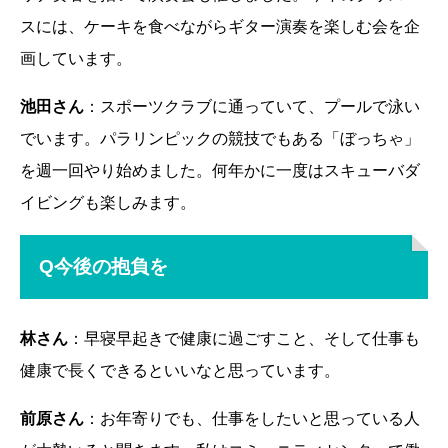
スには、ケーキを食べながらギター演奏を楽しむ会を企
画しています。
池田さん
：スポーツクラブに通っていて、プールで泳い
でいます。パラリンピックの競技でもある「ぼっちゃ」
を週一回やり始めました。何年かに一度はスキューバダ
イビングも楽しみます。
Q今後の抱負を
林さん
：早寝早起きで健康に過ごすこと、そして仕事も
健康で長くできるといいなと思っています。
前原さん
：お年寄りでも、仕事をしたいと思っている人