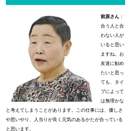
前原さん
：
合う人と合
わない人が
いると思い
ますね。お
友達に勧め
たいと思っ
ても、タイ
プによって
は無理かな
と考えてしまうことがあります。この仕事には、優しさ
や思いやり、人当りが良く元気のあるかたが合っている
と思います。