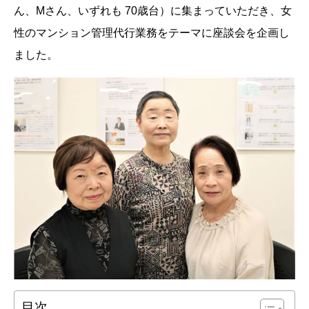
ん、Mさん、いずれも 70歳台）に集まっていただき、女
性のマンション管理代行業務をテーマに座談会を企画し
ました。
目次