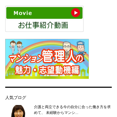
人気ブログ
介護と両立できる今の自分に合った働き方を求
めて、 未経験からマンシ...