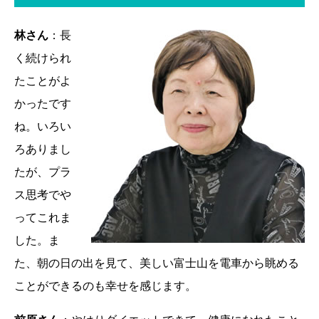
林さん
：長
く続けられ
たことがよ
かったです
ね。いろい
ろありまし
たが、プラ
ス思考でや
ってこれま
した。ま
た、朝の日の出を見て、美しい富士山を電車から眺める
ことができるのも幸せを感じます。