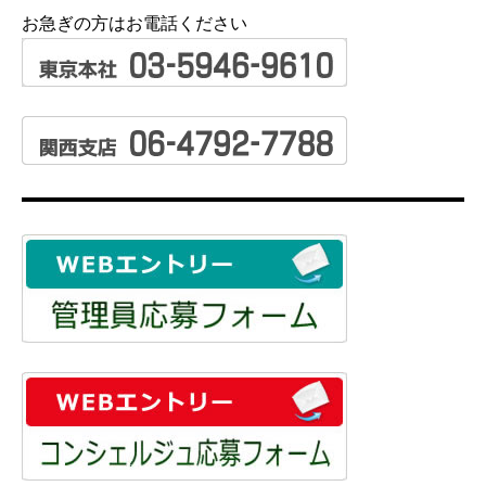
お急ぎの方はお電話ください