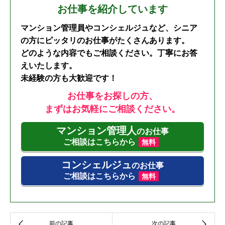
お仕事を紹介しています
マンション管理員やコンシェルジュなど、シニア
の方にピッタリのお仕事がたくさんあります。
どのような内容でもご相談ください。丁寧にお答
えいたします。
未経験の方も大歓迎です！
お仕事をお探しの方、
まずはお気軽にご相談ください。
マンション管理人
のお仕事
ご相談はこちらから
無料
コンシェルジュ
のお仕事
ご相談はこちらから
無料