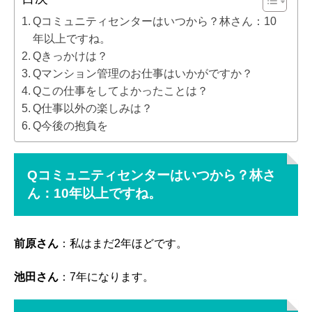
Qコミュニティセンターはいつから？林さん：10
年以上ですね。
Qきっかけは？
Qマンション管理のお仕事はいかがですか？
Qこの仕事をしてよかったことは？
Q仕事以外の楽しみは？
Q今後の抱負を
Qコミュニティセンターはいつから？林さ
ん：10年以上ですね。
前原さん
：私はまだ2年ほどです。
池田さん
：7年になります。