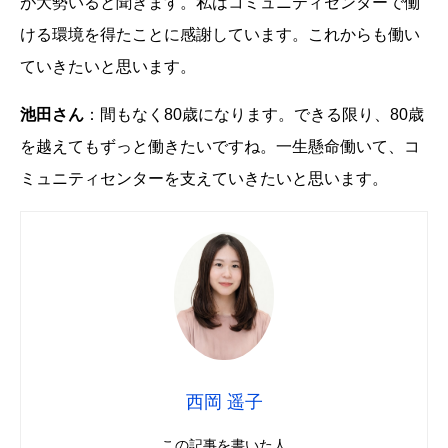
が大勢いると聞きます。私はコミュニティセンターで働
ける環境を得たことに感謝しています。これからも働い
ていきたいと思います。
池田さん
：間もなく80歳になります。できる限り、80歳
を越えてもずっと働きたいですね。一生懸命働いて、コ
ミュニティセンターを支えていきたいと思います。
西岡 遥子
この記事を書いた人