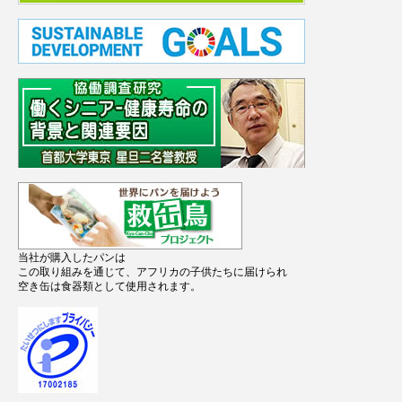
当社が購入したパンは
この取り組みを通じて、アフリカの子供たちに届けられ
空き缶は食器類として使用されます。