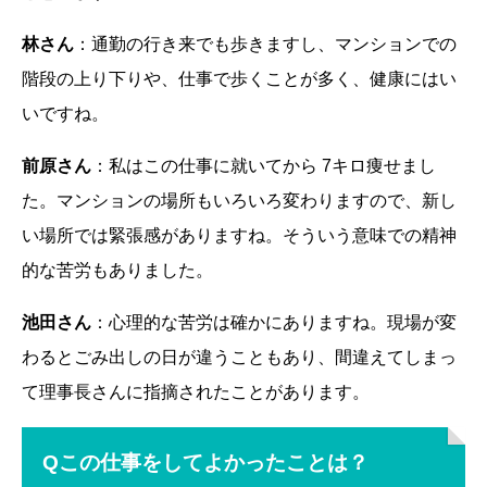
林さん
：通勤の行き来でも歩きますし、マンションでの
階段の上り下りや、仕事で歩くことが多く、健康にはい
いですね。
前原さん
：私はこの仕事に就いてから 7キロ痩せまし
た。マンションの場所もいろいろ変わりますので、新し
い場所では緊張感がありますね。そういう意味での精神
的な苦労もありました。
池田さん
：心理的な苦労は確かにありますね。現場が変
わるとごみ出しの日が違うこともあり、間違えてしまっ
て理事長さんに指摘されたことがあります。
Qこの仕事をしてよかったことは？