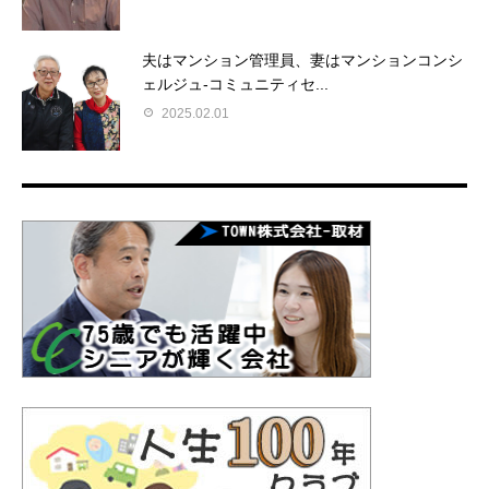
夫はマンション管理員、妻はマンションコンシ
ェルジュ-コミュニティセ...
2025.02.01