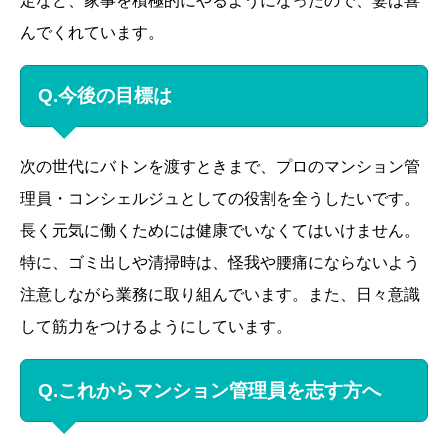
定など、家事を積極的にやるようになったので、妻は喜
んでくれています。
Q.今後の目標は
次の世代にバトンを渡すときまで、プロのマンション管
理員・コンシェルジュとしての役割を全うしたいです。
長く元気に働くためには健康でいなくてはいけません。
特に、ゴミ出しや清掃時は、怪我や腰痛にならないよう
注意しながら業務に取り組んでいます。また、日々意識
して筋力をつけるようにしています。
Q.これからマンション管理員を志す方へ