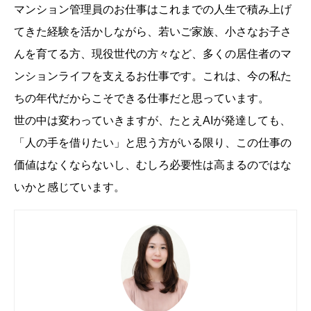
マンション管理員のお仕事はこれまでの人生で積み上げ
てきた経験を活かしながら、若いご家族、小さなお子さ
んを育てる方、現役世代の方々など、多くの居住者のマ
ンションライフを支えるお仕事です。これは、今の私た
ちの年代だからこそできる仕事だと思っています。
世の中は変わっていきますが、たとえAIが発達しても、
「人の手を借りたい」と思う方がいる限り、この仕事の
価値はなくならないし、むしろ必要性は高まるのではな
いかと感じています。