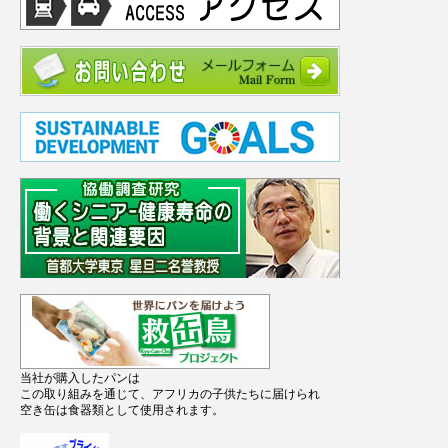
当社が購入したパンは
この取り組みを通じて、アフリカの子供たちに届けられ
空き缶は食器類として使用されます。