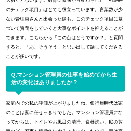
大切だと思います。教育研修課から配布された「引継時
のチェック項目」はとても役立っています。言葉数が少
ない管理員さんと出会った際も、このチェック項目に基
づいて質問をしていくと大事なポイントを抑えることが
できます。こちらから「この点はどうですか？」と質問
すると、「あ、そうそう」と思い出して話してくださる
ことが多いです。
Q.マンション管理員の仕事を始めてから生
活の変化はありましたか？
家庭内での私の評価が上がりましたね。銀行員時代は家
のことは妻に任せっきりでした。マンション管理員にな
ってからは、トイレやお風呂の清掃、食器洗い、庭の剪