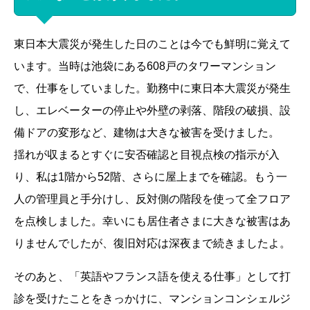
東日本大震災が発生した日のことは今でも鮮明に覚えて
います。当時は池袋にある608戸のタワーマンション
で、仕事をしていました。勤務中に東日本大震災が発生
し、エレベーターの停止や外壁の剥落、階段の破損、設
備ドアの変形など、建物は大きな被害を受けました。
揺れが収まるとすぐに安否確認と目視点検の指示が入
り、私は1階から52階、さらに屋上までを確認。もう一
人の管理員と手分けし、反対側の階段を使って全フロア
を点検しました。幸いにも居住者さまに大きな被害はあ
りませんでしたが、復旧対応は深夜まで続きましたよ。
そのあと、「英語やフランス語を使える仕事」として打
診を受けたことをきっかけに、マンションコンシェルジ