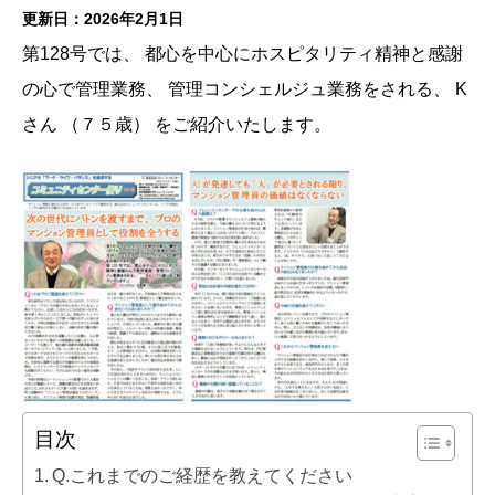
更新日：2026年2月1日
第128号では、 都心を中心にホスピタリティ精神と感謝
の心で管理業務、 管理コンシェルジュ業務をされる、 K
さん （７５歳） をご紹介いたします。
目次
Q.これまでのご経歴を教えてください