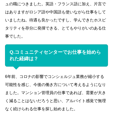
ュの職につきました。英語・フランス語に加え、片言で
はありますがロシア語や中国語も使いながら仕事をして
いましたね。待遇も良かったですし、学んできたホスピ
タリティを存分に発揮できる、とてもやりがいのある仕
事でした。
Q.コミュニティセンターでお仕事を始めら
れた経緯は？
6年前、コロナの影響でコンシェルジュ業務が縮小する
可能性を感じ、今後の働き方について考えるようになり
ました。マンション管理員の仕事であれば、需要が大き
く減ることはないだろうと思い、アルバイト感覚で無理
なく続けられる仕事を探し始めました。