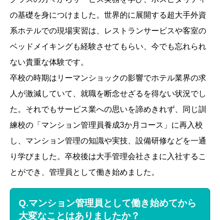
の基礎を身につけました。世界的に展開する超大手外資
系ホテルでの現場実習は、レストランサービスや客室の
ベッドメイキングも経験させてもらい、今でも忘れられ
ない貴重な体験です。
卒校の時期はリーマンショックの影響でホテル業界の求
人が激減していて、就職を断念せざるを得ない状況でし
た。それでもサービス業への思いを諦めきれず、同じ訓
練校の「マンション管理員養成3か月コース」に再入校
し、マンション管理の知識や実技、設備研修などを一通
り学びました。卒校後は大手管理会社さまに入社するこ
とができ、管理員として働き始めました。
Q.マンション管理員として働き始めてから
大変なことはありましたか？