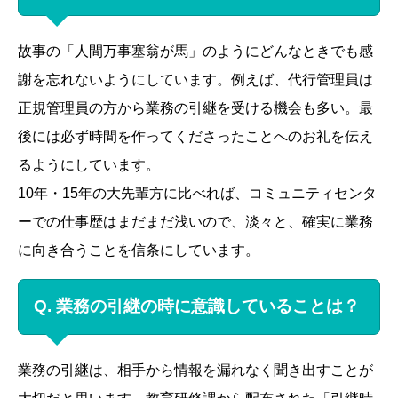
故事の「人間万事塞翁が馬」のようにどんなときでも感
謝を忘れないようにしています。例えば、代行管理員は
正規管理員の方から業務の引継を受ける機会も多い。最
後には必ず時間を作ってくださったことへのお礼を伝え
るようにしています。
10年・15年の大先輩方に比べれば、コミュニティセンタ
ーでの仕事歴はまだまだ浅いので、淡々と、確実に業務
に向き合うことを信条にしています。
Q. 業務の引継の時に意識していることは？
業務の引継は、相手から情報を漏れなく聞き出すことが