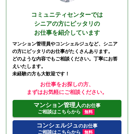
コミュニティセンターでは
シニアの方にピッタリの
お仕事を紹介しています
マンション管理員やコンシェルジュなど、シニア
の方にピッタリのお仕事がたくさんあります。
どのような内容でもご相談ください。丁寧にお答
えいたします。
未経験の方も大歓迎です！
お仕事をお探しの方、
まずはお気軽にご相談ください。
マンション管理人
のお仕事
ご相談はこちらから
無料
コンシェルジュ
のお仕事
ご相談はこちらから
無料