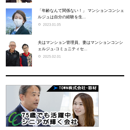
「年齢なんて関係ない！」 マンションコンシェ
ルジュは自分の経験を生...
2023.01.05
夫はマンション管理員、妻はマンションコンシ
ェルジュ-コミュニティセ...
2025.02.01