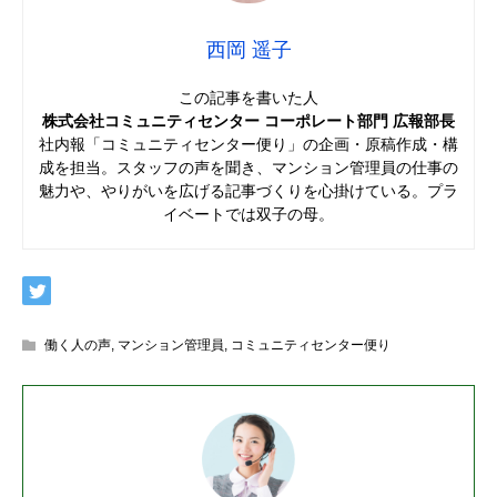
西岡 遥子
この記事を書いた人
株式会社コミュニティセンター コーポレート部門 広報部長
社内報「コミュニティセンター便り」の企画・原稿作成・構
成を担当。スタッフの声を聞き、マンション管理員の仕事の
魅力や、やりがいを広げる記事づくりを心掛けている。プラ
イベートでは双子の母。
働く人の声
,
マンション管理員
,
コミュニティセンター便り