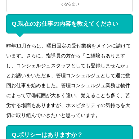
くならない
Q.現在のお仕事の内容を教えてください
昨年11月からは、曜日固定の受付業務をメインに請けて
います。さらに、指導員の方から「ご経験もあります
し、コンシェルジュスタッフとしても登録しませんか」
とお誘いをいただき、管理コンシェルジュとして週に数
回お仕事を始めました。管理コンシェルジュ業務は物件
によって守備範囲が大きく違い、覚えることも多く、苦
労する場面もありますが、ホスピタリティの気持ちを大
切に取り組んでいきたいと思っています。
Q.ポリシーはありますか？