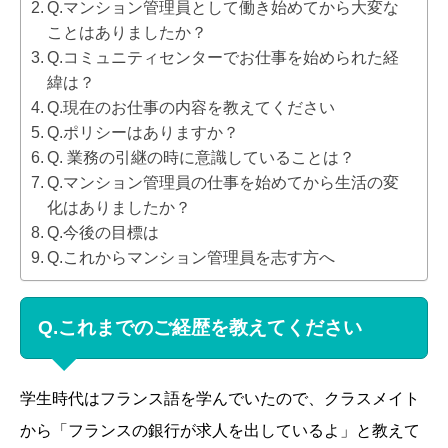
Q.マンション管理員として働き始めてから大変な
ことはありましたか？
Q.コミュニティセンターでお仕事を始められた経
緯は？
Q.現在のお仕事の内容を教えてください
Q.ポリシーはありますか？
Q. 業務の引継の時に意識していることは？
Q.マンション管理員の仕事を始めてから生活の変
化はありましたか？
Q.今後の目標は
Q.これからマンション管理員を志す方へ
Q.これまでのご経歴を教えてください
学生時代はフランス語を学んでいたので、クラスメイト
から「フランスの銀行が求人を出しているよ」と教えて