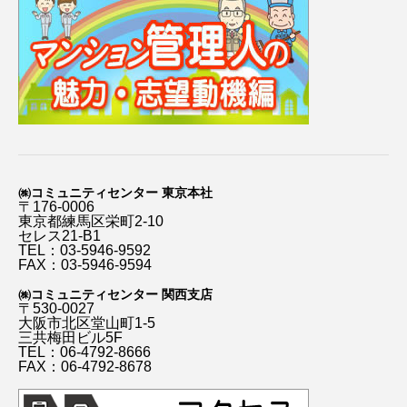
㈱コミュニティセンター 東京本社
〒176-0006
東京都練馬区栄町2-10
セレス21-B1
TEL：03-5946-9592
FAX：03-5946-9594
㈱コミュニティセンター 関西支店
〒530-0027
大阪市北区堂山町1-5
三共梅田ビル5F
TEL：06-4792-8666
FAX：06-4792-8678