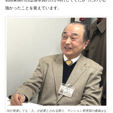
強かったことを覚えています。
AIが発達しても「人」が必要とされる限り、マンション管理員の価値はな