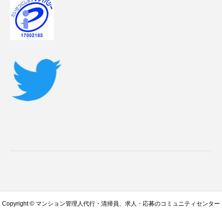
Copyright © マンション管理人代行・清掃員、求人・応募のコミュニティセンター