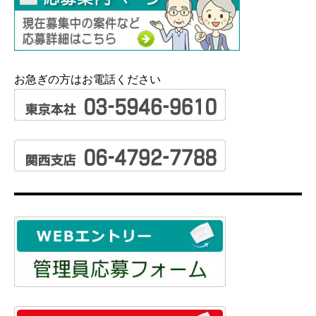
お急ぎの方はお電話ください