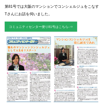
第81号では大阪のマンションでコンシェルジュをこなす
Tさんにお話を伺いました。
コミュニティセンター便り81号はこちら-⇒