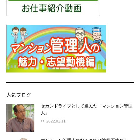
人気ブログ
セカンドライフとして選んだ「マンション管理
人」
2022.01.11