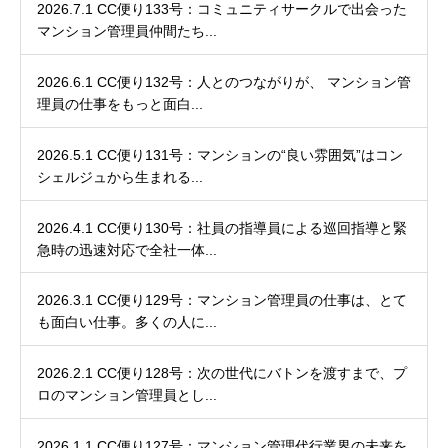
2026.7.1 CC便り133号：コミュニティサークルで出会った
マンション管理員仲間たち...
2026.6.1 CC便り132号：人とのつながりが、 マンション管
理員の仕事をもっと面白...
2026.5.1 CC便り131号：マンションの“良い雰囲気”はコン
シェルジュから生まれる...
2026.4.1 CC便り130号：社員の指導員による巡回指導と緊
急時の迅速対応で全社一体...
2026.3.1 CC便り129号：マンション管理員の仕事は、とて
も面白い仕事。多くの人に...
2026.2.1 CC便り128号：次の世代にバトンを渡すまで、プ
ロのマンション管理員とし...
2026.1.1 CC便り127号：マンション管理代行業界の未来を