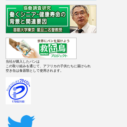
当社が購入したパンは
この取り組みを通じて、アフリカの子供たちに届けられ
空き缶は食器類として使用されます。