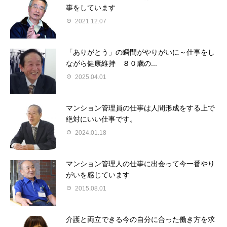
事をしています
2021.12.07
「ありがとう」の瞬間がやりがいに～仕事をし
ながら健康維持 ８０歳の...
2025.04.01
マンション管理員の仕事は人間形成をする上で
絶対にいい仕事です。
2024.01.18
マンション管理人の仕事に出会って今一番やり
がいを感じています
2015.08.01
介護と両立できる今の自分に合った働き方を求