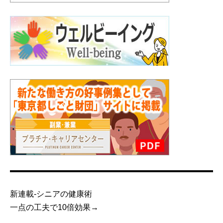
新連載-シニアの健康術
一点の工夫で10倍効果→