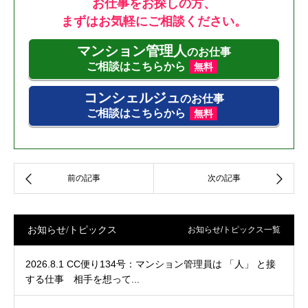
お仕事をお探しの方、
まずはお気軽にご相談ください。
マンション管理人
のお仕事
ご相談はこちらから
無料
コンシェルジュ
のお仕事
ご相談はこちらから
無料
お知らせ/トピックス
お知らせ/トピックス一覧
2026.8.1 CC便り134号：マンション管理員は 「人」 と接
する仕事 相手を想って...