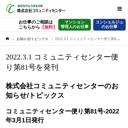
お仕事のご相談は
マンション
コンシェルジュ
管理人のお仕事
のお仕事
こちらから
【無料】
お知らせ/トピックス
2022.3.1 コミュニティセンター便り第81号を発刊
2022.3.1 コミュニティセンター便
り第81号を発刊
株式会社コミュニティセンターのお
知らせ/トピックス
コミュニティセンター便り第81号-2022
年3月1日発行