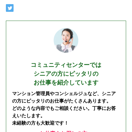
コミュニティセンターでは
シニアの方にピッタリの
お仕事を紹介しています
マンション管理員やコンシェルジュなど、シニア
の方にピッタリのお仕事がたくさんあります。
どのような内容でもご相談ください。丁寧にお答
えいたします。
未経験の方も大歓迎です！