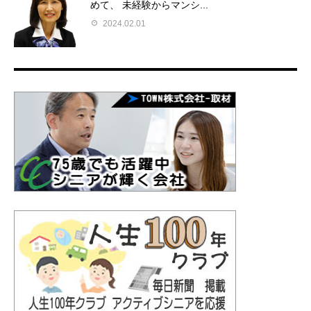
めて、 未経験からマンシ...
2024.02.01