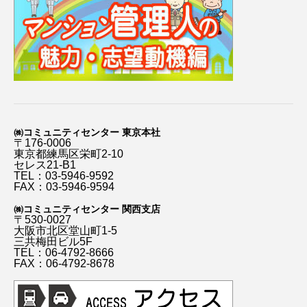
㈱コミュニティセンター 東京本社
〒176-0006
東京都練馬区栄町2-10
セレス21-B1
TEL：03-5946-9592
FAX：03-5946-9594
㈱コミュニティセンター 関西支店
〒530-0027
大阪市北区堂山町1-5
三共梅田ビル5F
TEL：06-4792-8666
FAX：06-4792-8678