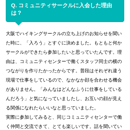
Q. コミュニティサークルに入会した理由
は？
大阪でハイキングサークルの立ち上げのお知らせを聞い
た時に、「入ろう」とすぐに決めました。もともと何か
サークルができたら参加したいと思っていたんです。理
由は、コミュニティセンターで働くスタッフ同士の横の
つながりを作りたかったからです。普段はそれぞれ違う
現場で仕事をしているので、なかなか顔を合わせる機会
がありません。「みんなはどんなふうに仕事をしている
んだろう」と気になっていましたし、お互いの顔が見え
る関係になれたらいいなと思っていました。
実際に参加してみると、同じコミュニティセンターで働
く仲間と交流できて、とても楽しいです。話を聞いてい