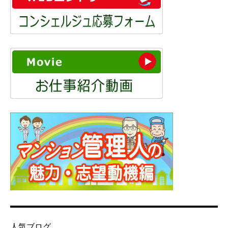
人気ブログ