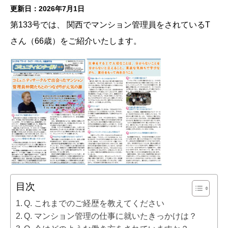
更新日：2026年7月1日
第133号では、 関西でマンション管理員をされているT
さん（66歳）をご紹介いたします。
目次
Q. これまでのご経歴を教えてください
Q. マンション管理の仕事に就いたきっかけは？