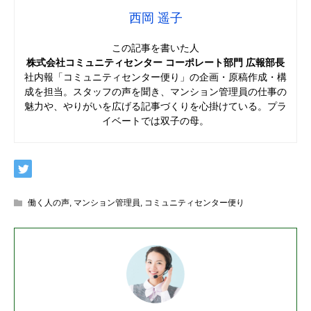
西岡 遥子
この記事を書いた人
株式会社コミュニティセンター コーポレート部門 広報部長
社内報「コミュニティセンター便り」の企画・原稿作成・構
成を担当。スタッフの声を聞き、マンション管理員の仕事の
魅力や、やりがいを広げる記事づくりを心掛けている。プラ
イベートでは双子の母。
働く人の声
,
マンション管理員
,
コミュニティセンター便り