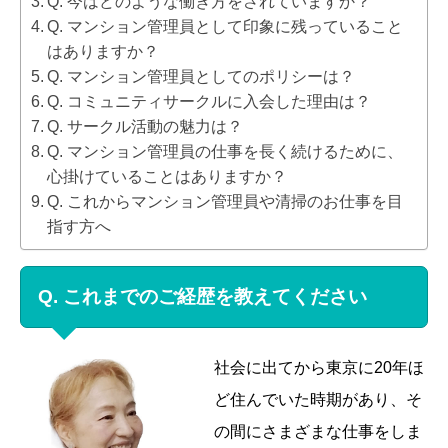
Q. 今はどのような働き方をされていますか？
Q. マンション管理員として印象に残っていること
はありますか？
Q. マンション管理員としてのポリシーは？
Q. コミュニティサークルに入会した理由は？
Q. サークル活動の魅力は？
Q. マンション管理員の仕事を長く続けるために、
心掛けていることはありますか？
Q. これからマンション管理員や清掃のお仕事を目
指す方へ
Q. これまでのご経歴を教えてください
社会に出てから東京に20年ほ
ど住んでいた時期があり、そ
の間にさまざまな仕事をしま