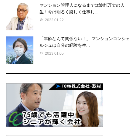
マンション管理人になるまでは波乱万丈の人
生！今は明るく楽しく仕事し...
2022.01.22
「年齢なんて関係ない！」 マンションコンシェ
ルジュは自分の経験を生...
2023.01.05