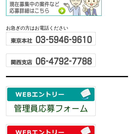
お急ぎの方はお電話ください