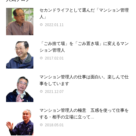
セカンドライフとして選んだ「マンション管理
人」
2022.01.11
「ごみ捨て場」を「ごみ置き場」に変えるマン
ション管理人
2017.02.01
マンション管理人の仕事は面白い。楽しんで仕
事をしています
2021.12.07
マンション管理人の極意 五感を使って仕事を
する・相手の立場に立って...
2018.05.01