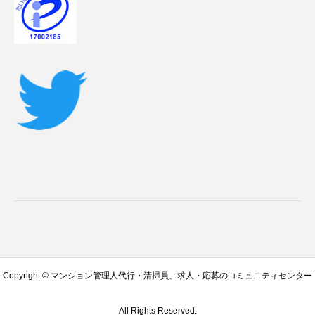
Copyright © マンション管理人代行・清掃員、求人・応募のコミュニティセンター
All Rights Reserved.