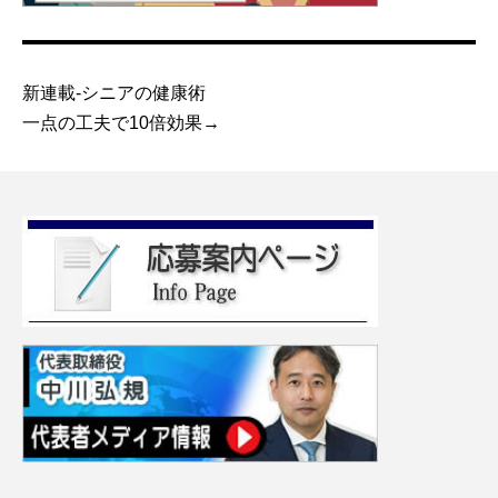
新連載-シニアの健康術
一点の工夫で10倍効果→