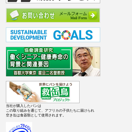
当社が購入したパンは
この取り組みを通じて、アフリカの子供たちに届けられ
空き缶は食器類として使用されます。