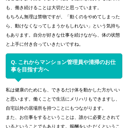
も、働き続けることは大切だと思っています。
もちろん無理は禁物ですが、「動くのをやめてしまった
ら、動けなくなってしまうかもしれない」という気持ち
もあります。自分が好きな仕事を続けながら、体の状態
と上手に付き合っていきたいですね。
Q. これからマンション管理員や清掃のお仕
事を目指す方へ
私は健康のためにも、できるだけ体を動かした方がいい
と思います。働くことで生活にメリハリもできますし、
自宅以外の居場所を持つことにもつながります。
また、お仕事をするということは、誰かに必要とされて
いるということでもあります。報酬をいただくというこ