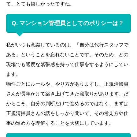
て、とても嬉しかったですね。
Q. マンション管理員としてのポリシーは？
私がいつも意識しているのは、「自分は代行スタッフで
ある」ということを忘れないことです。そのため、どの
現場でも適度な緊張感を持って仕事をするようにしてい
ます。
物件ごとにルールや、やり方がありますし、正規清掃員
さんが長年かけて築き上げてきた段取りがあります。だ
からこそ、自分の判断だけで進めるのではなく、まずは
正規清掃員さんの話をしっかり聞いて、その考え方や仕
事の進め方を理解することを大切にしています。