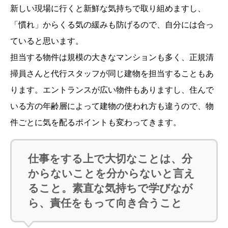
新しい現場に行くと新鮮な気持ちで取り組めますし、
「慣れ」からくる気の緩みも防げるので、自分には合っ
ていると思います。
担当する物件は規模の大きなマンションも多く、正規清
掃員さんと代行スタッフが同じ建物を担当することもあ
ります。エントランスが広い物件もありますし、住んで
いる方の年齢層によって建物の使われ方も違うので、物
件ごとに気を配るポイントも変わってきます。
仕事をする上で大切なことは、分
からないことを分からないと言え
ること。素直な気持ちで学びなが
ら、責任をもって向き合うこと