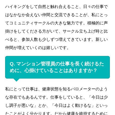
ハイキングをして自然と触れ合えること、日々の仕事で
はなかなか会えない仲間と交流できることが、私にとっ
てコミュニティサークルの大きな魅力です。積極的に声
掛けをしてくださる方がいて、サークル立ち上げ時と比
べると、参加人数も少しずつ増えてきています。新しい
仲間が増えていくのは嬉しいです。
Q. マンション管理員の仕事を長く続けるた
めに、心掛けていることはありますか？
私にとって仕事は、健康状態を知るバロメーターのよう
な存在でもあるんです。仕事をしていると、「今日は少
し調子が悪いな」とか、「今日はよく動けるな」といっ
たことがよく分かります。だから健康を維持するために