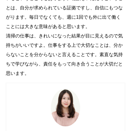
とは、自分が求められている証拠ですし、自信にもつな
がります。毎日でなくても、週に1回でも外に出て働く
ことには大きな意味があると思います。
清掃の仕事は、きれいになった結果が目に見えるので気
持ちがいいですよ。仕事をする上で大切なことは、分か
らないことを分からないと言えることです。素直な気持
ちで学びながら、責任をもって向き合うことが大切だと
思います。