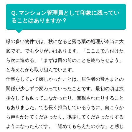
Q. マンション管理員として印象に残ってい
ることはありますか？
緑の多い物件では、秋になると落ち葉の処理が本当に大
変です。でもやりがいはあります。「ここまで片付けた
ら次に進める」「まずは目の前のことを終わらせよう」
と考えながら取り組んでいます。
仕事をしていて嬉しかったことは、居住者の皆さまとの
関係が少しずつ変わっていったことです。最初の頃は挨
拶をしても返ってこなかったり、無視されたりすること
もありました。でも長く担当しているうちに、向こうか
ら声をかけてくださったり、挨拶してくださったりする
ようになったんです。「認めてもらえたのかな」と感じ