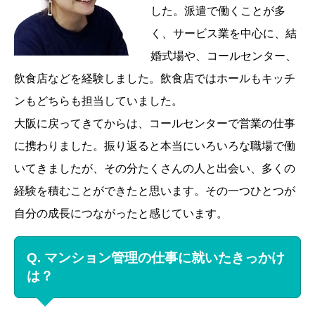
した。派遣で働くことが多
く、サービス業を中心に、結
婚式場や、コールセンター、
飲食店などを経験しました。飲食店ではホールもキッチ
ンもどちらも担当していました。
大阪に戻ってきてからは、コールセンターで営業の仕事
に携わりました。振り返ると本当にいろいろな職場で働
いてきましたが、その分たくさんの人と出会い、多くの
経験を積むことができたと思います。その一つひとつが
自分の成長につながったと感じています。
Q. マンション管理の仕事に就いたきっかけ
は？