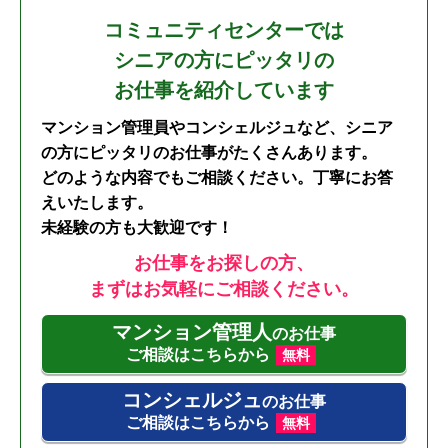
コミュニティセンターでは
シニアの方にピッタリの
お仕事を紹介しています
マンション管理員やコンシェルジュなど、シニア
の方にピッタリのお仕事がたくさんあります。
どのような内容でもご相談ください。丁寧にお答
えいたします。
未経験の方も大歓迎です！
お仕事をお探しの方、
まずはお気軽にご相談ください。
マンション管理人
のお仕事
ご相談はこちらから
無料
コンシェルジュ
のお仕事
ご相談はこちらから
無料