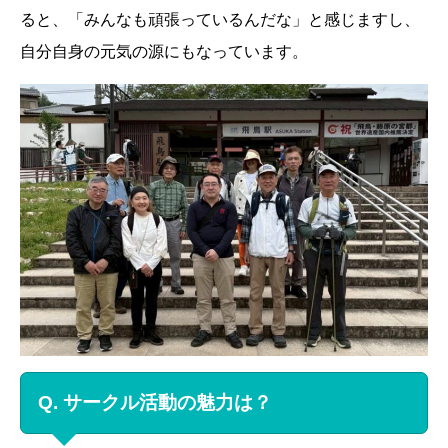
ると、「みんなも頑張っているんだな」と感じますし、
自分自身の元気の源にもなっています。
Q. サークル活動の魅力は？