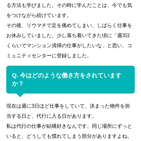
る方法も学びました。その時に学んだことは、今でも気
をつけながら続けています。
その後、リウマチで足を痛めてしまい、しばらく仕事を
お休みしていました。少し落ち着いてきた頃に「週3日
くらいでマンション清掃の仕事がしたいな」と思い、コ
ミュニティセンターに登録しました。
Q. 今はどのような働き方をされています
か？
現在は週に3日ほど仕事をしていて、決まった物件を担
当する日と、代行に入る日があります。
私は代行の仕事が結構好きなんです。同じ場所にずっと
いると、どうしても慣れてしまう部分がありますよね。