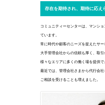
存在を期待され、期待に応え
コミュニティーセンターは、マンショ
ています。
常に時代や顧客のニーズを捉えたサー
大手管理会社からの信頼も厚く、取引会
様々なエリアに多くの働く場を提供で
最近では、管理会社さまから代行会社
ご相談を受けることも増えました。