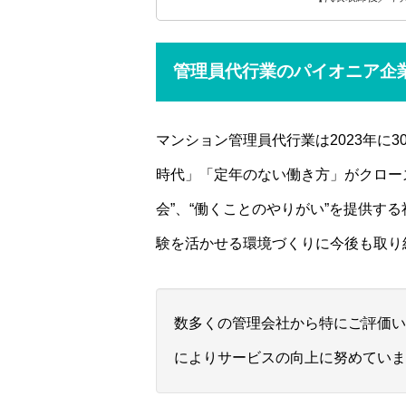
管理員代行業のパイオニア企
マンション管理員代行業は2023年に
時代」「定年のない働き方」がクロー
会”、“働くことのやりがい”を提供す
験を活かせる環境づくりに今後も取り
数多くの管理会社から特にご評価い
によりサービスの向上に努めていま