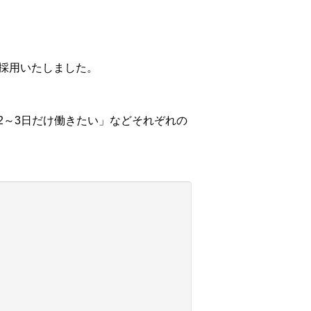
に採用いたしました。
2～3日だけ働きたい」などそれぞれの