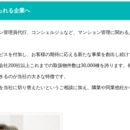
られる企業へ
ン管理員代行、コンシェルジュなど、マンション管理に関わる
ビスを付加し、お客様の期待に応える新たな事業を創出し続け
社200社以上これまでの取扱物件数は30,000棟を誇ります
きるのが当社の大きな特徴です。
を当社に切り替えたいというご相談に加え、隣業や同業他社か