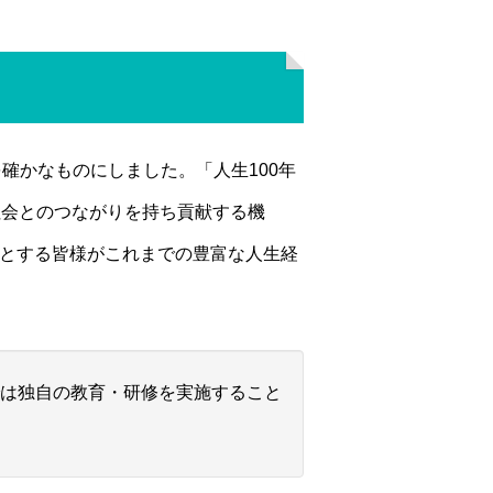
確かなものにしました。「人生100年
社会とのつながりを持ち貢献する機
めとする皆様がこれまでの豊富な人生経
は独自の教育・研修を実施すること