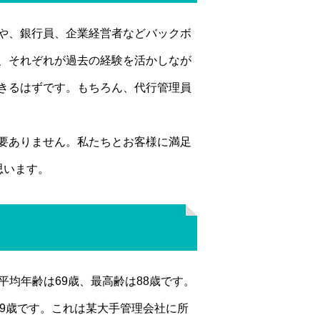
や、銀行員、企業経営者などバックボ
、それぞれが過去の経験を活かしなが
きるはずです。もちろん、代行管理員
要ありません。私たちとお客様に満足
思います。
、平均年齢は69歳、最高齢は88歳です。
69歳です。これは某大手管理会社に所