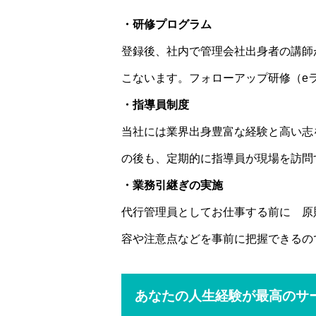
・研修プログラム
登録後、社内で管理会社出身者の講師
こないます。フォローアップ研修（e
・指導員制度
当社には業界出身豊富な経験と高い志
の後も、定期的に指導員が現場を訪問
・業務引継ぎの実施
代行管理員としてお仕事する前に 原
容や注意点などを事前に把握できるの
あなたの人生経験が最高のサ