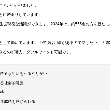
ことがわかりました。
とに若返りしています。
生涯現役な活躍ができます。2024年は、約555名の方を新た
として働いています。「午後は用事があるので空けたい」「週
きるのが魅力。ダブルワークも可能です。
快適な生活を守るやりがい
る社会的意義
持
達成感を感じられる