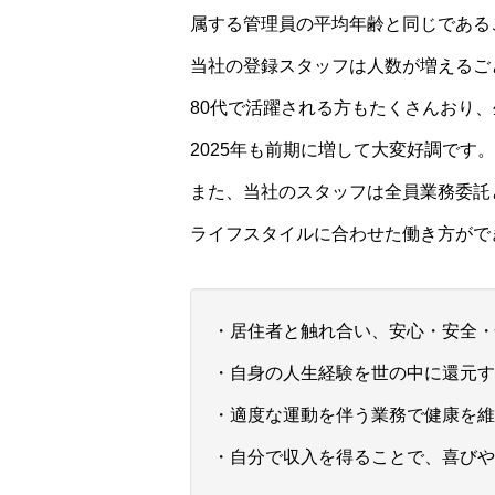
属する管理員の平均年齢と同じである
当社の登録スタッフは人数が増えるご
80代で活躍される方もたくさんおり、
2025年も前期に増して大変好調です。
また、当社のスタッフは全員業務委託
ライフスタイルに合わせた働き方がで
・居住者と触れ合い、安心・安全・
・自身の人生経験を世の中に還元す
・適度な運動を伴う業務で健康を維
・自分で収入を得ることで、喜びや