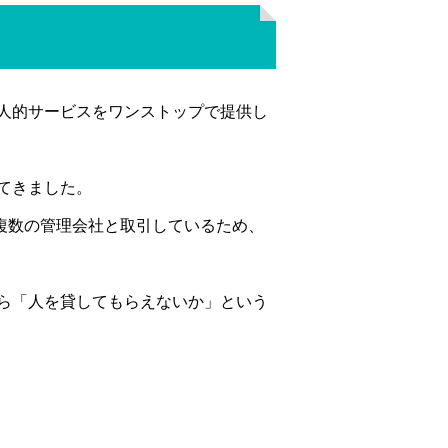
人的サービスをワンストップで提供し
てきました。
。複数の管理会社と取引しているため、
ら「人を貸してもらえないか」という