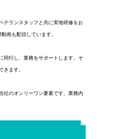
ベテランスタッフと共に実地研修をお
掃動画も配信しています。
に同行し、業務をサポートします。そ
できます。
当社のオンリーワン要素です。業務内