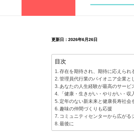
更新日：2026年6月26日
目次
存在を期待され、期待に応えられ
管理員代行業のパイオニア企業と
あなたの人生経験が最高のサービ
「健康・生きがい・やりがい・収
定年のない新未来と健康長寿社会
趣味の仲間づくりも応援
コミュニティセンターから広がる
最後に