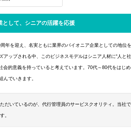
業として、シニアの活躍を応援
30周年を迎え、名実ともに業界のパイオニア企業としての地位を
ズアップされる中、このビジネスモデルはシニア人材に“人と
る社会的意義を持っていると考えています。70代～80代をはじ
組んでいきます。
ただいているのが、代行管理員のサービスクオリティ。当社で
す。