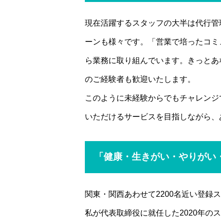
現在活躍するスタッフの大半は代行管
ーンも様々です。「営業で培ったコミ
ら業務に取り組んでいます。きっとあ
のご経験者も歓迎いたします。
このように未経験からでもチャレンジ
いただけるサービスを目指しながら、
「健康・生きがい・やりがい
関東・関西あわせて2200名近い登録ス
私が代表取締役に就任した2020年の