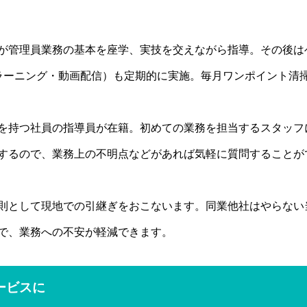
が管理員業務の基本を座学、実技を交えながら指導。その後は
ラーニング・動画配信）も定期的に実施。毎月ワンポイント清
を持つ社員の指導員が在籍。初めての業務を担当するスタッフ
するので、業務上の不明点などがあれば気軽に質問することが
則として現地での引継ぎをおこないます。同業他社はやらない
で、業務への不安が軽減できます。
ービスに