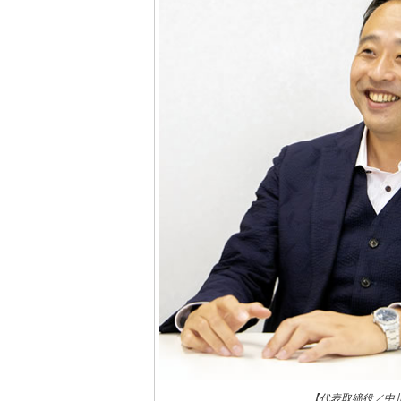
【代表取締役／中