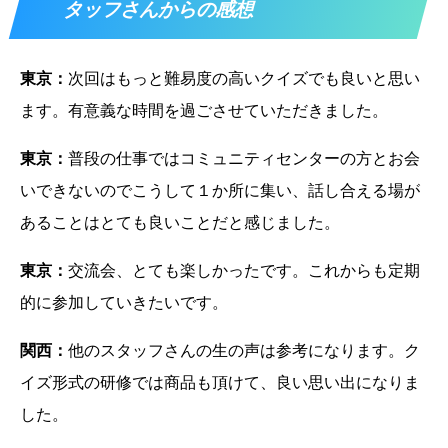
タッフさんからの感想
東京：
次回はもっと難易度の高いクイズでも良いと思い
ます。有意義な時間を過ごさせていただきました。
東京：
普段の仕事ではコミュニティセンターの方とお会
いできないのでこうして１か所に集い、話し合える場が
あることはとても良いことだと感じました。
東京：
交流会、とても楽しかったです。これからも定期
的に参加していきたいです。
関西：
他のスタッフさんの生の声は参考になります。ク
イズ形式の研修では商品も頂けて、良い思い出になりま
した。