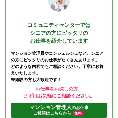
コミュニティセンターでは
シニアの方にピッタリの
お仕事を紹介しています
マンション管理員やコンシェルジュなど、シニア
の方にピッタリのお仕事がたくさんあります。
どのような内容でもご相談ください。丁寧にお答
えいたします。
未経験の方も大歓迎です！
お仕事をお探しの方、
まずはお気軽にご相談ください。
マンション管理人
のお仕事
ご相談はこちらから
無料