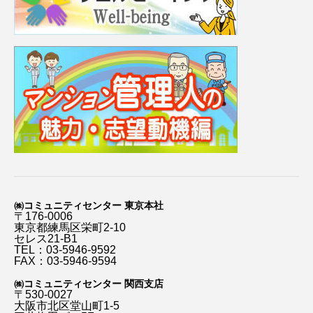
㈱コミュニティセンター 東京本社
〒176-0006
東京都練馬区栄町2-10
セレス21-B1
TEL：03-5946-9592
FAX：03-5946-9594
㈱コミュニティセンター 関西支店
〒530-0027
大阪市北区堂山町1-5