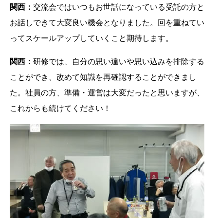
関西：
交流会ではいつもお世話になっている受託の方と
お話しできて大変良い機会となりました。回を重ねてい
ってスケールアップしていくこと期待します。
関西：
研修では、自分の思い違いや思い込みを排除する
ことができ、改めて知識を再確認することができまし
た。社員の方、準備・運営は大変だったと思いますが、
これからも続けてください！