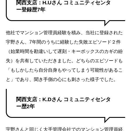
関西支店：H.Uさん コミュニティセンタ
ー登録歴7年
他社でマンション管理員経験を積み、当社に登録された
宇野さん、7年間のうちに経験した失敗エピソード２件
（始業時間を勘違いして遅刻・キーボックスのカギの紛
失）を共有していただきました。どちらのエピソードも
「もしかしたら自分自身もやってしまう可能性があるこ
と」であり、聞き手側の心にも刺さった様子でした。
関西支店：K.Dさん コミュニティセンタ
ー歴2年
宇野さんと同じく大手管理会社でのマンション管理員経