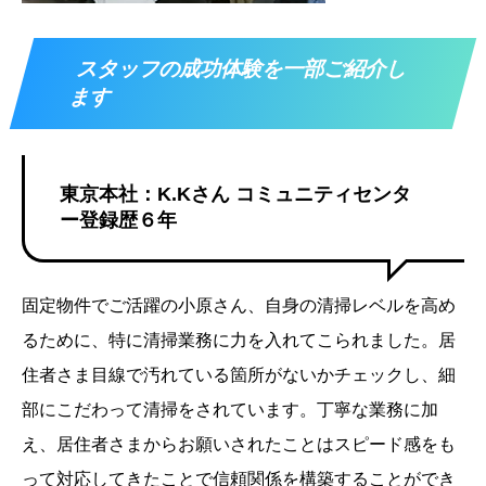
スタッフの成功体験を一部ご紹介し
ます
東京本社：K.Kさん コミュニティセンタ
ー登録歴６年
固定物件でご活躍の小原さん、自身の清掃レベルを高め
るために、特に清掃業務に力を入れてこられました。居
住者さま目線で汚れている箇所がないかチェックし、細
部にこだわって清掃をされています。丁寧な業務に加
え、居住者さまからお願いされたことはスピード感をも
って対応してきたことで信頼関係を構築することができ