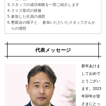
スタッフの成功体験を一部ご紹介します
クイズ形式の研修
参加した社員の感想
懇親会の様子と、 参加いただいたスタッフさんか
らの感想
代表メッセージ
新年あけま
しておめで
とうござい
ます。2023
年卯年が皆
さまにとっ