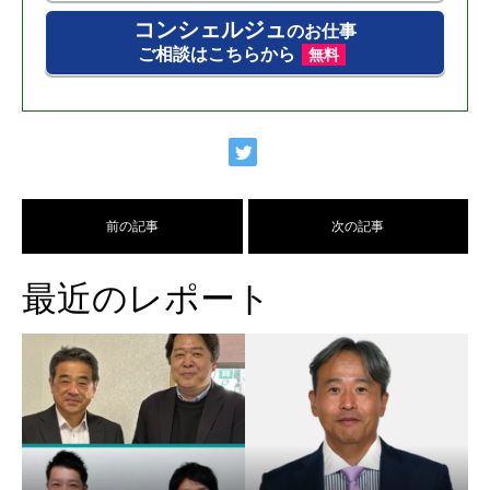
コンシェルジュ
のお仕事
ご相談はこちらから
無料
前の記事
次の記事
最近のレポート