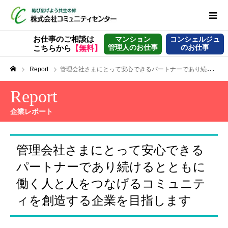
お仕事のご相談は
マンション
コンシェルジュ
管理人のお仕事
のお仕事
こちらから
【無料】
Report
管理会社さまにとって安心できるパートナーであり続けるとともに 働く人と人をつなげるコミュニティを創造する企業を目指します
Report
企業レポート
管理会社さまにとって安心できる
パートナーであり続けるとともに
働く人と人をつなげるコミュニテ
ィを創造する企業を目指します