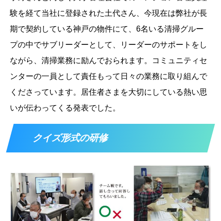
験を経て当社に登録された土代さん、今現在は弊社が長
期で契約している神戸の物件にて、6名いる清掃グルー
プの中でサブリーダーとして、リーダーのサポートをし
ながら、清掃業務に励んでおられます。コミュニティセ
ンターの一員として責任もって日々の業務に取り組んで
くださっています。居住者さまを大切にしている熱い思
いが伝わってくる発表でした。
クイズ形式の研修