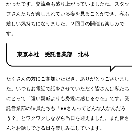
かったです。交流会も盛り上がっていましたね。スタッ
フさんたちが楽しまれている姿を見ることができ、私も
嬉しい気持ちになりました。２回目の開催も楽しみで
す。
東京本社 受託営業部 北林
たくさんの方にご参加いただき、ありがとうございまし
た。いつもお電話で話をさせていただく皆さんは私たち
にとって「遠い親戚よりも身近に感じる存在」です。受
託営業部の課員たちも「●●さんってどんな人なんだろ
う？」とワクワクしながら当日を迎えました。また皆さ
んとお話しできる日を楽しみにしています。