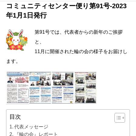
コミュニティセンター便り第91号-2023
年1月1日発行
第91号では、代表者からの新年のご挨拶
と、
11月に開催された輪の会の様子をお届けし
ます。
目次
代表メッセージ
『輪の会』レポート