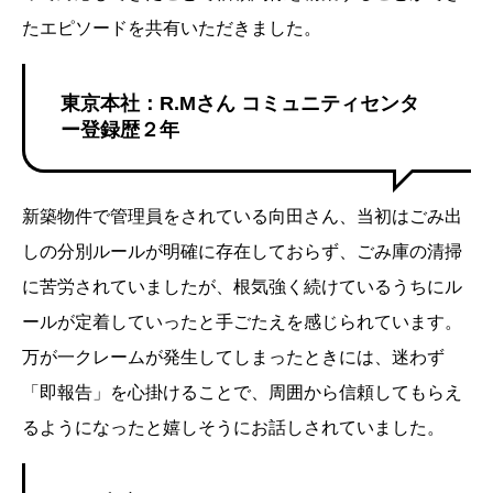
たエピソードを共有いただきました。
東京本社：R.Mさん コミュニティセンタ
ー登録歴２年
新築物件で管理員をされている向田さん、当初はごみ出
しの分別ルールが明確に存在しておらず、ごみ庫の清掃
に苦労されていましたが、根気強く続けているうちにル
ールが定着していったと手ごたえを感じられています。
万が一クレームが発生してしまったときには、迷わず
「即報告」を心掛けることで、周囲から信頼してもらえ
るようになったと嬉しそうにお話しされていました。