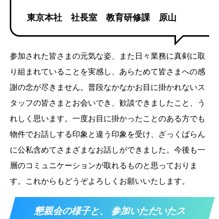
東京本社 社長室 教育研修課 原山
参加された皆さまの元気な姿、また日々業務に真剣に取
り組まれていることを実感し、あらためて皆さまへの感
謝の念が尽きません。普段なかなかお目に掛かれないス
タッフの皆さまとお会いでき、歓談できましたこと、う
れしく思います。一度お目に掛かったことのある方でも
物件でお話しする印象と違う印象を受け、ざっくばらん
に公私含めてさまざまなお話しができました。今後も一
層のコミュニケーションが取れるものと思っておりま
す。これからもどうぞよろしくお願いいたします。
懇親会の様子と、 参加いただいたス