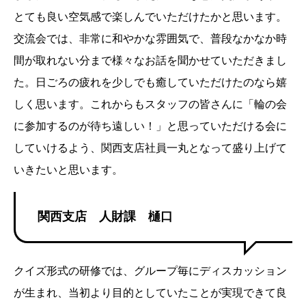
とても良い空気感で楽しんでいただけたかと思います。
交流会では、非常に和やかな雰囲気で、普段なかなか時
間が取れない分まで様々なお話を聞かせていただきまし
た。日ごろの疲れを少しでも癒していただけたのなら嬉
しく思います。これからもスタッフの皆さんに「輪の会
に参加するのが待ち遠しい！」と思っていただける会に
していけるよう、関西支店社員一丸となって盛り上げて
いきたいと思います。
関西支店 人財課 樋口
クイズ形式の研修では、グループ毎にディスカッション
が生まれ、当初より目的としていたことが実現できて良