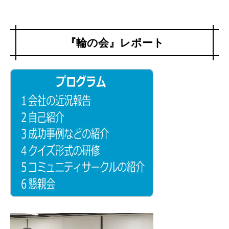
『輪の会』レポート