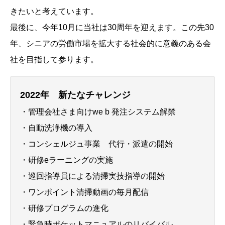
きたいと考えています。
最後に、今年10月に当社は30周年を迎えます。この先30
年、シニアの労働市場を拡大する社会的に意義のある会
社を目指して参ります。
2022年 新たなチャレンジ
・管理会社さま向けwe b 発注システム解禁
・自動洗浄機の導入
・コンシェルジュ事業 代行・派遣の開始
・研修eラーニングの実施
・巡回指導員による清掃実技指導の開始
・ワンポイント清掃動画の毎月配信
・研修プログラムの進化
・緊急時ポケットマニュアルのリバイバル