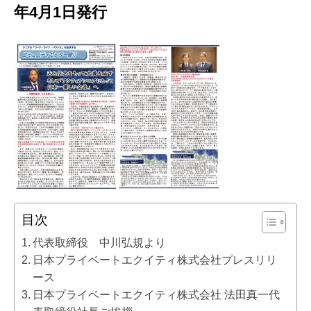
年4月1日発行
目次
代表取締役 中川弘規より
日本プライベートエクイティ株式会社プレスリリ
ース
日本プライベートエクイティ株式会社 法田真一代