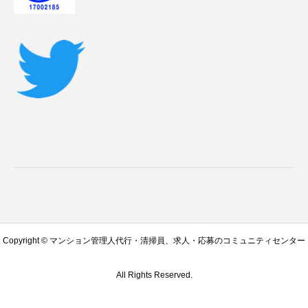
Copyright © マンション管理人代行・清掃員、求人・応募のコミュニティセンター
All Rights Reserved.