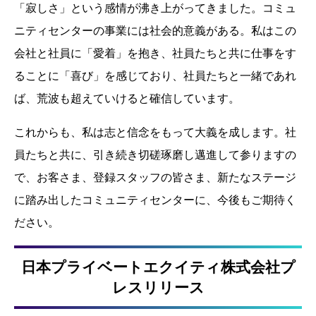
「寂しさ」という感情が沸き上がってきました。コミュ
ニティセンターの事業には社会的意義がある。私はこの
会社と社員に「愛着」を抱き、社員たちと共に仕事をす
ることに「喜び」を感じており、社員たちと一緒であれ
ば、荒波も超えていけると確信しています。
これからも、私は志と信念をもって大義を成します。社
員たちと共に、引き続き切磋琢磨し邁進して参りますの
で、お客さま、登録スタッフの皆さま、新たなステージ
に踏み出したコミュニティセンターに、今後もご期待く
ださい。
日本プライベートエクイティ株式会社プ
レスリリース