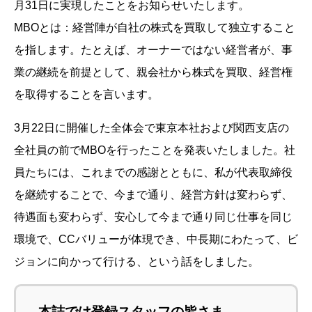
月31日に実現したことをお知らせいたします。
MBOとは：経営陣が自社の株式を買取して独立すること
を指します。たとえば、オーナーではない経営者が、事
業の継続を前提として、親会社から株式を買取、経営権
を取得することを言います。
3月22日に開催した全体会で東京本社および関西支店の
全社員の前でMBOを行ったことを発表いたしました。社
員たちには、これまでの感謝とともに、私が代表取締役
を継続することで、今まで通り、経営方針は変わらず、
待遇面も変わらず、安心して今まで通り同じ仕事を同じ
環境で、CCバリューが体現でき、中長期にわたって、ビ
ジョンに向かって行ける、という話をしました。
本誌では登録スタッフの皆さま、