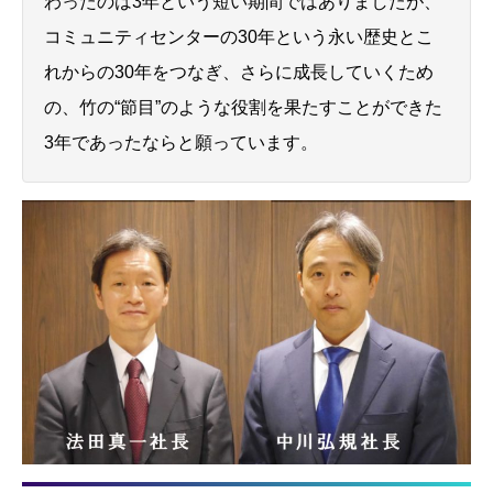
わったのは3年という短い期間ではありましたが、
コミュニティセンターの30年という永い歴史とこ
れからの30年をつなぎ、さらに成長していくため
の、竹の“節目”のような役割を果たすことができた
3年であったならと願っています。