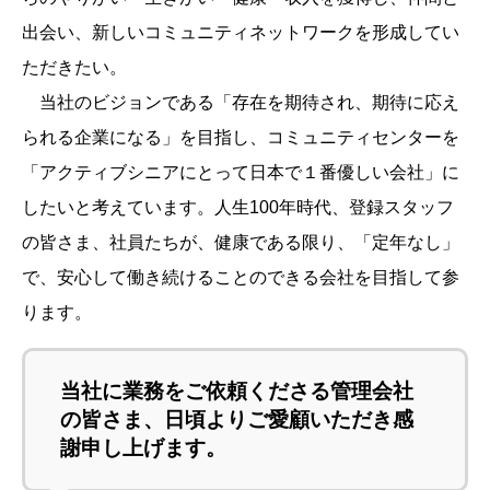
出会い、新しいコミュニティネットワークを形成してい
ただきたい。
当社のビジョンである「存在を期待され、期待に応え
られる企業になる」を目指し、コミュニティセンターを
「アクティブシニアにとって日本で１番優しい会社」に
したいと考えています。人生100年時代、登録スタッフ
の皆さま、社員たちが、健康である限り、「定年なし」
で、安心して働き続けることのできる会社を目指して参
ります。
当社に業務をご依頼くださる管理会社
の皆さま、日頃よりご愛顧いただき感
謝申し上げます。