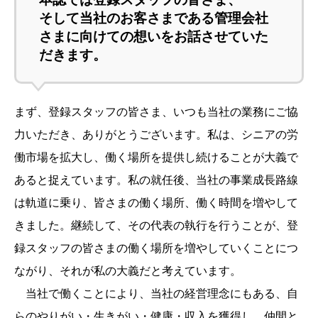
そして当社のお客さまである管理会社
さまに向けての想いをお話させていた
だきます。
まず、登録スタッフの皆さま、いつも当社の業務にご協
力いただき、ありがとうございます。私は、シニアの労
働市場を拡大し、働く場所を提供し続けることが大義で
あると捉えています。私の就任後、当社の事業成長路線
は軌道に乗り、皆さまの働く場所、働く時間を増やして
きました。継続して、その代表の執行を行うことが、登
録スタッフの皆さまの働く場所を増やしていくことにつ
ながり、それが私の大義だと考えています。
当社で働くことにより、当社の経営理念にもある、自
らのやりがい・生きがい・健康・収入を獲得し、仲間と