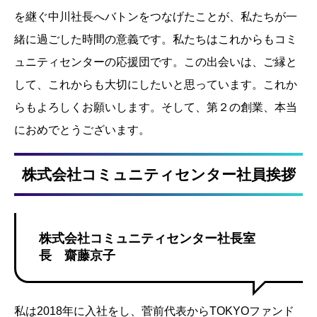
を継ぐ中川社長へバトンをつなげたことが、私たちが一
緒に過ごした時間の意義です。私たちはこれからもコミ
ュニティセンターの応援団です。この出会いは、ご縁と
して、これからも大切にしたいと思っています。これか
らもよろしくお願いします。そして、第２の創業、本当
におめでとうございます。
株式会社コミュニティセンター社員挨拶
株式会社コミュニティセンター社長室
長 齋藤京子
私は2018年に入社をし、菅前代表からTOKYOファンド