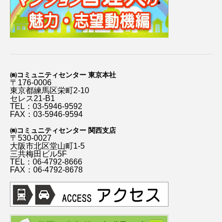
㈱コミュニティセンター 東京本社
〒176-0006
東京都練馬区栄町2-10
セレス21-B1
TEL：03-5946-9592
FAX：03-5946-9594
㈱コミュニティセンター 関西支店
〒530-0027
大阪市北区堂山町1-5
三共梅田ビル5F
TEL：06-4792-8666
FAX：06-4792-8678