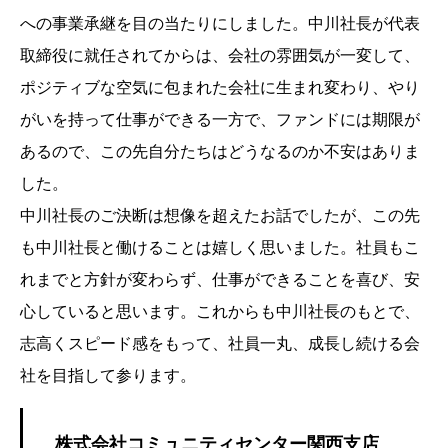
への事業承継を目の当たりにしました。中川社長が代表
取締役に就任されてからは、会社の雰囲気が一変して、
ポジティブな空気に包まれた会社に生まれ変わり、やり
がいを持って仕事ができる一方で、ファンドには期限が
あるので、この先自分たちはどうなるのか不安はありま
した。
中川社長のご決断は想像を超えたお話でしたが、この先
も中川社長と働けることは嬉しく思いました。社員もこ
れまでと方針が変わらず、仕事ができることを喜び、安
心していると思います。これからも中川社長のもとで、
志高くスピード感をもって、社員一丸、成長し続ける会
社を目指して参ります。
株式会社コミュニティセンター関西支店