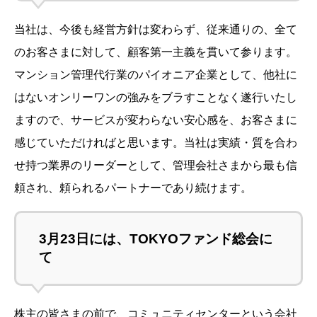
当社は、今後も経営方針は変わらず、従来通りの、全て
のお客さまに対して、顧客第一主義を貫いて参ります。
マンション管理代行業のパイオニア企業として、他社に
はないオンリーワンの強みをブラすことなく遂行いたし
ますので、サービスが変わらない安心感を、お客さまに
感じていただければと思います。当社は実績・質を合わ
せ持つ業界のリーダーとして、管理会社さまから最も信
頼され、頼られるパートナーであり続けます。
3月23日には、TOKYOファンド総会に
て
株主の皆さまの前で、コミュニティセンターという会社