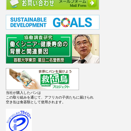
当社が購入したパンは
この取り組みを通じて、アフリカの子供たちに届けられ
空き缶は食器類として使用されます。