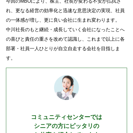
今回のMBOにより、株主、社長が変わる不安が払拭さ
れ、更なる経営の効率化と迅速な意思決定の実現、社員
の一体感が増し、更に良い会社に生まれ変わります。
中川社長のもと継続・成長していく会社になったことへ
の喜びと責任の重さを改めて認識し、これまで以上に各
部署・社員一人ひとりが自立自走する会社を目指しま
す。
コミュニティセンターでは
シニアの方にピッタリの