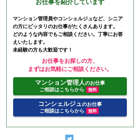
お仕事を紹介しています
マンション管理員やコンシェルジュなど、シニア
の方にピッタリのお仕事がたくさんあります。
どのような内容でもご相談ください。丁寧にお答
えいたします。
未経験の方も大歓迎です！
お仕事をお探しの方、
まずはお気軽にご相談ください。
マンション管理人
のお仕事
ご相談はこちらから
無料
コンシェルジュ
のお仕事
ご相談はこちらから
無料