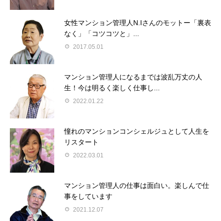
女性マンション管理人N.Iさんのモットー「裏表
なく」「コツコツと」...
2017.05.01
マンション管理人になるまでは波乱万丈の人
生！今は明るく楽しく仕事し...
2022.01.22
憧れのマンションコンシェルジュとして人生を
リスタート
2022.03.01
マンション管理人の仕事は面白い。楽しんで仕
事をしています
2021.12.07