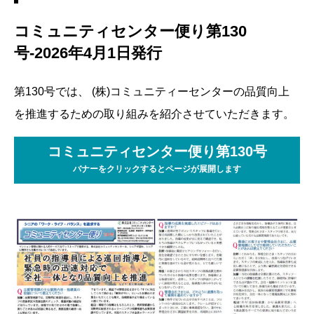
コミュニティセンター便り第130
号-2026年4月1日発行
第130号では、 (株)コミュニティーセンターの品質向上
を推進するための取り組みを紹介させていただきます。
コミュニティセンター便り第130号
バナーをクリックするとページが展開します