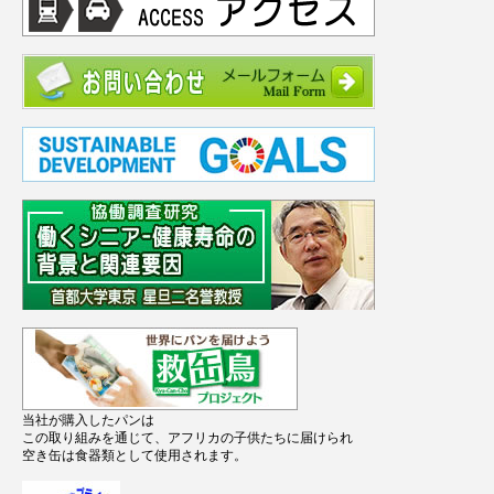
当社が購入したパンは
この取り組みを通じて、アフリカの子供たちに届けられ
空き缶は食器類として使用されます。