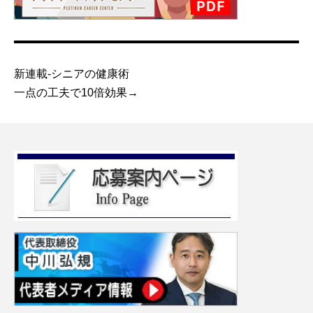
新連載-シニアの健康術
一点の工夫で10倍効果→