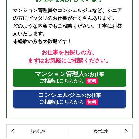
マンション管理員やコンシェルジュなど、シニア
の方にピッタリのお仕事がたくさんあります。
どのような内容でもご相談ください。丁寧にお答
えいたします。
未経験の方も大歓迎です！
お仕事をお探しの方、
まずはお気軽にご相談ください。
マンション管理人
のお仕事
ご相談はこちらから
無料
コンシェルジュ
のお仕事
ご相談はこちらから
無料