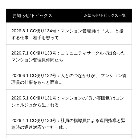
お知らせ/トピックス
お知らせ/トピックス一覧
2026.8.1 CC便り134号：マンション管理員は 「人」 と接
する仕事 相手を想って...
2026.7.1 CC便り133号：コミュニティサークルで出会った
マンション管理員仲間たち...
2026.6.1 CC便り132号：人とのつながりが、 マンション管
理員の仕事をもっと面白...
2026.5.1 CC便り131号：マンションの“良い雰囲気”はコン
シェルジュから生まれる...
2026.4.1 CC便り130号：社員の指導員による巡回指導と緊
急時の迅速対応で全社一体...