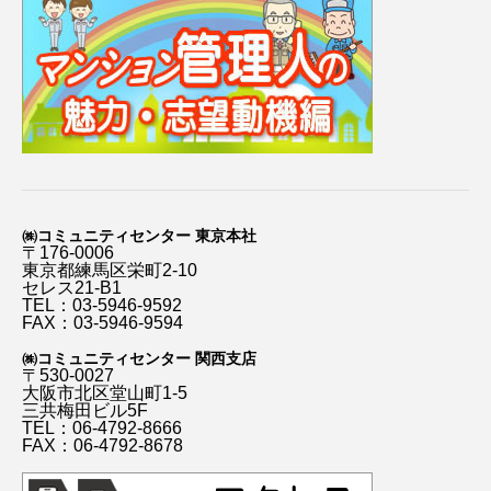
㈱コミュニティセンター 東京本社
〒176-0006
東京都練馬区栄町2-10
セレス21-B1
TEL：03-5946-9592
FAX：03-5946-9594
㈱コミュニティセンター 関西支店
〒530-0027
大阪市北区堂山町1-5
三共梅田ビル5F
TEL：06-4792-8666
FAX：06-4792-8678