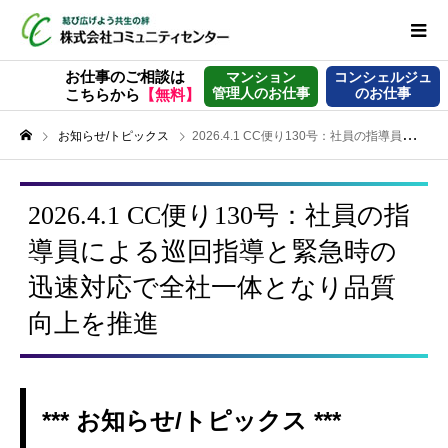
お仕事のご相談は
マンション
コンシェルジュ
管理人のお仕事
のお仕事
こちらから
【無料】
お知らせ/トピックス
2026.4.1 CC便り130号：社員の指導員による巡回指導と緊急時の迅速対応で全社一体となり品質向上を推進
2026.4.1 CC便り130号：社員の指
導員による巡回指導と緊急時の
迅速対応で全社一体となり品質
向上を推進
*** お知らせ/トピックス ***