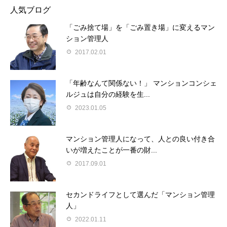
人気ブログ
「ごみ捨て場」を「ごみ置き場」に変えるマン
ション管理人
2017.02.01
「年齢なんて関係ない！」 マンションコンシェ
ルジュは自分の経験を生...
2023.01.05
マンション管理人になって、人との良い付き合
いが増えたことが一番の財...
2017.09.01
セカンドライフとして選んだ「マンション管理
人」
2022.01.11