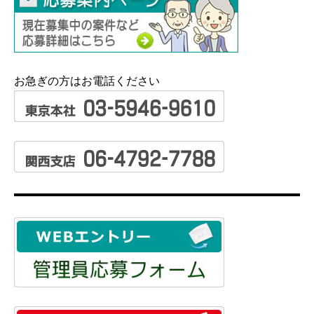
お急ぎの方はお電話ください