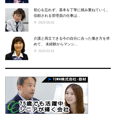
初心を忘れず、基本を丁寧に積み重ねていく。
信頼される管理員の仕事は...
2025.06.02
介護と両立できる今の自分に合った働き方を求
めて、 未経験からマンシ...
2024.02.01