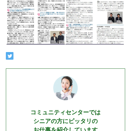
コミュニティセンターでは
シニアの方にピッタリの
お仕事を紹介しています