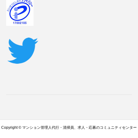
Copyright © マンション管理人代行・清掃員、求人・応募のコミュニティセンター