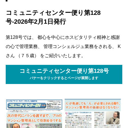
コミュニティセンター便り第128
号-2026年2月1日発行
第128号では、 都心を中心にホスピタリティ精神と感謝
の心で管理業務、 管理コンシェルジュ業務をされる、 K
さん （７５歳） をご紹介いたします。
コミュニティセンター便り第128号
バナーをクリックするとページが展開します