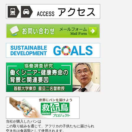
当社が購入したパンは
この取り組みを通じて、アフリカの子供たちに届けられ
空き缶は食器類として使用されます。