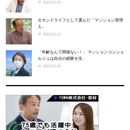
2022.01.22
セカンドライフとして選んだ「マンション管理
人」
2022.01.11
「年齢なんて関係ない！」 マンションコンシェ
ルジュは自分の経験を生...
2023.01.05