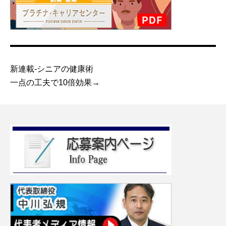
新連載-シニアの健康術
一点の工夫で10倍効果→