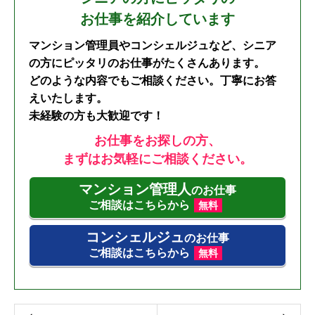
お仕事を紹介しています
マンション管理員やコンシェルジュなど、シニア
の方にピッタリのお仕事がたくさんあります。
どのような内容でもご相談ください。丁寧にお答
えいたします。
未経験の方も大歓迎です！
お仕事をお探しの方、
まずはお気軽にご相談ください。
マンション管理人
のお仕事
ご相談はこちらから
無料
コンシェルジュ
のお仕事
ご相談はこちらから
無料