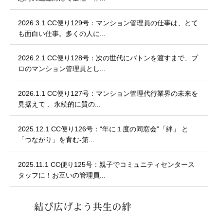
2026.3.1 CC便り129号：マンション管理員の仕事は、とて
も面白い仕事。多くの人に...
2026.2.1 CC便り128号：次の世代にバトンを渡すまで、プ
ロのマンション管理員とし...
2026.1.1 CC便り127号：マンション管理代行業界の未来を
見据えて 、永続的に質の...
2025.12.1 CC便り126号：“年に１度の同窓会”「絆」 と
「つながり」を育む-第...
2025.11.1 CC便り125号：親子でコミュニティセンタース
タッフに！お互いの管理員...