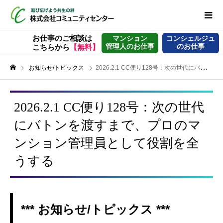
お仕事のご相談は
マンション
コンシェルジュ
管理人のお仕事
のお仕事
こちらから
【無料】
お知らせ/トピックス
2026.2.1 CC便り128号：次の世代にバトンを渡すまで、プロのマンション管理員として役割を全うする
2026.2.1 CC便り128号：次の世代
にバトンを渡すまで、プロのマ
ンション管理員として役割を全
うする
*** お知らせ/トピックス ***