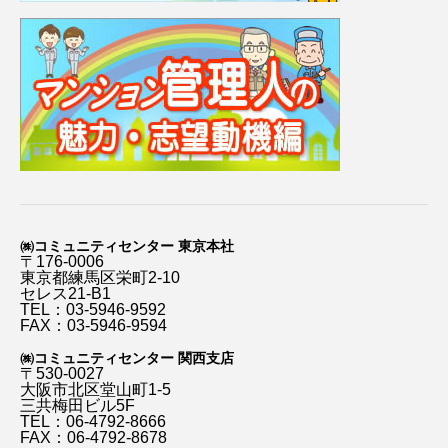
㈱コミュニティセンター 東京本社
〒176-0006
東京都練馬区栄町2-10
セレス21-B1
TEL：03-5946-9592
FAX：03-5946-9594
㈱コミュニティセンター 関西支店
〒530-0027
大阪市北区堂山町1-5
三共梅田ビル5F
TEL：06-4792-8666
FAX：06-4792-8678