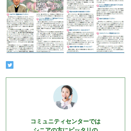
コミュニティセンターでは
シニアの方にピッタリの