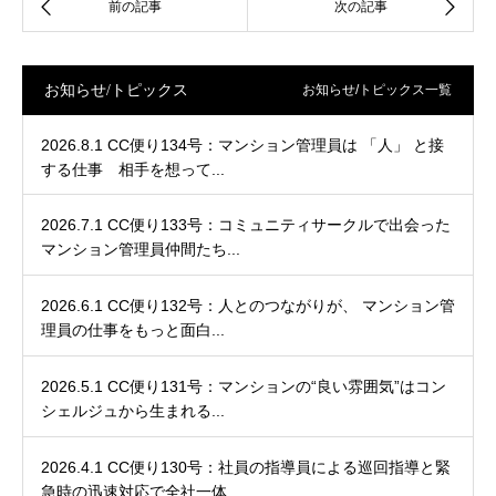
お知らせ/トピックス
お知らせ/トピックス一覧
2026.8.1 CC便り134号：マンション管理員は 「人」 と接
する仕事 相手を想って...
2026.7.1 CC便り133号：コミュニティサークルで出会った
マンション管理員仲間たち...
2026.6.1 CC便り132号：人とのつながりが、 マンション管
理員の仕事をもっと面白...
2026.5.1 CC便り131号：マンションの“良い雰囲気”はコン
シェルジュから生まれる...
2026.4.1 CC便り130号：社員の指導員による巡回指導と緊
急時の迅速対応で全社一体...