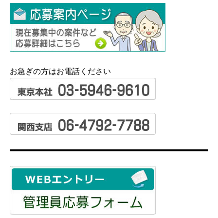
お急ぎの方はお電話ください