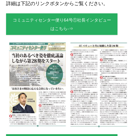
詳細は下記のリンクボタンからご覧ください。
コミュニティセンター便り64号①社長インタビュー
はこちら-⇒