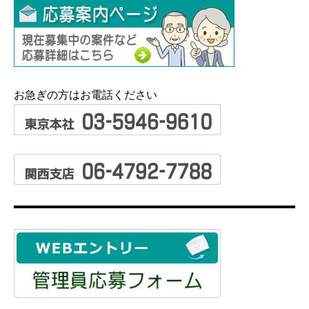
お急ぎの方はお電話ください