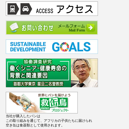
当社が購入したパンは
この取り組みを通じて、アフリカの子供たちに届けられ
空き缶は食器類として使用されます。