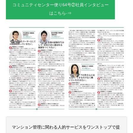
コミュニティセンター便り64号②社員インタビュー
はこちら-⇒
マンション管理に関わる人的サービスをワンストップで提