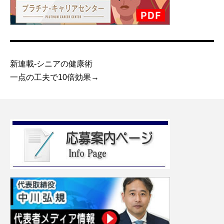
新連載-シニアの健康術
一点の工夫で10倍効果→