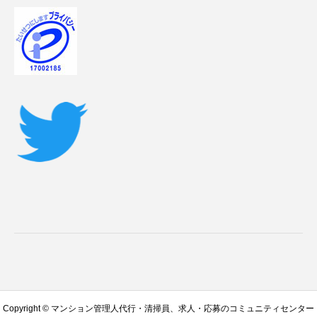
Copyright © マンション管理人代行・清掃員、求人・応募のコミュニティセンター