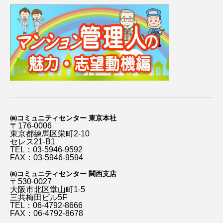
㈱コミュニティセンター 東京本社
〒176-0006
東京都練馬区栄町2-10
セレス21-B1
TEL：03-5946-9592
FAX：03-5946-9594
㈱コミュニティセンター 関西支店
〒530-0027
大阪市北区堂山町1-5
三共梅田ビル5F
TEL：06-4792-8666
FAX：06-4792-8678