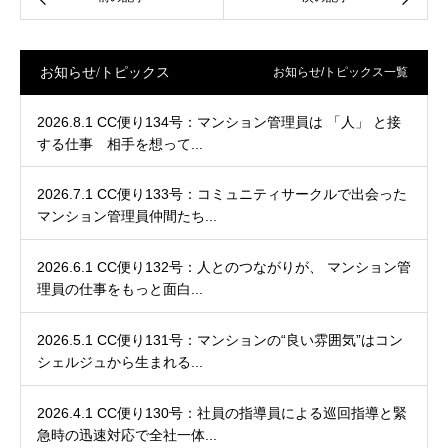
お知らせ/トピックス
お知らせ/トピックス一覧
2026.8.1 CC便り134号：マンション管理員は 「人」 と接
する仕事 相手を想って...
2026.7.1 CC便り133号：コミュニティサークルで出会った
マンション管理員仲間たち...
2026.6.1 CC便り132号：人とのつながりが、 マンション管
理員の仕事をもっと面白...
2026.5.1 CC便り131号：マンションの“良い雰囲気”はコン
シェルジュから生まれる...
2026.4.1 CC便り130号：社員の指導員による巡回指導と緊
急時の迅速対応で全社一体...