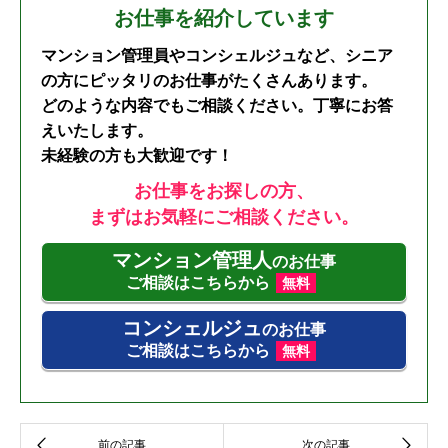
お仕事を紹介しています
マンション管理員やコンシェルジュなど、シニア
の方にピッタリのお仕事がたくさんあります。
どのような内容でもご相談ください。丁寧にお答
えいたします。
未経験の方も大歓迎です！
お仕事をお探しの方、
まずはお気軽にご相談ください。
マンション管理人
のお仕事
ご相談はこちらから
無料
コンシェルジュ
のお仕事
ご相談はこちらから
無料