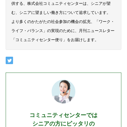
供する、株式会社コミュニティセンターは、シニアが望
む、シニアに望ましい働き方について追求しています。
より多くのかたがたの社会参加の機会の拡充、「ワーク・
ライフ・バランス」の実現のために、月刊ニュースレター
「コミュニティセンター便り」をお届けします。
コミュニティセンターでは
シニアの方にピッタリの