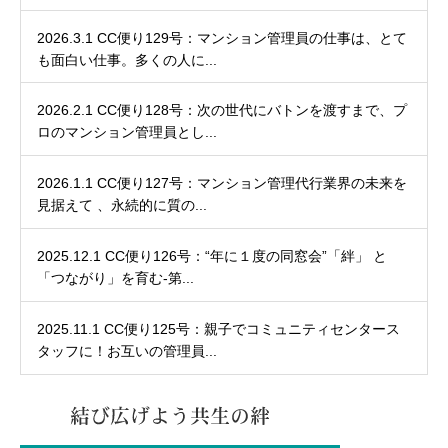
2026.3.1 CC便り129号：マンション管理員の仕事は、とて
も面白い仕事。多くの人に...
2026.2.1 CC便り128号：次の世代にバトンを渡すまで、プ
ロのマンション管理員とし...
2026.1.1 CC便り127号：マンション管理代行業界の未来を
見据えて 、永続的に質の...
2025.12.1 CC便り126号：“年に１度の同窓会”「絆」 と
「つながり」を育む-第...
2025.11.1 CC便り125号：親子でコミュニティセンタース
タッフに！お互いの管理員...