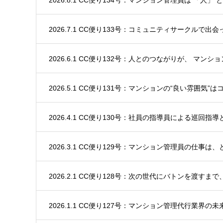
2026.7.1 CC便り133号：コミュニティサークルで出
2026.6.1 CC便り132号：人とのつながりが、 マンシ
2026.5.1 CC便り131号：マンションの“良い雰囲気”
2026.4.1 CC便り130号：社員の指導員による巡回指
2026.3.1 CC便り129号：マンション管理員の仕事は
2026.2.1 CC便り128号：次の世代にバトンを渡すま
2026.1.1 CC便り127号：マンション管理代行業界の未