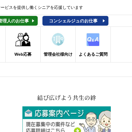
サービスを提供し働くシニアを応援しています
管理人のお仕事
コンシェルジュのお仕事
Web応募
管理会社様向け
よくあるご質問