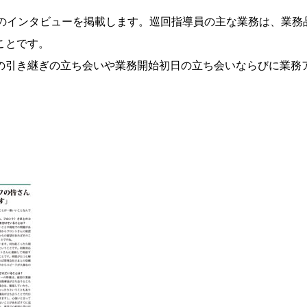
員のインタビューを掲載します。巡回指導員の主な業務は、業務
ことです。
の引き継ぎの立ち会いや業務開始初日の立ち会いならびに業務