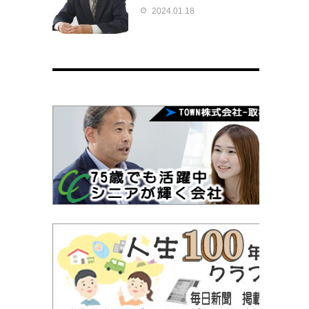
2024.01.18