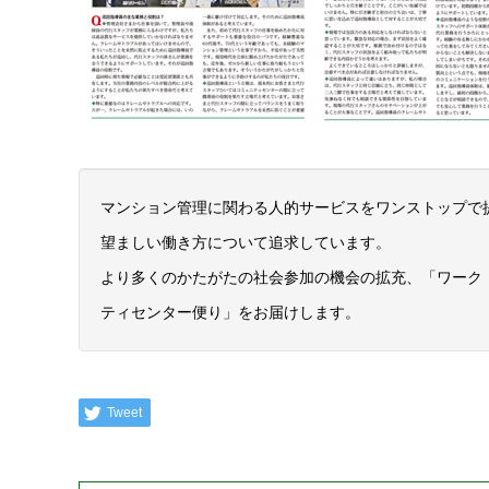
マンション管理に関わる人的サービスをワンストップで
望ましい働き方について追求しています。
より多くのかたがたの社会参加の機会の拡充、「ワーク
ティセンター便り」をお届けします。
Tweet