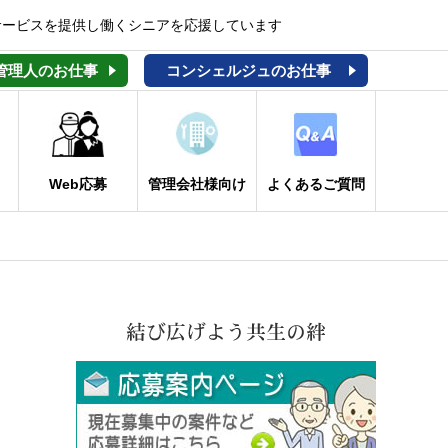
サービスを提供し働くシニアを応援しています
管理人のお仕事
コンシェルジュのお仕事
Web応募
管理会社様向け
よくあるご質問