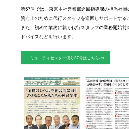
第67号では、東京本社営業部巡回指導課の担当社
質向上のために代行スタッフを巡回しサポートする
また、初めて業務に就く代行スタッフの業務開始前
ドバイスなどを行います。
コミュニティセンター便り67号はこちら-⇒