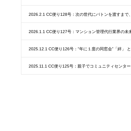
2026.2.1 CC便り128号：次の世代にバトンを渡すま
2026.1.1 CC便り127号：マンション管理代行業界の未
2025.12.1 CC便り126号：“年に１度の同窓会”「絆」 
2025.11.1 CC便り125号：親子でコミュニティセン