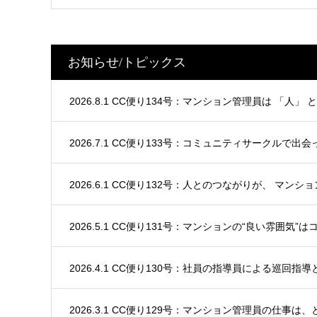
お知らせ/トピックス
2026.8.1 CC便り134号：マンション管理員は 「人」
2026.7.1 CC便り133号：コミュニティサークルで出
2026.6.1 CC便り132号：人とのつながりが、 マンシ
2026.5.1 CC便り131号：マンションの“良い雰囲気”
2026.4.1 CC便り130号：社員の指導員による巡回指
2026.3.1 CC便り129号：マンション管理員の仕事は