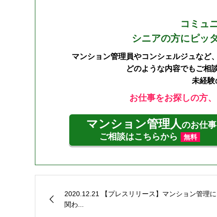
コミュ
シニアの方にピッ
マンション管理員やコンシェルジュなど
どのような内容でもご相
未経験
お仕事をお探しの方、
マンション管理人
のお仕事
ご相談はこちらから
無料
2020.12.21 【プレスリリース】マンション管理に
関わ...