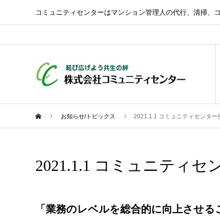
コミュニティセンターはマンション管理人の代行、清掃、
お知らせ/トピックス
2021.1.1 コミュニティセンタ
2021.1.1 コミュニテ
「業務のレベルを総合的に向上させる