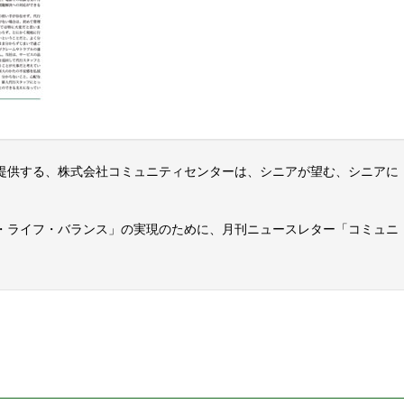
提供する、株式会社コミュニティセンターは、シニアが望む、シニアに
・ライフ・バランス」の実現のために、月刊ニュースレター「コミュニ