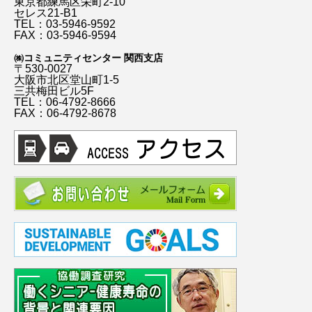
東京都練馬区栄町2-10
セレス21-B1
TEL：03-5946-9592
FAX：03-5946-9594
㈱コミュニティセンター 関西支店
〒530-0027
大阪市北区堂山町1-5
三共梅田ビル5F
TEL：06-4792-8666
FAX：06-4792-8678