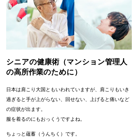
シニアの健康術（マンション管理人
の高所作業のために）
日本は肩こり大国ともいわれていますが、肩こりもいき
過ぎると手が上がらない、回せない、上げると痛いなど
の症状が出ます。
服を着るのにもおっくうですよね。
ちょっと蘊蓄（うんちく）です。