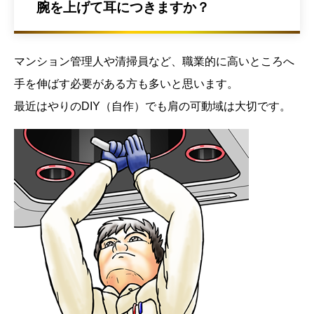
腕を上げて耳につきますか？
マンション管理人や清掃員など、職業的に高いところへ
手を伸ばす必要がある方も多いと思います。
最近はやりのDIY（自作）でも肩の可動域は大切です。