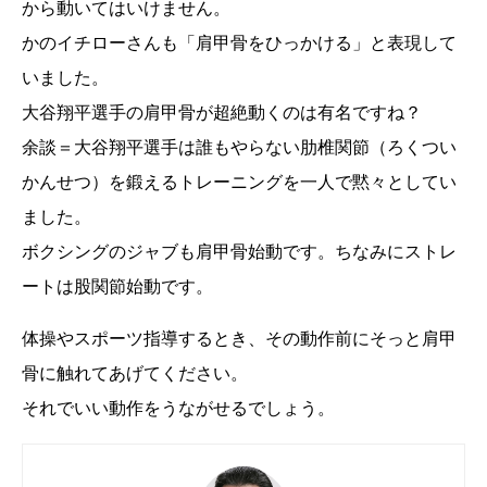
から動いてはいけません。
かのイチローさんも「肩甲骨をひっかける」と表現して
いました。
大谷翔平選手の肩甲骨が超絶動くのは有名ですね？
余談＝大谷翔平選手は誰もやらない肋椎関節（ろくつい
かんせつ）を鍛えるトレーニングを一人で黙々としてい
ました。
ボクシングのジャブも肩甲骨始動です。ちなみにストレ
ートは股関節始動です。
体操やスポーツ指導するとき、その動作前にそっと肩甲
骨に触れてあげてください。
それでいい動作をうながせるでしょう。