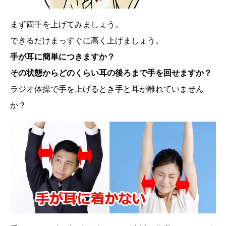
まず両手を上げてみましょう。
できるだけまっすぐに高く上げましょう。
手が耳に簡単につきますか？
その状態からどのくらい耳の後ろまで手を回せますか？
ラジオ体操で手を上げるとき手と耳が離れていません
か？