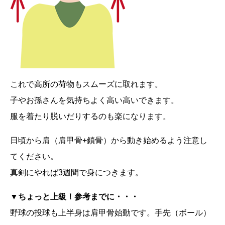
これで高所の荷物もスムーズに取れます。
子やお孫さんを気持ちよく高い高いできます。
服を着たり脱いだりするのも楽になります。
日頃から肩（肩甲骨+鎖骨）から動き始めるよう注意し
てください。
真剣にやれば3週間で身につきます。
▼ちょっと上級！参考までに・・・
野球の投球も上半身は肩甲骨始動です。手先（ボール）