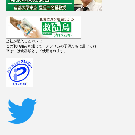
当社が購入したパンは
この取り組みを通じて、アフリカの子供たちに届けられ
空き缶は食器類として使用されます。