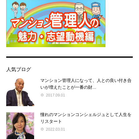
人気ブログ
マンション管理人になって、人との良い付き合
いが増えたことが一番の財...
2017.09.01
憧れのマンションコンシェルジュとして人生を
リスタート
2022.03.01