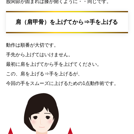
股関節が固まれば膝が開くように・・同じです。
肩（肩甲骨）を上げてから⇒手を上げる
動作は順番が大切です。
手先から上げてはいけません。
最初に肩を上げてから手を上げてください。
この、肩を上げる⇒手を上げるが、
今回の手をスムーズに上げるための1点動作術です。