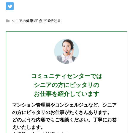
シニアの健康術1点で10倍効果
コミュニティセンターでは
シニアの方にピッタリの
お仕事を紹介しています
マンション管理員やコンシェルジュなど、シニア
の方にピッタリのお仕事がたくさんあります。
どのような内容でもご相談ください。丁寧にお答
えいたします。