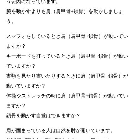
う要因になっています。
腕を動かすよりも肩（肩甲骨+鎖骨）を動かしましょ
う。
スマフォをしているとき肩（肩甲骨+鎖骨）が動いてい
ますか？
キーボードを打っているとき肩（肩甲骨+鎖骨）が動い
ていますか？
書類を見たり書いたりするときに肩（肩甲骨+鎖骨）が
動いていますか？
体操やストレッチの時に肩（肩甲骨+鎖骨）が動いてい
ますか？
鎖骨を動かす自覚はできますか？
肩が固まっている人は自然を肘が開いています。