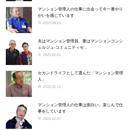
マンション管理人の仕事に出会って今一番やり
がいを感じています
2015.08.01
夫はマンション管理員、妻はマンションコンシ
ェルジュ-コミュニティセ...
2025.02.01
セカンドライフとして選んだ「マンション管理
人」
2022.01.11
マンション管理人の仕事は面白い。楽しんで仕
事をしています
2021.12.07