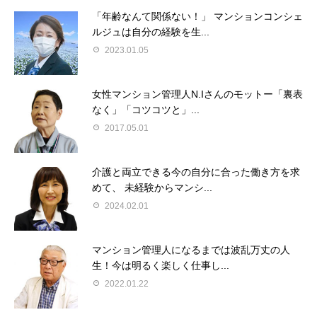
「年齢なんて関係ない！」 マンションコンシェ
ルジュは自分の経験を生...
2023.01.05
女性マンション管理人N.Iさんのモットー「裏表
なく」「コツコツと」...
2017.05.01
介護と両立できる今の自分に合った働き方を求
めて、 未経験からマンシ...
2024.02.01
マンション管理人になるまでは波乱万丈の人
生！今は明るく楽しく仕事し...
2022.01.22