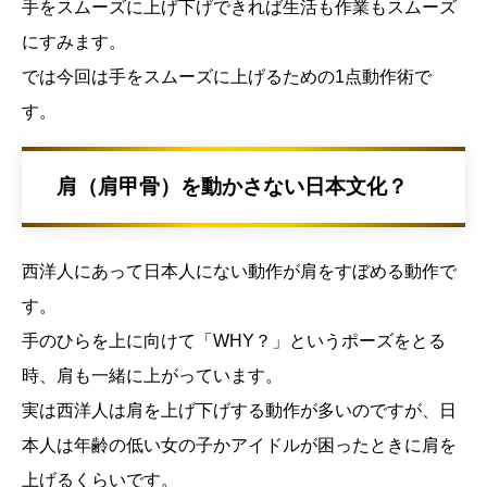
手をスムーズに上げ下げできれば生活も作業もスムーズ
にすみます。
では今回は手をスムーズに上げるための1点動作術で
す。
肩（肩甲骨）を動かさない日本文化？
西洋人にあって日本人にない動作が肩をすぼめる動作で
す。
手のひらを上に向けて「WHY？」というポーズをとる
時、肩も一緒に上がっています。
実は西洋人は肩を上げ下げする動作が多いのですが、日
本人は年齢の低い女の子かアイドルが困ったときに肩を
上げるくらいです。