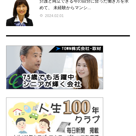
介護と両立できる今の自分に合った働き方を求
めて、 未経験からマンシ...
2024.02.01