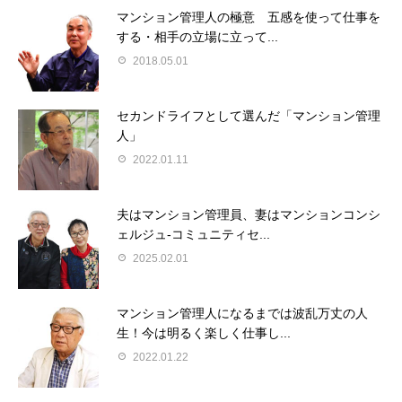
マンション管理人の極意 五感を使って仕事を
する・相手の立場に立って...
2018.05.01
セカンドライフとして選んだ「マンション管理
人」
2022.01.11
夫はマンション管理員、妻はマンションコンシ
ェルジュ-コミュニティセ...
2025.02.01
マンション管理人になるまでは波乱万丈の人
生！今は明るく楽しく仕事し...
2022.01.22