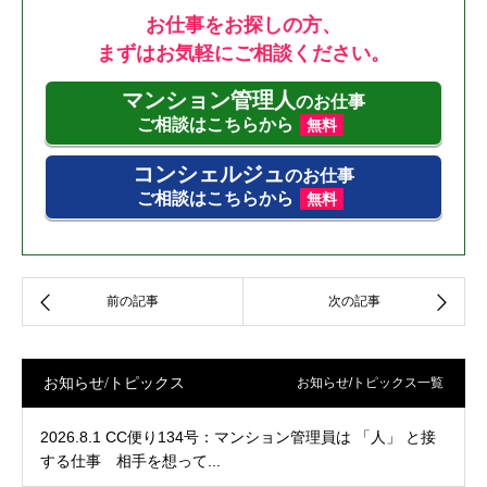
お仕事をお探しの方、
まずはお気軽にご相談ください。
マンション管理人
のお仕事
ご相談はこちらから
無料
コンシェルジュ
のお仕事
ご相談はこちらから
無料
お知らせ/トピックス
お知らせ/トピックス一覧
2026.8.1 CC便り134号：マンション管理員は 「人」 と接
する仕事 相手を想って...