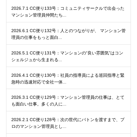
2026.7.1 CC便り133号：コミュニティサークルで出会った
マンション管理員仲間たち...
2026.6.1 CC便り132号：人とのつながりが、 マンション管
理員の仕事をもっと面白...
2026.5.1 CC便り131号：マンションの“良い雰囲気”はコン
シェルジュから生まれる...
2026.4.1 CC便り130号：社員の指導員による巡回指導と緊
急時の迅速対応で全社一体...
2026.3.1 CC便り129号：マンション管理員の仕事は、とて
も面白い仕事。多くの人に...
2026.2.1 CC便り128号：次の世代にバトンを渡すまで、プ
ロのマンション管理員とし...