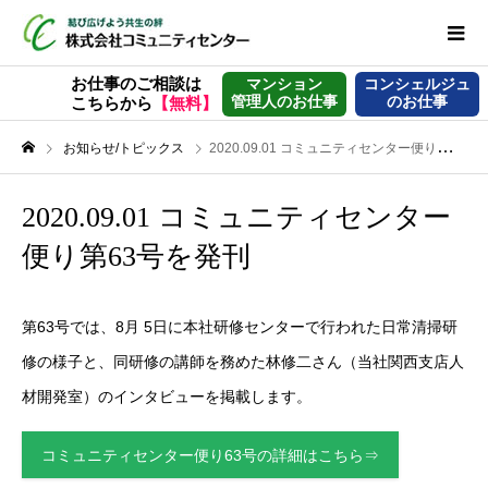
お仕事のご相談は
マンション
コンシェルジュ
管理人のお仕事
のお仕事
こちらから
【無料】
お知らせ/トピックス
2020.09.01 コミュニティセンター便り第63号を発刊
2020.09.01 コミュニティセンター
便り第63号を発刊
第63号では、8月 5日に本社研修センターで行われた日常清掃研
修の様子と、同研修の講師を務めた林修二さん（当社関西支店人
材開発室）のインタビューを掲載します。
コミュニティセンター便り63号の詳細はこちら⇒