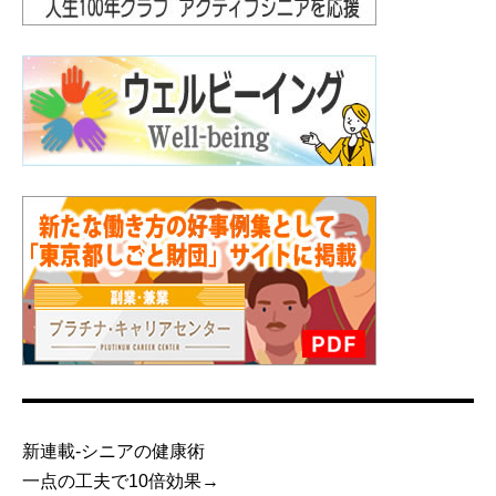
新連載-シニアの健康術
一点の工夫で10倍効果→