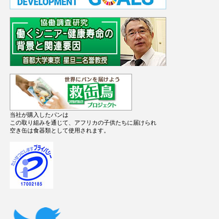
当社が購入したパンは
この取り組みを通じて、アフリカの子供たちに届けられ
空き缶は食器類として使用されます。