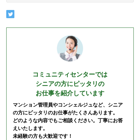
コミュニティセンターでは
シニアの方にピッタリの
お仕事を紹介しています
マンション管理員やコンシェルジュなど、シニア
の方にピッタリのお仕事がたくさんあります。
どのような内容でもご相談ください。丁寧にお答
えいたします。
未経験の方も大歓迎です！