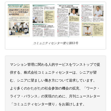
コミュニティセンター便り第63号
マンション管理に関わる人的サービスをワンストップで提
供する、株式会社コミュニティセンターは、シニアが望
む、シニアに望ましい働き方について追求しています。
より多くのかたがたの社会参加の機会の拡充、「ワーク・
ライフ・バランス」の実現のために、月刊ニュースレター
「コミュニティセンター便り」をお届けします。