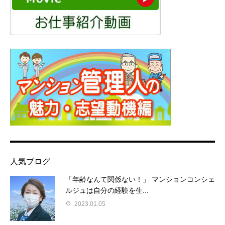
人気ブログ
「年齢なんて関係ない！」 マンションコンシェ
ルジュは自分の経験を生...
2023.01.05