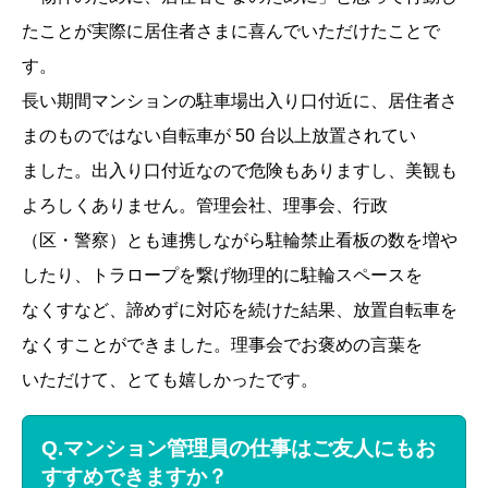
たことが実際に居住者さまに喜んでいただけたことで
す。
長い期間マンションの駐車場出入り口付近に、居住者さ
まのものではない自転車が 50 台以上放置されてい
ました。出入り口付近なので危険もありますし、美観も
よろしくありません。管理会社、理事会、行政
（区・警察）とも連携しながら駐輪禁止看板の数を増や
したり、トラロープを繋げ物理的に駐輪スペースを
なくすなど、諦めずに対応を続けた結果、放置自転車を
なくすことができました。理事会でお褒めの言葉を
いただけて、とても嬉しかったです。
Q.マンション管理員の仕事はご友人にもお
すすめできますか？