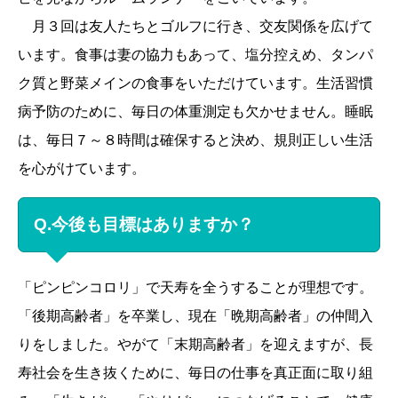
月３回は友人たちとゴルフに行き、交友関係を広げて
います。食事は妻の協力もあって、塩分控えめ、タンパ
ク質と野菜メインの食事をいただけています。生活習慣
病予防のために、毎日の体重測定も欠かせません。睡眠
は、毎日７～８時間は確保すると決め、規則正しい生活
を心がけています。
Q.今後も目標はありますか？
「ピンピンコロリ」で天寿を全うすることが理想です。
「後期高齢者」を卒業し、現在「晩期高齢者」の仲間入
りをしました。やがて「末期高齢者」を迎えますが、長
寿社会を生き抜くために、毎日の仕事を真正面に取り組