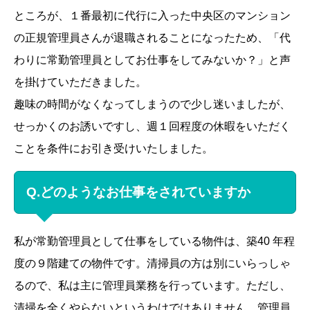
ところが、１番最初に代行に入った中央区のマンション
の正規管理員さんが退職されることになったため、「代
わりに常勤管理員としてお仕事をしてみないか？」と声
を掛けていただきました。
趣味の時間がなくなってしまうので少し迷いましたが、
せっかくのお誘いですし、週１回程度の休暇をいただく
ことを条件にお引き受けいたしました。
Q.どのようなお仕事をされていますか
私が常勤管理員として仕事をしている物件は、築40 年程
度の９階建ての物件です。清掃員の方は別にいらっしゃ
るので、私は主に管理員業務を行っています。ただし、
清掃を全くやらないというわけではありません。管理員