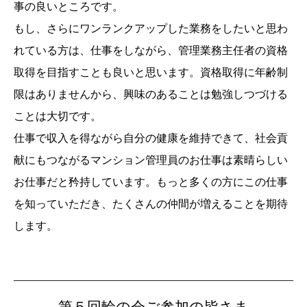
事の良いところです。
もし、さらにワンランクアップした業務をしたいと思わ
れている方は、仕事をしながら、管理業務主任者の資格
取得を目指すことも良いと思います。資格取得に年齢制
限はありませんから、興味のあることは勉強しつづける
ことは大切です。
仕事で収入を得ながら自分の健康を維持できて、社会貢
献にもつながるマンション管理員のお仕事は素晴らしい
お仕事だと矜持しています。もっと多くの方にこの仕事
を知っていただき、たくさんの仲間が増えることを期待
します。
第５回輪の会ご参加の皆さま