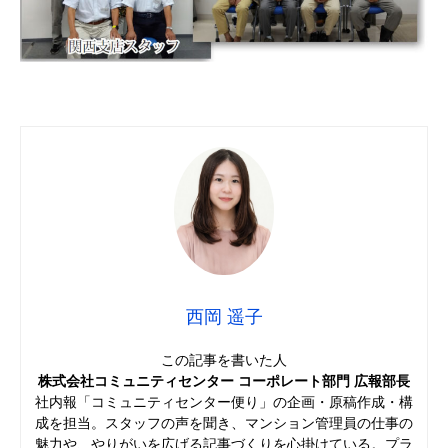
西岡 遥子
この記事を書いた人
株式会社コミュニティセンター コーポレート部門 広報部長
社内報「コミュニティセンター便り」の企画・原稿作成・構
成を担当。スタッフの声を聞き、マンション管理員の仕事の
魅力や、やりがいを広げる記事づくりを心掛けている。プラ