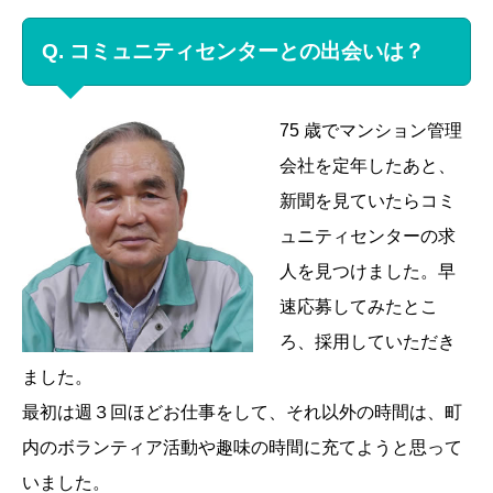
Q. コミュニティセンターとの出会いは？
75 歳でマンション管理
会社を定年したあと、
新聞を見ていたらコミ
ュニティセンターの求
人を見つけました。早
速応募してみたとこ
ろ、採用していただき
ました。
最初は週３回ほどお仕事をして、それ以外の時間は、町
内のボランティア活動や趣味の時間に充てようと思って
いました。