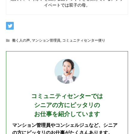
イベートでは双子の母。
働く人の声
,
マンション管理員
,
コミュニティセンター便り
コミュニティセンターでは
シニアの方にピッタリの
お仕事を紹介しています
マンション管理員やコンシェルジュなど、シニア
の方にピッタリのお仕事がたくさんあります。