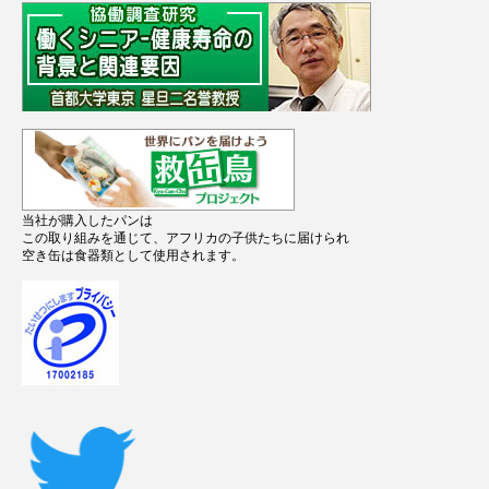
当社が購入したパンは
この取り組みを通じて、アフリカの子供たちに届けられ
空き缶は食器類として使用されます。