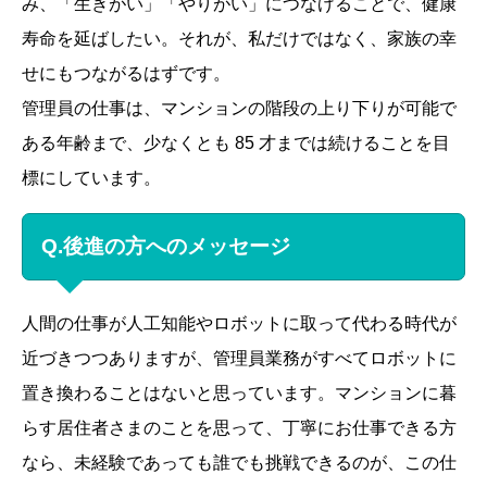
み、「生きがい」「やりがい」につなげることで、健康
寿命を延ばしたい。それが、私だけではなく、家族の幸
せにもつながるはずです。
管理員の仕事は、マンションの階段の上り下りが可能で
ある年齢まで、少なくとも 85 才までは続けることを目
標にしています。
Q.後進の方へのメッセージ
人間の仕事が人工知能やロボットに取って代わる時代が
近づきつつありますが、管理員業務がすべてロボットに
置き換わることはないと思っています。マンションに暮
らす居住者さまのことを思って、丁寧にお仕事できる方
なら、未経験であっても誰でも挑戦できるのが、この仕