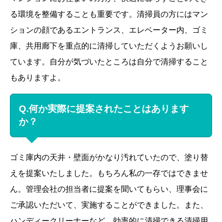
る環境を整備することも重要です。清掃員の方にはマン
ションの顔であるエントランス、エレベーター内、ゴミ
庫、共用廊下を重点的に清掃していただくようお願いし
ています。自分が気づいたところは自分で清掃すること
もありますよ。
Q.何か実際に提案されたことはあります
か？
ゴミ庫内の天井・壁面がかなり汚れていたので、塗り替
えを提案いたしました。もちろん私の一存ではできませ
ん。管理会社の担当者に提案を聞いてもらい、理事会に
ご承認いただいて、実施することができました。また、
ハンディークリーナーなど、効率的に清掃できる清掃用