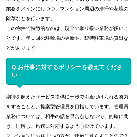
業務をメインにしつつ、マンション周辺の清掃や花壇の
除草などを行います。
この物件で特徴的なのは、現金の取り扱い業務が多いこ
とです。年１回の駐輪場の更新や、臨時駐車場の貸出な
どがあります。
Q.お仕事に対するポリシーを教えてくださ
い
期待を超えたサービス提供に一歩でも近づけられる努力
をすることと、提案型管理員を目指しています。管理員
業務については、相手の話を早合点しないで、的確に聞
き、理解し、迅速に対応するよう心掛けています。
マンションにお住まいの方が、快適に暮らすことのでき