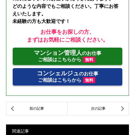
どのような内容でもご相談ください。丁寧にお答
えいたします。
未経験の方も大歓迎です！
お仕事をお探しの方、
まずはお気軽にご相談ください。
マンション管理人
のお仕事
ご相談はこちらから
無料
コンシェルジュ
のお仕事
ご相談はこちらから
無料
関連記事