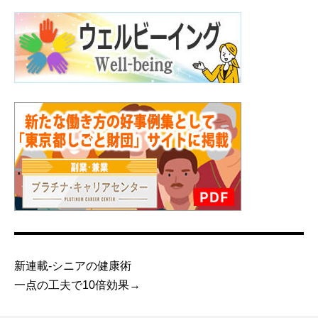
新連載-シニアの健康術
一点の工夫で10倍効果→