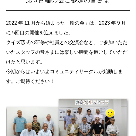
2022 年 11 月から始まった「輪の会」は、2023 年 9 月
に 5回目の開催を迎えました。
クイズ形式の研修や社員との交流会など、ご参加いただ
いたスタッフの皆さまには楽しい時間を過ごしていただ
けたと思います。
今期からはいよいよコミュニティサークルが始動しま
す。ご期待ください！