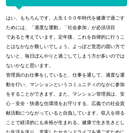
はい、もちろんです。人生１００年時代を健康で過ごす
ためには、「適度な運動」「社会参加」が必須項目
であると考えています。定年後、これを自律的に行うこ
とはなかなか難しいでしょう。よっぽど意思の固い方で
ないと、毎日ぼんやりと過ごしてしまう方が多いのでは
ないかなと思います。
管理員のお仕事をしていると、仕事を通して、適度な運
動を行い、マンションというコミュニティのなかに参加
をすることができます。また、マンション管理員は、安
心・安全・快適な住環境をお守りする、広義での社会貢
献活動につながっていると自負しています。収入を得る
ことで経済的にも余裕が生まれる。健康で生き生きとし
た生活を送り、充実したセカンドライフを過ごすために