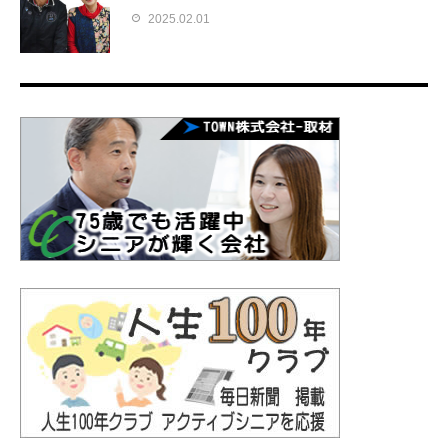
2025.02.01