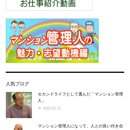
人気ブログ
セカンドライフとして選んだ「マンション管理
人」
2022.01.11
マンション管理人になって、人との良い付き合