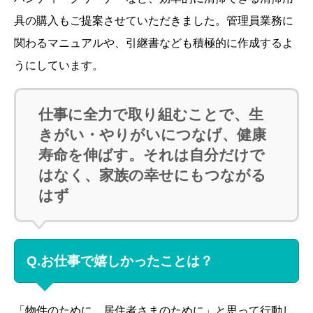
具の購入もご提案させていただきました。管理員業務に
関わるマニュアルや、引継書なども積極的に作成するよ
うにしています。
仕事に全力で取り組むことで、生
きがい・やりがいにつなげ、健康
寿命を伸ばす。それは自分だけで
はなく、家族の幸せにもつながる
はず
Q.お仕事で嬉しかったことは？
「物件のために、居住者さまのために」と思って行動し