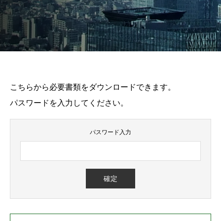
こちらから必要書類をダウンロードできます。
パスワードを入力してください。
パスワード入力