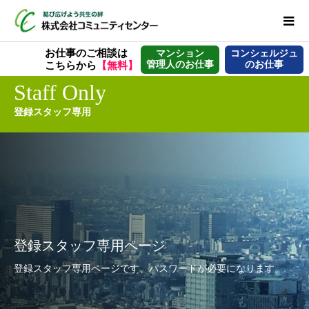
お仕事のご相談は
マンション
コンシェルジュ
管理人のお仕事
のお仕事
こちらから
【無料】
Staff Only
登録スタッフ専用
登録スタッフ専用ページ
登録スタッフ専用ページです、パスワードが必要になります。