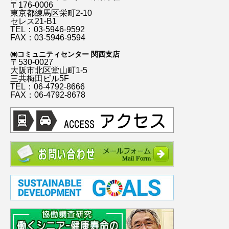
〒176-0006
東京都練馬区栄町2-10
セレス21-B1
TEL：03-5946-9592
FAX：03-5946-9594
㈱コミュニティセンター 関西支店
〒530-0027
大阪市北区堂山町1-5
三共梅田ビル5F
TEL：06-4792-8666
FAX：06-4792-8678