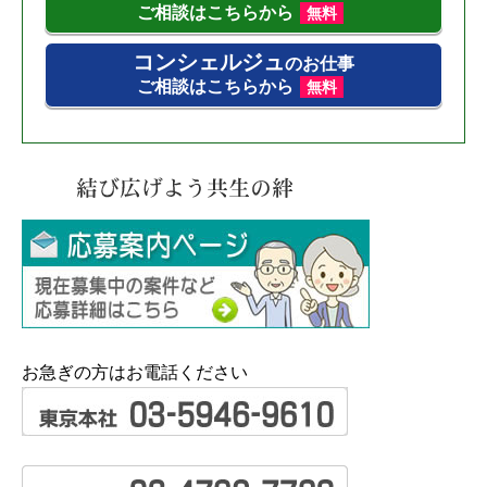
ご相談はこちらから
無料
コンシェルジュ
のお仕事
ご相談はこちらから
無料
お急ぎの方はお電話ください