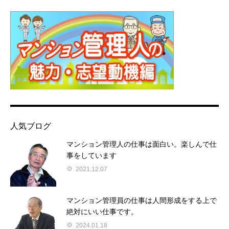
人気ブログ
マンション管理人の仕事は面白い。楽しんで仕
事をしています
2021.12.07
マンション管理員の仕事は人間形成をする上で
絶対にいい仕事です。
2024.01.18