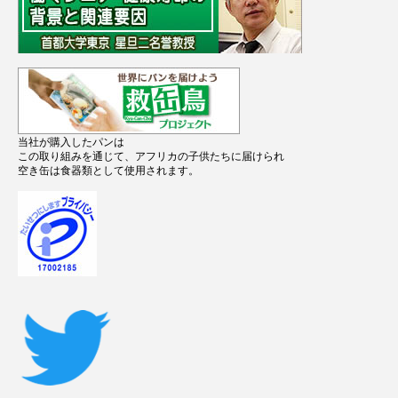
当社が購入したパンは
この取り組みを通じて、アフリカの子供たちに届けられ
空き缶は食器類として使用されます。