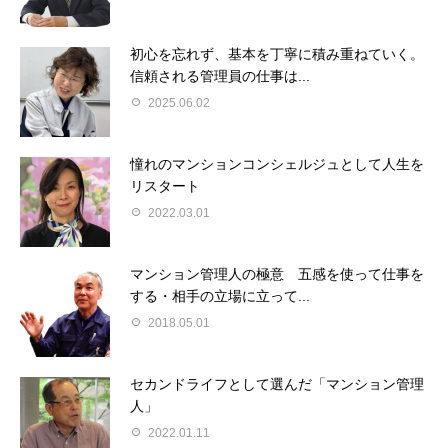
初心を忘れず、基本を丁寧に積み重ねていく。
信頼される管理員の仕事は...
2025.06.02
憧れのマンションコンシェルジュとして人生を
リスタート
2022.03.01
マンション管理人の極意 五感を使って仕事を
する・相手の立場に立って...
2018.05.01
セカンドライフとして選んだ「マンション管理
人」
2022.01.11