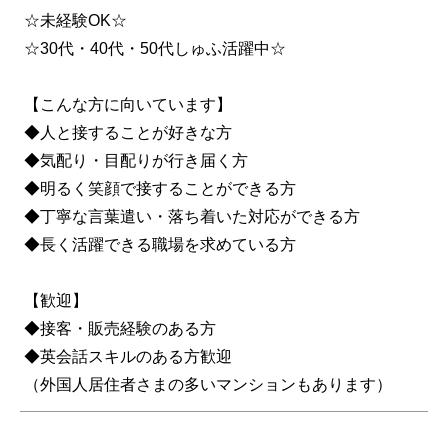
☆未経験OK☆
☆30代・40代・50代しゅふ活躍中☆
【こんな方に向いています】
◆人と接することが好きな方
◆気配り・目配りが行き届く方
◆明るく笑顔で接することができる方
◆丁寧な言葉遣い・落ち着いた対応ができる方
◆長く活躍できる職場を求めている方
【歓迎】
◆接客・販売経験のある方
◆英会話スキルのある方歓迎
（外国人居住者さまの多いマンションもあります）