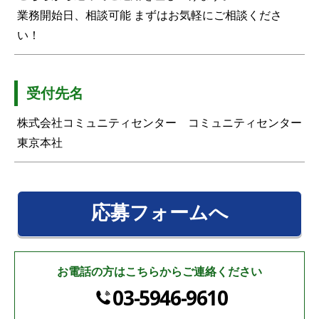
業務開始日、相談可能 まずはお気軽にご相談くださ
い！
受付先名
株式会社コミュニティセンター コミュニティセンター
東京本社
応募フォームへ
お電話の方はこちらからご連絡ください
03-5946-9610