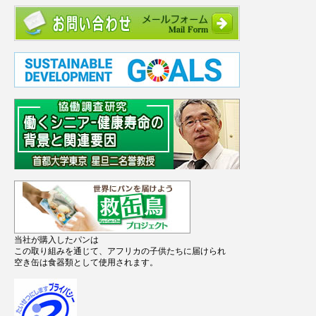
当社が購入したパンは
この取り組みを通じて、アフリカの子供たちに届けられ
空き缶は食器類として使用されます。