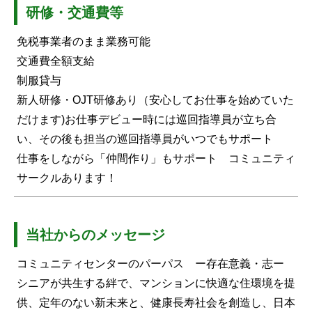
研修・交通費等
免税事業者のまま業務可能
交通費全額支給
制服貸与
新人研修・OJT研修あり（安心してお仕事を始めていた
だけます)お仕事デビュー時には巡回指導員が立ち合
い、その後も担当の巡回指導員がいつでもサポート
仕事をしながら「仲間作り」もサポート コミュニティ
サークルあります！
当社からのメッセージ
コミュニティセンターのパーパス ー存在意義・志ー
シニアが共生する絆で、マンションに快適な住環境を提
供、定年のない新未来と、健康長寿社会を創造し、日本