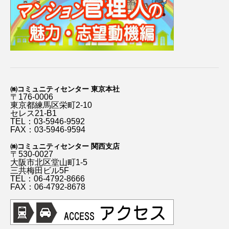
㈱コミュニティセンター 東京本社
〒176-0006
東京都練馬区栄町2-10
セレス21-B1
TEL：03-5946-9592
FAX：03-5946-9594
㈱コミュニティセンター 関西支店
〒530-0027
大阪市北区堂山町1-5
三共梅田ビル5F
TEL：06-4792-8666
FAX：06-4792-8678