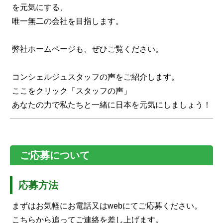
を元気にする、
唯一無二の会社を目指します。
弊社ホームページも、ぜひご覧ください。
コンシェルジュスタッフの声をご紹介します。
ここをクリック「スタッフの声」
あなたの力で私たちと一緒に日本を元気にしましょう！
ご応募について
応募方法
まずはお気軽にお電話又はwebにてご応募ください。
こちらから追ってご連絡を差し上げます。