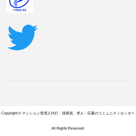
Copyright © マンション管理人代行・清掃員、求人・応募のコミュニティセンター
All Rights Reserved.