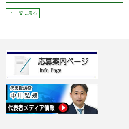
＜ 一覧に戻る