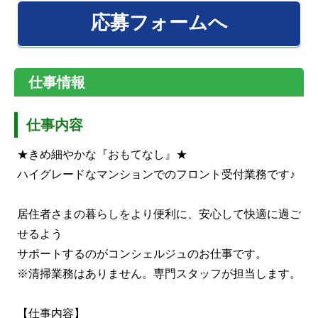
応募フォームへ
仕事情報
仕事内容
★きめ細やかな『おもてなし』★
ハイグレードなマンションでのフロント受付業務です♪
居住者さまの暮らしをより便利に、安心して快適に過ご
せるよう
サポートするのがコンシェルジュのお仕事です。
※清掃業務はありません。専門スタッフが担当します。
【仕事内容】