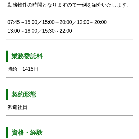
勤務物件の時間となりますので一例を紹介いたします。
07:45～15:00／15:00～20:00／12:00～20:00
13:00～18:00／15:30～22:00
業務委託料
時給 1415円
契約形態
派遣社員
資格・経験