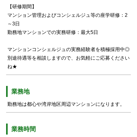
【研修期間】
マンション管理およびコンシェルジュ等の座学研修：2
～3日
勤務地マンションでの実務研修：最大5日
マンションコンシェルジュの実務経験者を積極採用中◎
別途待遇等を相談しますので、お気軽にご応募ください
ね★
業務地
勤務地は都心や湾岸地区周辺マンションになります。
業務時間