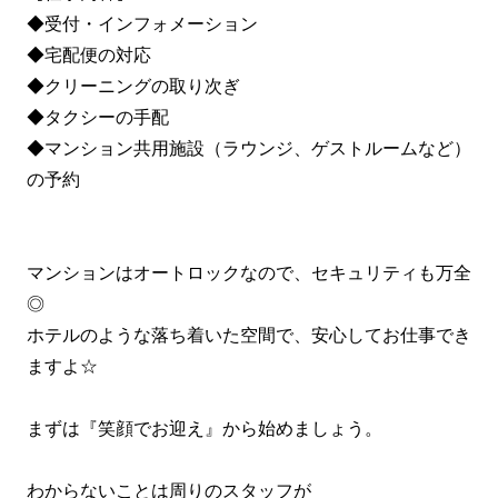
◆受付・インフォメーション
◆宅配便の対応
◆クリーニングの取り次ぎ
◆タクシーの手配
◆マンション共用施設（ラウンジ、ゲストルームなど）
の予約
マンションはオートロックなので、セキュリティも万全
◎
ホテルのような落ち着いた空間で、安心してお仕事でき
ますよ☆
まずは『笑顔でお迎え』から始めましょう。
わからないことは周りのスタッフが