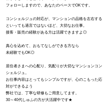
フォローしますので、あなたのペースでOKです。
コンシェルジュの対応が、マンションの品格を左右する
といっても過言ではないほど、大切なお仕事。
接客・販売の経験がある方は活躍できますよ◎
真心を込めて、おもてなしができる方なら
未経験でもOK◎
居住者さまへの心配り、気配りが大切なマンションコン
シェルジュ。
お仕事内容はとってもシンプルですが、心のこもった応
対ができるよう
弊社では、丁寧な研修もご用意してます。
30～40代しゅふの方が大活躍中です★