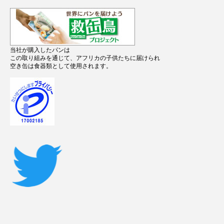
当社が購入したパンは
この取り組みを通じて、アフリカの子供たちに届けられ
空き缶は食器類として使用されます。