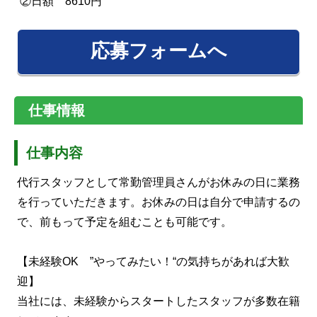
②日額 8610円
応募フォームへ
仕事情報
仕事内容
代行スタッフとして常勤管理員さんがお休みの日に業務
を行っていただきます。お休みの日は自分で申請するの
で、前もって予定を組むことも可能です。
【未経験OK ”やってみたい！“の気持ちがあれば大歓
迎】
当社には、未経験からスタートしたスタッフが多数在籍