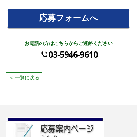
応募フォームへ
お電話の方はこちらからご連絡ください
03-5946-9610
＜ 一覧に戻る