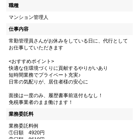
職種
マンション管理人
仕事内容
常勤管理員さんがお休みをしている日に、代行として
お仕事していただきます
<おすすめポイント>
快適な住環境づくりに貢献するやりがいあり
短時間業務でプライベート充実♪
日常の気配りが、居住者様の安心に
面接は一度のみ、履歴書事前送付もなし！
免税事業者のまま働けます！
業務委託料
業務委託料例
①日額 4920円