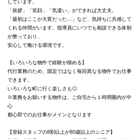
しています。
「挨拶」「笑顔」「気遣い」ができれば大丈夫。
「最初はここが大変だった…」など、気持ちに共感して
くれる仲間がいます。指導員にいつでも相談できる体制
が整っており、
安心して働ける環境です。
【いろいろな物件で経験が積める】
代行業務のため、固定ではなく毎回異なる物件でお仕事
できます。
いろいろな町に行く楽しさも◎
※業務をお願いする物件は、ご自宅から１時間圏内が中
心
都心部でのお仕事がメインとなります
【登録スタッフの8割以上が60歳以上のシニア】