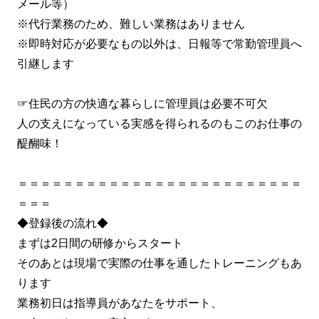
メール等）
※代行業務のため、難しい業務はありません
※即時対応が必要なもの以外は、日報等で常勤管理員へ
引継します
☞住民の方の快適な暮らしに管理員は必要不可欠
人の支えになっている実感を得られるのもこのお仕事の
醍醐味！
＝＝＝＝＝＝＝＝＝＝＝＝＝＝＝＝＝＝＝＝＝＝＝＝＝
＝＝＝
◆登録後の流れ◆
まずは2日間の研修からスタート
そのあとは現場で実際の仕事を通したトレーニングもあ
ります
業務初日は指導員があなたをサポート、