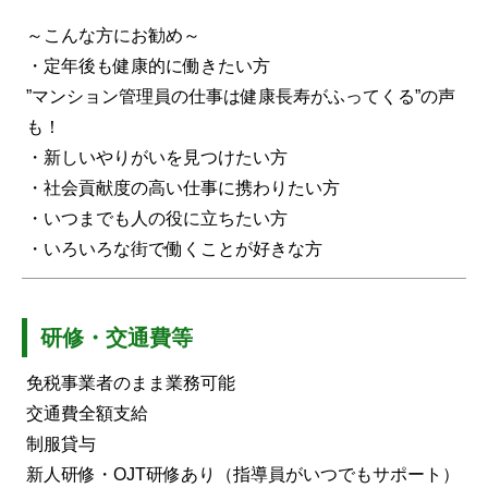
～こんな方にお勧め～
・定年後も健康的に働きたい方
”マンション管理員の仕事は健康長寿がふってくる”の声
も！
・新しいやりがいを見つけたい方
・社会貢献度の高い仕事に携わりたい方
・いつまでも人の役に立ちたい方
・いろいろな街で働くことが好きな方
研修・交通費等
免税事業者のまま業務可能
交通費全額支給
制服貸与
新人研修・OJT研修あり（指導員がいつでもサポート）