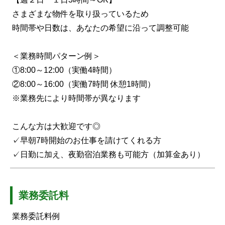
さまざまな物件を取り扱っているため
時間帯や日数は、あなたの希望に沿って調整可能
＜業務時間パターン例＞
①8:00～12:00（実働4時間）
②8:00～16:00（実働7時間 休憩1時間）
※業務先により時間帯が異なります
こんな方は大歓迎です◎
✓早朝7時開始のお仕事を請けてくれる方
✓日勤に加え、夜勤宿泊業務も可能方（加算金あり）
業務委託料
業務委託料例