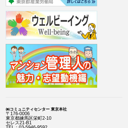
㈱コミュニティセンター 東京本社
〒176-0006
東京都練馬区栄町2-10
セレス21-B1
TEL：03-5946-9592