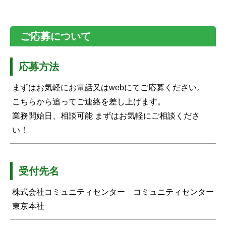
ご応募について
応募方法
まずはお気軽にお電話又はwebにてご応募ください。
こちらから追ってご連絡を差し上げます。
業務開始日、相談可能 まずはお気軽にご相談くださ
い！
受付先名
株式会社コミュニティセンター コミュニティセンター
東京本社