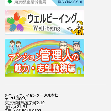
㈱コミュニティセンター 東京本社
〒176-0006
東京都練馬区栄町2-10
セレス21-B1
TEL：03-5946-9592