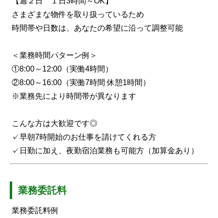
【週２日 １日3時間～OK】
さまざまな物件を取り扱っているため
時間帯や日数は、あなたの希望に沿って調整可能
＜業務時間パターン例＞
①8:00～12:00（実働4時間）
②8:00～16:00（実働7時間 休憩1時間）
※業務先により時間帯が異なります
こんな方は大歓迎です◎
✓早朝7時開始のお仕事を請けてくれる方
✓日勤に加え、夜勤宿泊業務も可能方（加算金あり）
業務委託料
業務委託料例