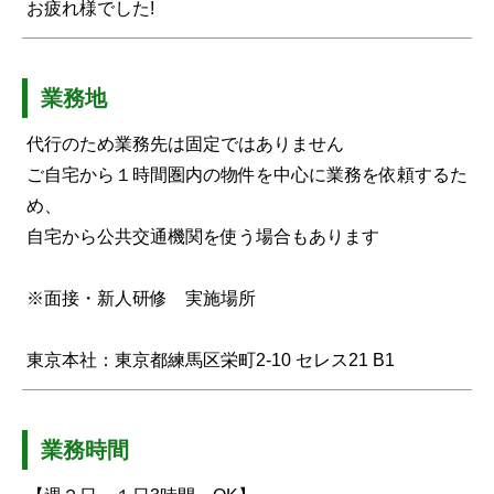
お疲れ様でした!
業務地
代行のため業務先は固定ではありません
ご自宅から１時間圏内の物件を中心に業務を依頼するた
め、
自宅から公共交通機関を使う場合もあります
※面接・新人研修 実施場所
東京本社：東京都練馬区栄町2-10 セレス21 B1
業務時間