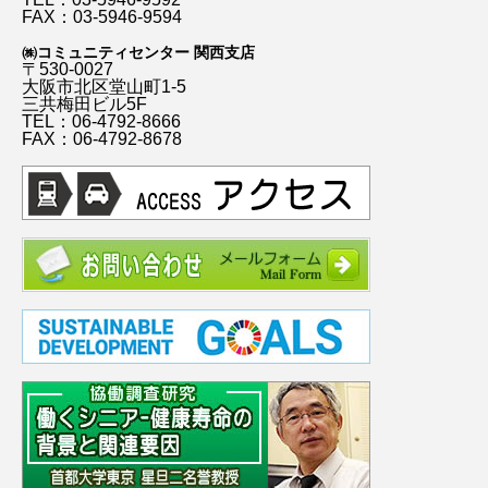
FAX：03-5946-9594
㈱コミュニティセンター 関西支店
〒530-0027
大阪市北区堂山町1-5
三共梅田ビル5F
TEL：06-4792-8666
FAX：06-4792-8678