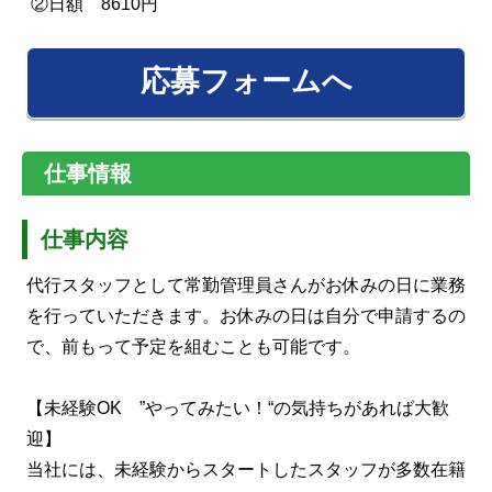
②日額 8610円
応募フォームへ
仕事情報
仕事内容
代行スタッフとして常勤管理員さんがお休みの日に業務
を行っていただきます。お休みの日は自分で申請するの
で、前もって予定を組むことも可能です。
【未経験OK ”やってみたい！“の気持ちがあれば大歓
迎】
当社には、未経験からスタートしたスタッフが多数在籍