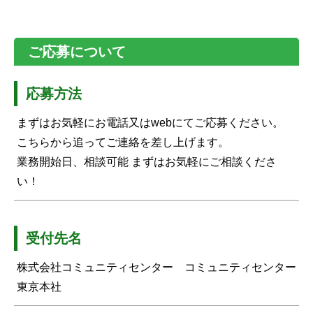
ご応募について
応募方法
まずはお気軽にお電話又はwebにてご応募ください。
こちらから追ってご連絡を差し上げます。
業務開始日、相談可能 まずはお気軽にご相談くださ
い！
受付先名
株式会社コミュニティセンター コミュニティセンター
東京本社