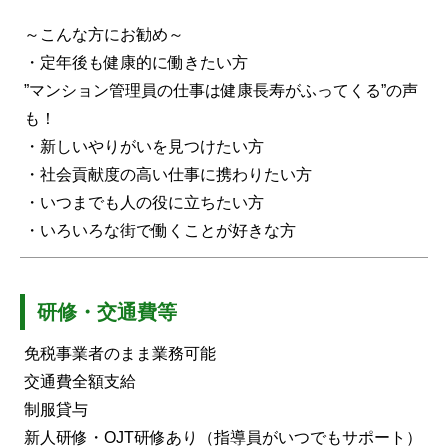
～こんな方にお勧め～
・定年後も健康的に働きたい方
”マンション管理員の仕事は健康長寿がふってくる”の声
も！
・新しいやりがいを見つけたい方
・社会貢献度の高い仕事に携わりたい方
・いつまでも人の役に立ちたい方
・いろいろな街で働くことが好きな方
研修・交通費等
免税事業者のまま業務可能
交通費全額支給
制服貸与
新人研修・OJT研修あり（指導員がいつでもサポート）