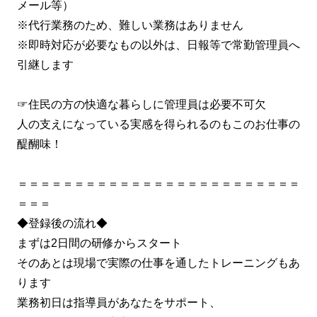
メール等）
※代行業務のため、難しい業務はありません
※即時対応が必要なもの以外は、日報等で常勤管理員へ
引継します
☞住民の方の快適な暮らしに管理員は必要不可欠
人の支えになっている実感を得られるのもこのお仕事の
醍醐味！
＝＝＝＝＝＝＝＝＝＝＝＝＝＝＝＝＝＝＝＝＝＝＝＝＝
＝＝＝
◆登録後の流れ◆
まずは2日間の研修からスタート
そのあとは現場で実際の仕事を通したトレーニングもあ
ります
業務初日は指導員があなたをサポート、