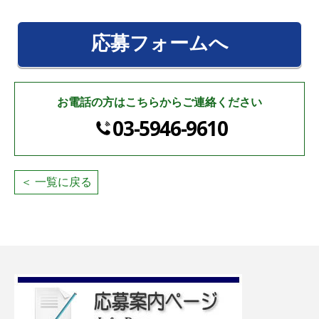
応募フォームへ
お電話の方はこちらからご連絡ください
03-5946-9610
＜ 一覧に戻る