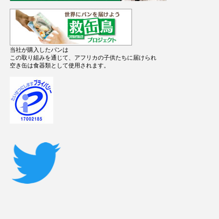
当社が購入したパンは
この取り組みを通じて、アフリカの子供たちに届けられ
空き缶は食器類として使用されます。