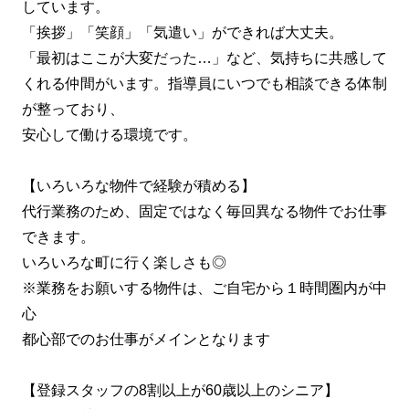
しています。
「挨拶」「笑顔」「気遣い」ができれば大丈夫。
「最初はここが大変だった…」など、気持ちに共感して
くれる仲間がいます。指導員にいつでも相談できる体制
が整っており、
安心して働ける環境です。
【いろいろな物件で経験が積める】
代行業務のため、固定ではなく毎回異なる物件でお仕事
できます。
いろいろな町に行く楽しさも◎
※業務をお願いする物件は、ご自宅から１時間圏内が中
心
都心部でのお仕事がメインとなります
【登録スタッフの8割以上が60歳以上のシニア】