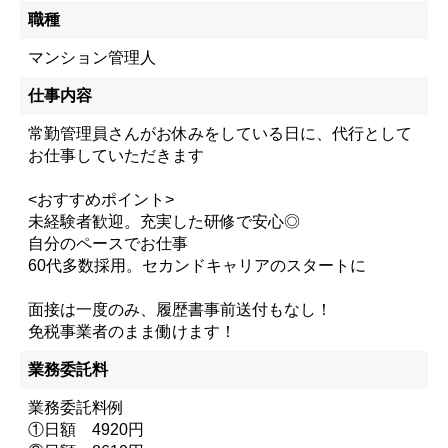
職種
マンション管理人
仕事内容
常勤管理員さんがお休みをしている日に、代行として
お仕事していただきます
<おすすめポイント>
未経験者歓迎。充実した研修で安心◎
自分のペースでお仕事
60代多数採用。セカンドキャリアのスタートに
面接は一度のみ、履歴書事前送付もなし！
免税事業者のまま働けます！
業務委託料
業務委託料例
①日額 4920円