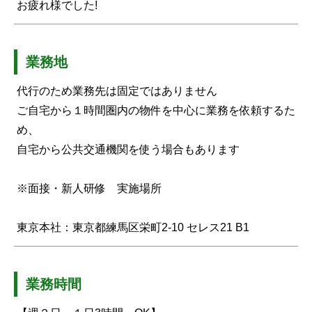
お疲れ様でした!
業務地
代行のため業務先は固定ではありません
ご自宅から１時間圏内の物件を中心に業務を依頼するた
め、
自宅から公共交通機関を使う場合もあります
※面接・新人研修 実施場所
東京本社：東京都練馬区栄町2-10 セレス21 B1
業務時間