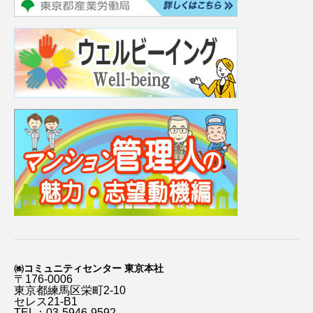
㈱コミュニティセンター 東京本社
〒176-0006
東京都練馬区栄町2-10
セレス21-B1
TEL：03-5946-9592