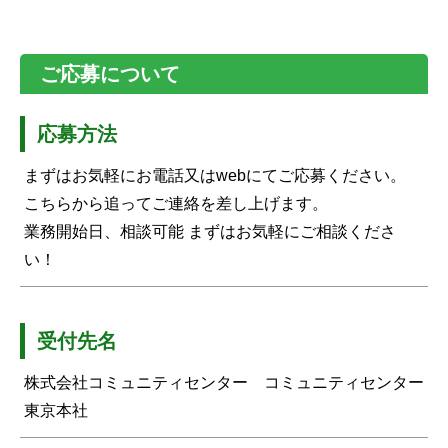
ご応募について
応募方法
まずはお気軽にお電話又はwebにてご応募ください。
こちらから追ってご連絡を差し上げます。
業務開始日、相談可能 まずはお気軽にご相談くださ
い！
受付先名
株式会社コミュニティセンター コミュニティセンター
東京本社