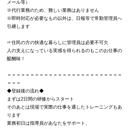
メール等）
※代行業務のため、難しい業務はありません
※即時対応が必要なもの以外は、日報等で常勤管理員へ
引継します
☞住民の方の快適な暮らしに管理員は必要不可欠
人の支えになっている実感を得られるのもこのお仕事の
醍醐味！
＝＝＝＝＝＝＝＝＝＝＝＝＝＝＝＝＝＝＝＝＝＝＝＝＝
＝＝＝
◆登録後の流れ◆
まずは2日間の研修からスタート
そのあとは現場で実際の仕事を通したトレーニングもあ
ります
業務初日は指導員があなたをサポート、