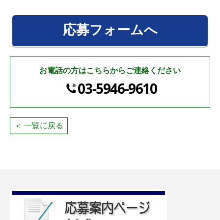
応募フォームへ
お電話の方はこちらからご連絡ください
03-5946-9610
＜ 一覧に戻る