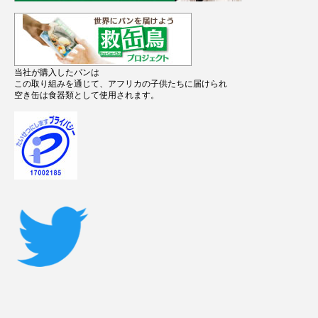
当社が購入したパンは
この取り組みを通じて、アフリカの子供たちに届けられ
空き缶は食器類として使用されます。