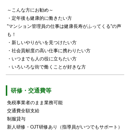
～こんな方にお勧め～
・定年後も健康的に働きたい方
”マンション管理員の仕事は健康長寿がふってくる”の声
も！
・新しいやりがいを見つけたい方
・社会貢献度の高い仕事に携わりたい方
・いつまでも人の役に立ちたい方
・いろいろな街で働くことが好きな方
研修・交通費等
免税事業者のまま業務可能
交通費全額支給
制服貸与
新人研修・OJT研修あり（指導員がいつでもサポート）