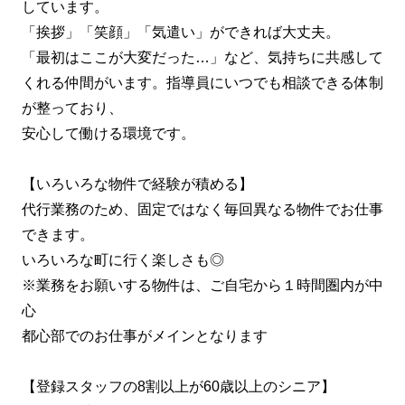
しています。
「挨拶」「笑顔」「気遣い」ができれば大丈夫。
「最初はここが大変だった…」など、気持ちに共感して
くれる仲間がいます。指導員にいつでも相談できる体制
が整っており、
安心して働ける環境です。
【いろいろな物件で経験が積める】
代行業務のため、固定ではなく毎回異なる物件でお仕事
できます。
いろいろな町に行く楽しさも◎
※業務をお願いする物件は、ご自宅から１時間圏内が中
心
都心部でのお仕事がメインとなります
【登録スタッフの8割以上が60歳以上のシニア】