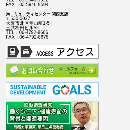
FAX：03-5946-9594
㈱コミュニティセンター 関西支店
〒530-0027
大阪市北区堂山町1-5
三共梅田ビル5F
TEL：06-4792-8666
FAX：06-4792-8678