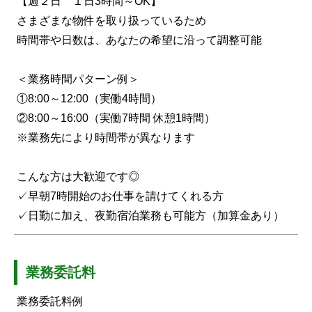
【週２日 １日3時間～OK】
さまざまな物件を取り扱っているため
時間帯や日数は、あなたの希望に沿って調整可能
＜業務時間パターン例＞
①8:00～12:00（実働4時間）
②8:00～16:00（実働7時間 休憩1時間）
※業務先により時間帯が異なります
こんな方は大歓迎です◎
✓早朝7時開始のお仕事を請けてくれる方
✓日勤に加え、夜勤宿泊業務も可能方（加算金あり）
業務委託料
業務委託料例