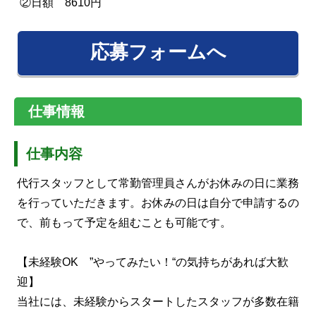
②日額 8610円
応募フォームへ
仕事情報
仕事内容
代行スタッフとして常勤管理員さんがお休みの日に業務
を行っていただきます。お休みの日は自分で申請するの
で、前もって予定を組むことも可能です。
【未経験OK ”やってみたい！“の気持ちがあれば大歓
迎】
当社には、未経験からスタートしたスタッフが多数在籍