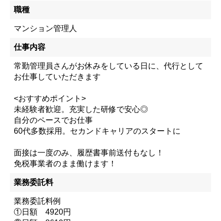
職種
マンション管理人
仕事内容
常勤管理員さんがお休みをしている日に、代行として
お仕事していただきます
<おすすめポイント>
未経験者歓迎。充実した研修で安心◎
自分のペースでお仕事
60代多数採用。セカンドキャリアのスタートに
面接は一度のみ、履歴書事前送付もなし！
免税事業者のまま働けます！
業務委託料
業務委託料例
①日額 4920円