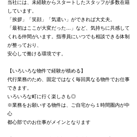
当社には、未経験からスタートしたスタッフが多数在籍
しています。
「挨拶」「笑顔」「気遣い」ができれば大丈夫。
「最初はここが大変だった…」など、気持ちに共感して
くれる仲間がいます。指導員にいつでも相談できる体制
が整っており、
安心して働ける環境です。
【いろいろな物件で経験が積める】
代行業務のため、固定ではなく毎回異なる物件でお仕事
できます。
いろいろな町に行く楽しさも◎
※業務をお願いする物件は、ご自宅から１時間圏内が中
心
都心部でのお仕事がメインとなります