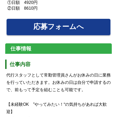
①日額 4920円
②日額 8610円
応募フォームへ
仕事情報
仕事内容
代行スタッフとして常勤管理員さんがお休みの日に業務
を行っていただきます。お休みの日は自分で申請するの
で、前もって予定を組むことも可能です。
【未経験OK ”やってみたい！“の気持ちがあれば大歓
迎】