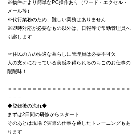
※物件により簡単なPC操作あり（ワード・エクセル・
メール等）
※代行業務のため、難しい業務はありません
※即時対応が必要なもの以外は、日報等で常勤管理員へ
引継します
☞住民の方の快適な暮らしに管理員は必要不可欠
人の支えになっている実感を得られるのもこのお仕事の
醍醐味！
＝＝＝＝＝＝＝＝＝＝＝＝＝＝＝＝＝＝＝＝＝＝＝＝＝
＝＝＝
◆登録後の流れ◆
まずは2日間の研修からスタート
そのあとは現場で実際の仕事を通したトレーニングもあ
ります