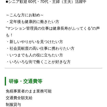
■シニア歓迎 60代・70代・主婦（主夫）活躍中
～こんな方にお勧め～
・定年後も健康的に働きたい方
”マンション管理員の仕事は健康長寿がふってくる”の声
も！
・新しいやりがいを見つけたい方
・社会貢献度の高い仕事に携わりたい方
・いつまでも人の役に立ちたい方
・いろいろな街で働くことが好きな方
研修・交通費等
免税事業者のまま業務可能
交通費全額支給
制服貸与