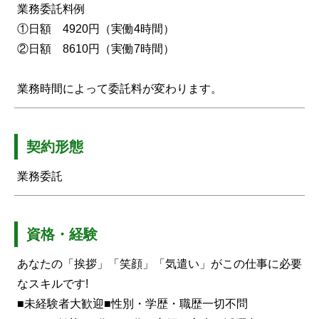
業務委託料例
①日額 4920円（実働4時間）
②日額 8610円（実働7時間）
業務時間によって委託料が変わります。
契約形態
業務委託
資格・経験
あなたの「挨拶」「笑顔」「気遣い」がこの仕事に必要
なスキルです!
■未経験者大歓迎■性別・学歴・職歴一切不問