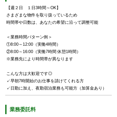
【週２日 １日3時間～OK】
さまざまな物件を取り扱っているため
時間帯や日数は、あなたの希望に沿って調整可能
＜業務時間パターン例＞
①8:00～12:00（実働4時間）
②8:00～16:00（実働7時間 休憩1時間）
※業務先により時間帯が異なります
こんな方は大歓迎です◎
✓早朝7時開始のお仕事を請けてくれる方
✓日勤に加え、夜勤宿泊業務も可能方（加算金あり）
業務委託料