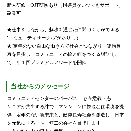
新人研修・OJT研修あり（指導員がいつでもサポート）
副業可
★仕事をしながら、趣味を通じた仲間づくりができる
”コミュニティサークル”があります
★”定年のない自由な働き方で社会とつながり、健康長
寿を目指し、コミュニティの輪と絆をつくる場”とし
て、年１回プレミアムアワードを開催
当社からのメッセージ
コミュニティセンターのパーパス ―存在意義・志―
シニアが共生する絆で、マンションに快適な住環境を提
供、定年のない新未来と、健康長寿社会を創造し、日本
を元気にする、唯一無二の会社を目指します