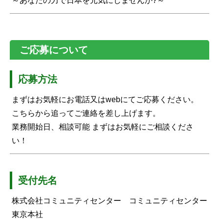
～あなたの力で日本を元気にしませんか?～
ご応募について
応募方法
まずはお気軽にお電話又はwebにてご応募ください。
こちらから追ってご連絡を差し上げます。
業務開始日、相談可能 まずはお気軽にご相談くださ
い！
受付先名
株式会社コミュニティセンター コミュニティセンター
東京本社