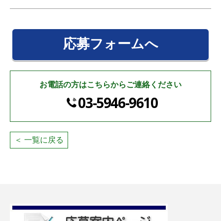
応募フォームへ
お電話の方はこちらからご連絡ください
03-5946-9610
＜ 一覧に戻る