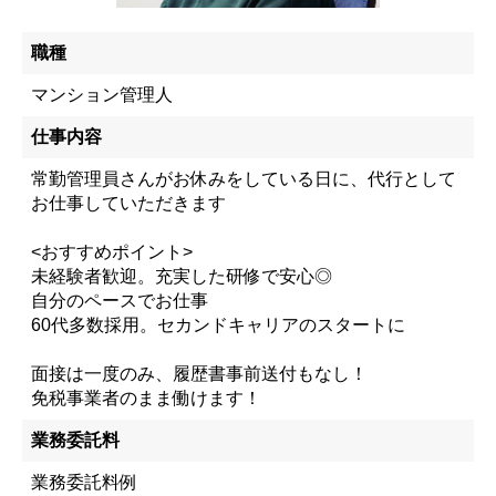
職種
マンション管理人
仕事内容
常勤管理員さんがお休みをしている日に、代行として
お仕事していただきます
<おすすめポイント>
未経験者歓迎。充実した研修で安心◎
自分のペースでお仕事
60代多数採用。セカンドキャリアのスタートに
面接は一度のみ、履歴書事前送付もなし！
免税事業者のまま働けます！
業務委託料
業務委託料例