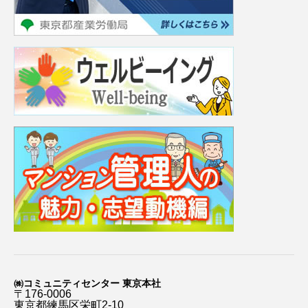
㈱コミュニティセンター 東京本社
〒176-0006
東京都練馬区栄町2-10