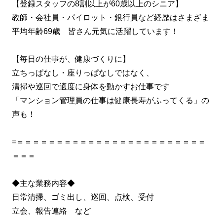
【登録スタッフの8割以上が60歳以上のシニア】
教師・会社員・パイロット・銀行員など経歴はさまざま
平均年齢69歳 皆さん元気に活躍しています！
【毎日の仕事が、健康づくりに】
立ちっぱなし・座りっぱなしではなく、
清掃や巡回で適度に身体を動かすお仕事です
「マンション管理員の仕事は健康長寿がふってくる」の
声も！
=＝＝＝＝＝＝＝＝＝＝＝＝＝＝＝＝＝＝＝＝＝＝＝＝
＝＝＝
◆主な業務内容◆
日常清掃、ゴミ出し、巡回、点検、受付
立会、報告連絡 など