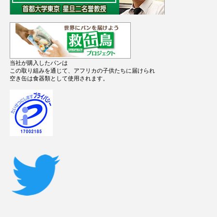
当社が購入したパンは
この取り組みを通じて、アフリカの子供たちに届けられ
空き缶は食器類として使用されます。