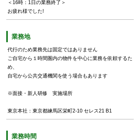
＜16時：1日の業務終了＞
お疲れ様でした!
業務地
代行のため業務先は固定ではありません
ご自宅から１時間圏内の物件を中心に業務を依頼するた
め、
自宅から公共交通機関を使う場合もあります
※面接・新人研修 実施場所
東京本社：東京都練馬区栄町2-10 セレス21 B1
業務時間