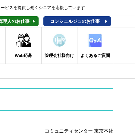
サービスを提供し働くシニアを応援しています
管理人のお仕事
コンシェルジュのお仕事
Web応募
管理会社様向け
よくあるご質問
コミュニティセンター 東京本社