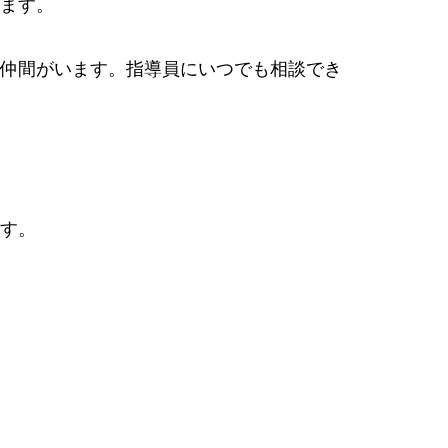
ます。
仲間がいます。指導員にいつでも相談でき
す。