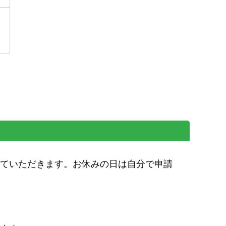
ていただきます。お休みの日は自分で申請