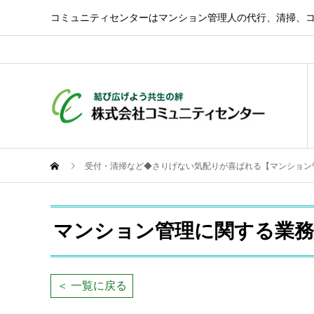
コミュニティセンターはマンション管理人の代行、清掃、
受付・清掃など◆さりげない気配りが喜ばれる【マンション
マンション管理に関する業務
＜ 一覧に戻る