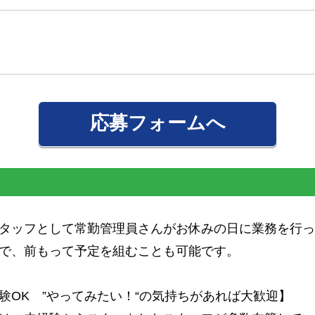
応募フォームへ
タッフとして常勤管理員さんがお休みの日に業務を行っ
で、前もって予定を組むことも可能です。
験OK ”やってみたい！“の気持ちがあれば大歓迎】