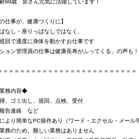
齢69歳 皆さん元気に活躍しています！
の仕事が、健康づくりに】
ぱなし・座りっぱなしではなく、
巡回で適度に身体を動かすお仕事です
ション管理員の仕事は健康長寿がふってくる」の声も！
＝＝＝＝＝＝＝＝＝＝＝＝＝＝＝＝＝＝＝＝＝＝＝＝＝
業務内容◆
掃、ゴミ出し、巡回、点検、受付
報告連絡 など
により簡単なPC操作あり（ワード・エクセル・メール
業務のため、難しい業務はありません