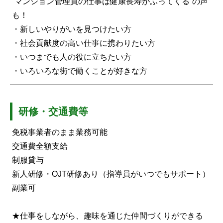
”マンション管理員の仕事は健康長寿がふってくる”の声
も！
・新しいやりがいを見つけたい方
・社会貢献度の高い仕事に携わりたい方
・いつまでも人の役に立ちたい方
・いろいろな街で働くことが好きな方
研修・交通費等
免税事業者のまま業務可能
交通費全額支給
制服貸与
新人研修・OJT研修あり（指導員がいつでもサポート）
副業可
★仕事をしながら、趣味を通じた仲間づくりができる