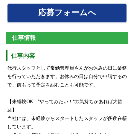
応募フォームへ
仕事情報
仕事内容
代行スタッフとして常勤管理員さんがお休みの日に業務
を行っていただきます。お休みの日は自分で申請するの
で、前もって予定を組むことも可能です。
【未経験OK ”やってみたい！“の気持ちがあれば大歓
迎】
当社には、未経験からスタートしたスタッフが多数在籍
しています。