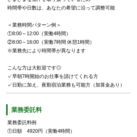
時間帯や日数は、あなたの希望に沿って調整可能
＜業務時間パターン例＞
①8:00～12:00（実働4時間）
②8:00～16:00（実働7時間 休憩1時間）
※業務先により時間帯が異なります
こんな方は大歓迎です◎
✓早朝7時開始のお仕事を請けてくれる方
✓日勤に加え、夜勤宿泊業務も可能方（加算金あり）
業務委託料
業務委託料例
①日額 4920円（実働4時間）