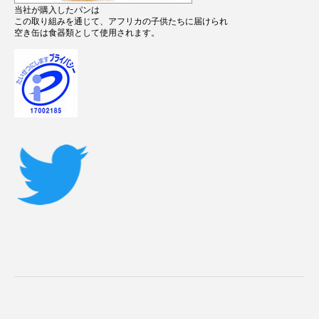
当社が購入したパンは
この取り組みを通じて、アフリカの子供たちに届けられ
空き缶は食器類として使用されます。