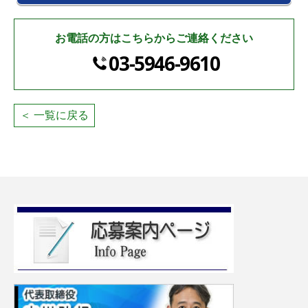
お電話の方はこちらからご連絡ください
03-5946-9610
＜ 一覧に戻る