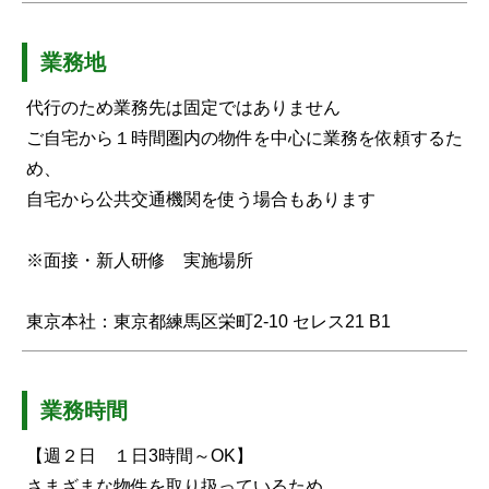
業務地
代行のため業務先は固定ではありません
ご自宅から１時間圏内の物件を中心に業務を依頼するた
め、
自宅から公共交通機関を使う場合もあります
※面接・新人研修 実施場所
東京本社：東京都練馬区栄町2-10 セレス21 B1
業務時間
【週２日 １日3時間～OK】
さまざまな物件を取り扱っているため