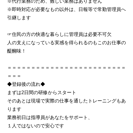
※代行業務のため、難しい業務はありません
※即時対応が必要なもの以外は、日報等で常勤管理員へ
引継します
☞住民の方の快適な暮らしに管理員は必要不可欠
人の支えになっている実感を得られるのもこのお仕事の
醍醐味！
＝＝＝＝＝＝＝＝＝＝＝＝＝＝＝＝＝＝＝＝＝＝＝＝＝
＝＝＝
◆登録後の流れ◆
まずは2日間の研修からスタート
そのあとは現場で実際の仕事を通したトレーニングもあ
ります
業務初日は指導員があなたをサポート、
１人ではないので安心です