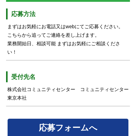
応募方法
まずはお気軽にお電話又はwebにてご応募ください。
こちらから追ってご連絡を差し上げます。
業務開始日、相談可能 まずはお気軽にご相談くださ
い！
受付先名
株式会社コミュニティセンター コミュニティセンター
東京本社
応募フォームへ