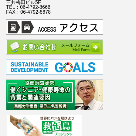
三共梅田ビル5F
TEL：06-4792-8666
FAX：06-4792-8678