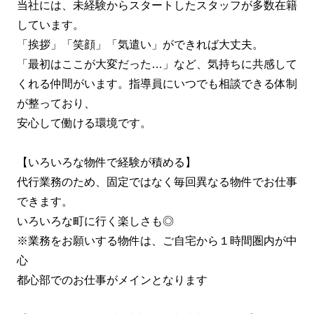
当社には、未経験からスタートしたスタッフが多数在籍
しています。
「挨拶」「笑顔」「気遣い」ができれば大丈夫。
「最初はここが大変だった…」など、気持ちに共感して
くれる仲間がいます。指導員にいつでも相談できる体制
が整っており、
安心して働ける環境です。
【いろいろな物件で経験が積める】
代行業務のため、固定ではなく毎回異なる物件でお仕事
できます。
いろいろな町に行く楽しさも◎
※業務をお願いする物件は、ご自宅から１時間圏内が中
心
都心部でのお仕事がメインとなります