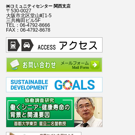
㈱コミュニティセンター 関西支店
〒530-0027
大阪市北区堂山町1-5
三共梅田ビル5F
TEL：06-4792-8666
FAX：06-4792-8678