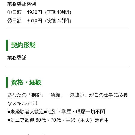
業務委託料例
①日額 4920円（実働4時間）
②日額 8610円（実働7時間）
契約形態
業務委託
資格・経験
あなたの「挨拶」「笑顔」「気遣い」がこの仕事に必要
なスキルです!
■未経験者大歓迎■性別・学歴・職歴一切不問
■シニア歓迎 60代・70代・主婦（主夫）活躍中