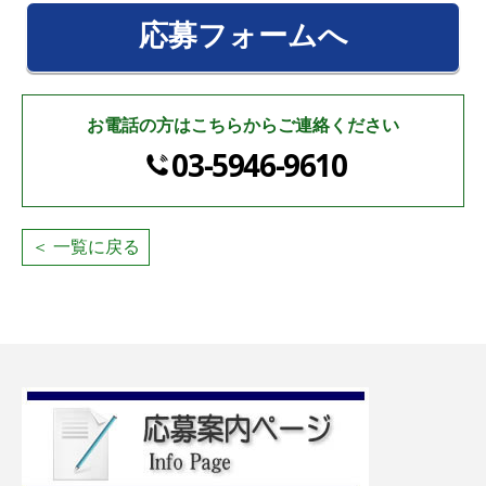
応募フォームへ
お電話の方はこちらからご連絡ください
03-5946-9610
＜ 一覧に戻る