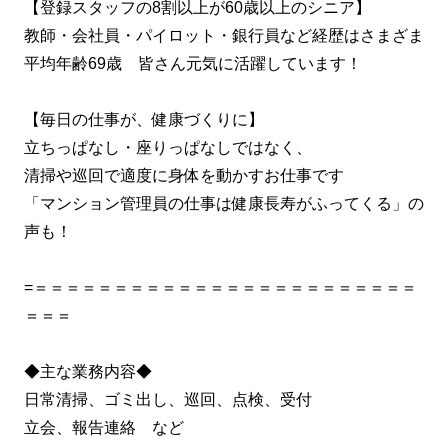
【登録スタッフの8割以上が60歳以上のシニア】
教師・会社員・パイロット・銀行員など経歴はさまざま
平均年齢69歳 皆さん元気に活躍しています！
【毎日の仕事が、健康づくりに】
立ちっぱなし・座りっぱなしではなく、
清掃や巡回で適度に身体を動かすお仕事です
「マンション管理員の仕事は健康長寿がふってくる」の
声も！
=＝＝＝＝＝＝＝＝＝＝＝＝＝＝＝＝＝＝＝＝＝＝＝＝
＝＝＝
◆主な業務内容◆
日常清掃、ゴミ出し、巡回、点検、受付
立会、報告連絡 など