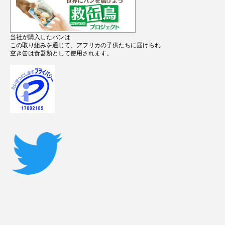
当社が購入したパンは
この取り組みを通じて、アフリカの子供たちに届けられ
空き缶は食器類として使用されます。