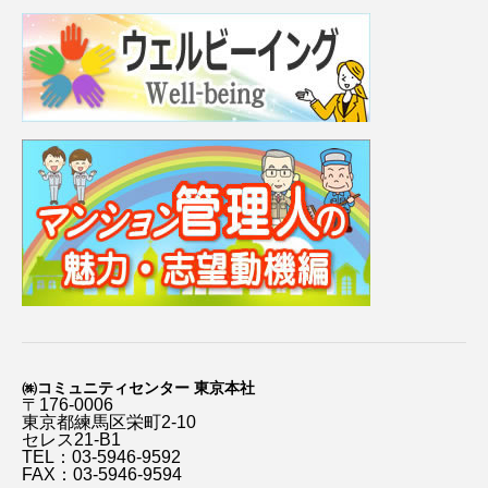
㈱コミュニティセンター 東京本社
〒176-0006
東京都練馬区栄町2-10
セレス21-B1
TEL：03-5946-9592
FAX：03-5946-9594