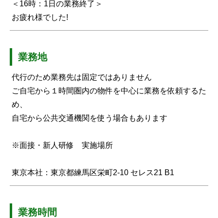
＜16時：1日の業務終了＞
お疲れ様でした!
業務地
代行のため業務先は固定ではありません
ご自宅から１時間圏内の物件を中心に業務を依頼するた
め、
自宅から公共交通機関を使う場合もあります
※面接・新人研修 実施場所
東京本社：東京都練馬区栄町2-10 セレス21 B1
業務時間