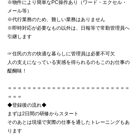
※物件により簡単なPC操作あり（ワード・エクセル・
メール等）
※代行業務のため、難しい業務はありません
※即時対応が必要なもの以外は、日報等で常勤管理員へ
引継します
☞住民の方の快適な暮らしに管理員は必要不可欠
人の支えになっている実感を得られるのもこのお仕事の
醍醐味！
＝＝＝＝＝＝＝＝＝＝＝＝＝＝＝＝＝＝＝＝＝＝＝＝＝
＝＝＝
◆登録後の流れ◆
まずは2日間の研修からスタート
そのあとは現場で実際の仕事を通したトレーニングもあ
ります