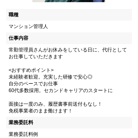
職種
マンション管理人
仕事内容
常勤管理員さんがお休みをしている日に、代行として
お仕事していただきます
<おすすめポイント>
未経験者歓迎。充実した研修で安心◎
自分のペースでお仕事
60代多数採用。セカンドキャリアのスタートに
面接は一度のみ、履歴書事前送付もなし！
免税事業者のまま働けます！
業務委託料
業務委託料例