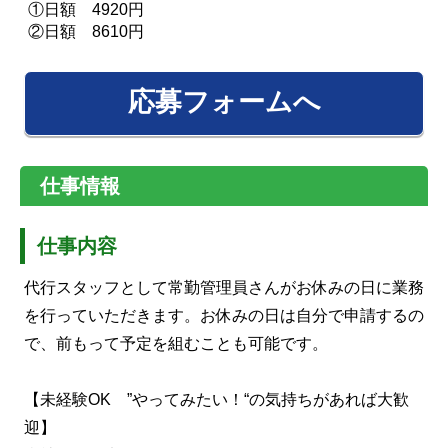
①日額 4920円
②日額 8610円
応募フォームへ
仕事情報
仕事内容
代行スタッフとして常勤管理員さんがお休みの日に業務
を行っていただきます。お休みの日は自分で申請するの
で、前もって予定を組むことも可能です。
【未経験OK ”やってみたい！“の気持ちがあれば大歓
迎】