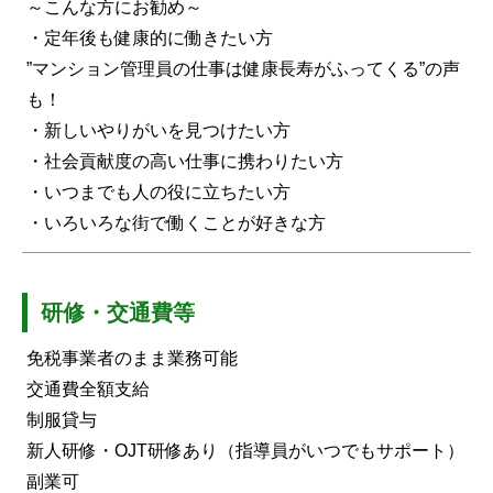
～こんな方にお勧め～
・定年後も健康的に働きたい方
”マンション管理員の仕事は健康長寿がふってくる”の声
も！
・新しいやりがいを見つけたい方
・社会貢献度の高い仕事に携わりたい方
・いつまでも人の役に立ちたい方
・いろいろな街で働くことが好きな方
研修・交通費等
免税事業者のまま業務可能
交通費全額支給
制服貸与
新人研修・OJT研修あり（指導員がいつでもサポート）
副業可