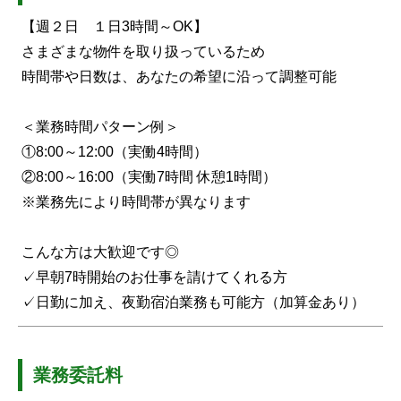
【週２日 １日3時間～OK】
さまざまな物件を取り扱っているため
時間帯や日数は、あなたの希望に沿って調整可能
＜業務時間パターン例＞
①8:00～12:00（実働4時間）
②8:00～16:00（実働7時間 休憩1時間）
※業務先により時間帯が異なります
こんな方は大歓迎です◎
✓早朝7時開始のお仕事を請けてくれる方
✓日勤に加え、夜勤宿泊業務も可能方（加算金あり）
業務委託料