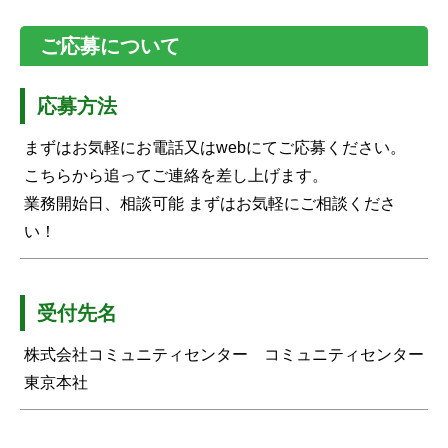
ご応募について
応募方法
まずはお気軽にお電話又はwebにてご応募ください。
こちらから追ってご連絡を差し上げます。
業務開始日、相談可能 まずはお気軽にご相談くださ
い！
受付先名
株式会社コミュニティセンター コミュニティセンター
東京本社