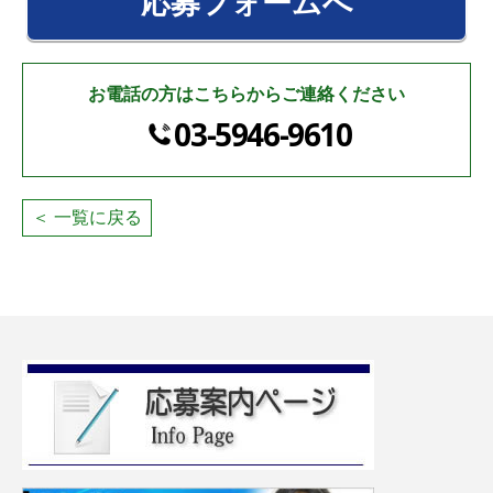
応募フォームへ
お電話の方はこちらからご連絡ください
03-5946-9610
＜ 一覧に戻る