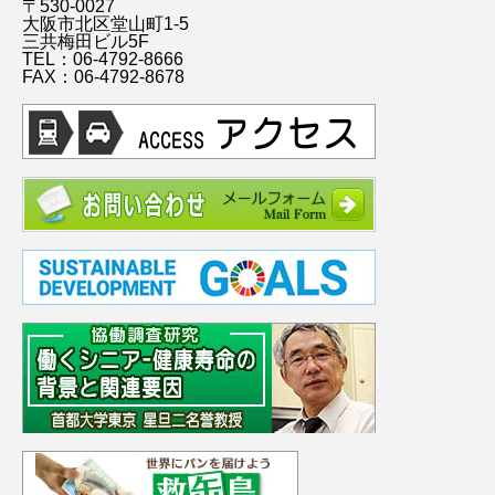
〒530-0027
大阪市北区堂山町1-5
三共梅田ビル5F
TEL：06-4792-8666
FAX：06-4792-8678