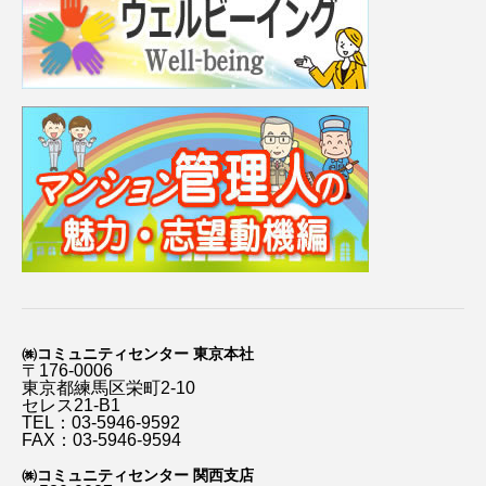
㈱コミュニティセンター 東京本社
〒176-0006
東京都練馬区栄町2-10
セレス21-B1
TEL：03-5946-9592
FAX：03-5946-9594
㈱コミュニティセンター 関西支店