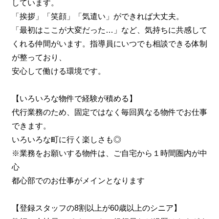
しています。
「挨拶」「笑顔」「気遣い」ができれば大丈夫。
「最初はここが大変だった…」など、気持ちに共感して
くれる仲間がいます。指導員にいつでも相談できる体制
が整っており、
安心して働ける環境です。
【いろいろな物件で経験が積める】
代行業務のため、固定ではなく毎回異なる物件でお仕事
できます。
いろいろな町に行く楽しさも◎
※業務をお願いする物件は、ご自宅から１時間圏内が中
心
都心部でのお仕事がメインとなります
【登録スタッフの8割以上が60歳以上のシニア】