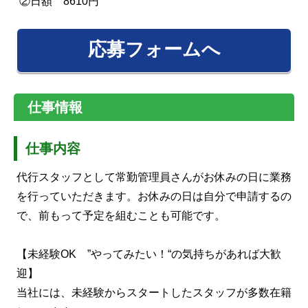
②日額 8610円
応募フォームへ
仕事情報
仕事内容
代行スタッフとして常勤管理員さんがお休みの日に業務
を行っていただきます。お休みの日は自分で申請するの
で、前もって予定を組むことも可能です。
【未経験OK ”やってみたい！“の気持ちがあれば大歓
迎】
当社には、未経験からスタートしたスタッフが多数在籍