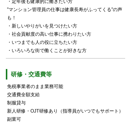
・定年後も健康的に働きたい方
”マンション管理員の仕事は健康長寿がふってくる”の声
も！
・新しいやりがいを見つけたい方
・社会貢献度の高い仕事に携わりたい方
・いつまでも人の役に立ちたい方
・いろいろな街で働くことが好きな方
研修・交通費等
免税事業者のまま業務可能
交通費全額支給
制服貸与
新人研修・OJT研修あり（指導員がいつでもサポート）
副業可