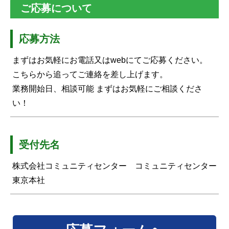
ご応募について
応募方法
まずはお気軽にお電話又はwebにてご応募ください。
こちらから追ってご連絡を差し上げます。
業務開始日、相談可能 まずはお気軽にご相談くださ
い！
受付先名
株式会社コミュニティセンター コミュニティセンター
東京本社