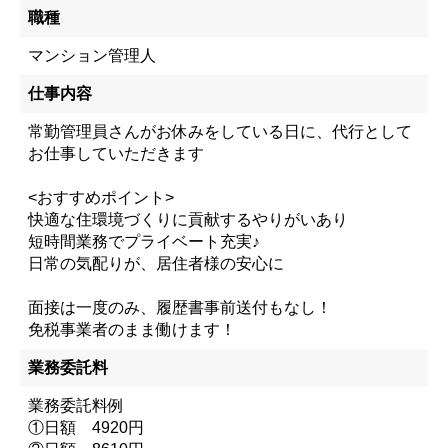
職種
マンション管理人
仕事内容
常勤管理員さんがお休みをしている日に、代行として
お仕事していただきます
<おすすめポイント>
快適な住環境づくりに貢献するやりがいあり
短時間業務でプライベート充実♪
日常の気配りが、居住者様の安心に
面接は一度のみ、履歴書事前送付もなし！
免税事業者のまま働けます！
業務委託料
業務委託料例
①日額 4920円