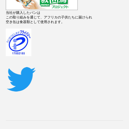
当社が購入したパンは
この取り組みを通じて、アフリカの子供たちに届けられ
空き缶は食器類として使用されます。