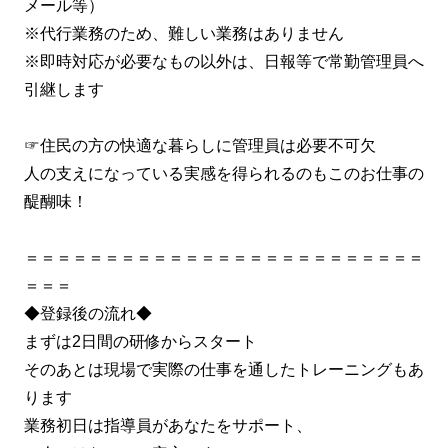
メール等）
※代行業務のため、難しい業務はありません
※即時対応が必要なもの以外は、日報等で常勤管理員へ
引継します
☞住民の方の快適な暮らしに管理員は必要不可欠
人の支えになっている実感を得られるのもこのお仕事の
醍醐味！
＝＝＝＝＝＝＝＝＝＝＝＝＝＝＝＝＝＝＝＝＝＝＝＝＝
＝＝＝
◆登録後の流れ◆
まずは2日間の研修からスタート
そのあとは現場で実際の仕事を通したトレーニングもあ
ります
業務初日は指導員があなたをサポート、