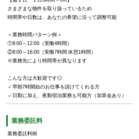
さまざまな物件を取り扱っているため
時間帯や日数は、あなたの希望に沿って調整可能
＜業務時間パターン例＞
①8:00～12:00（実働4時間）
②8:00～16:00（実働7時間 休憩1時間）
※業務先により時間帯が異なります
こんな方は大歓迎です◎
✓早朝7時開始のお仕事を請けてくれる方
✓日勤に加え、夜勤宿泊業務も可能方（加算金あり）
業務委託料
業務委託料例