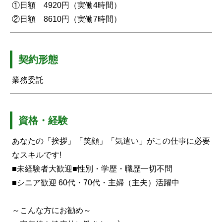
①日額 4920円（実働4時間）
②日額 8610円（実働7時間）
契約形態
業務委託
資格・経験
あなたの「挨拶」「笑顔」「気遣い」がこの仕事に必要
なスキルです!
■未経験者大歓迎■性別・学歴・職歴一切不問
■シニア歓迎 60代・70代・主婦（主夫）活躍中
～こんな方にお勧め～