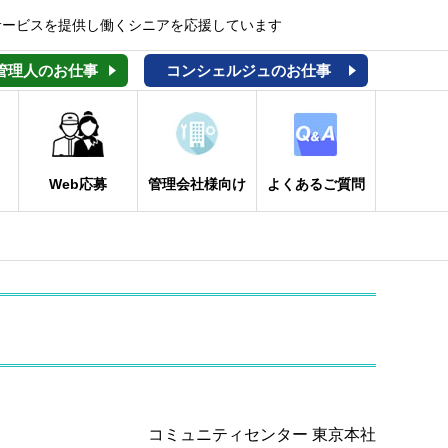
サービスを提供し働くシニアを応援しています
管理人のお仕事
コンシェルジュのお仕事
Web応募
管理会社様向け
よくあるご質問
コミュニティセンター 東京本社