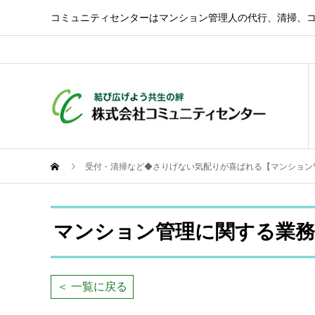
コミュニティセンターはマンション管理人の代行、清掃、
受付・清掃など◆さりげない気配りが喜ばれる【マンション
マンション管理に関する業務
＜ 一覧に戻る