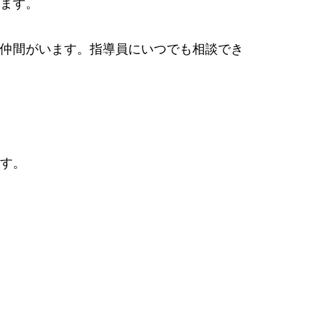
ます。
仲間がいます。指導員にいつでも相談でき
す。