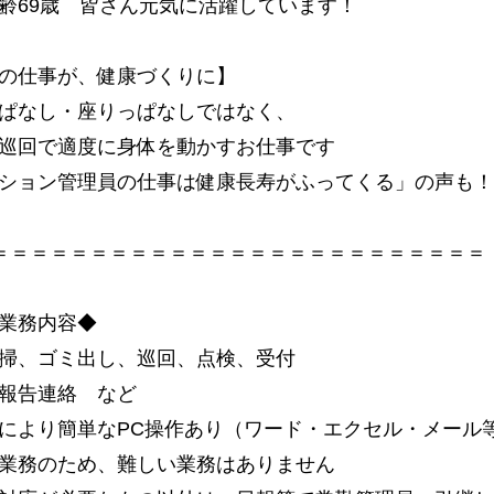
齢69歳 皆さん元気に活躍しています！
の仕事が、健康づくりに】
ぱなし・座りっぱなしではなく、
巡回で適度に身体を動かすお仕事です
ション管理員の仕事は健康長寿がふってくる」の声も！
＝＝＝＝＝＝＝＝＝＝＝＝＝＝＝＝＝＝＝＝＝＝＝＝＝
業務内容◆
掃、ゴミ出し、巡回、点検、受付
報告連絡 など
により簡単なPC操作あり（ワード・エクセル・メール
業務のため、難しい業務はありません