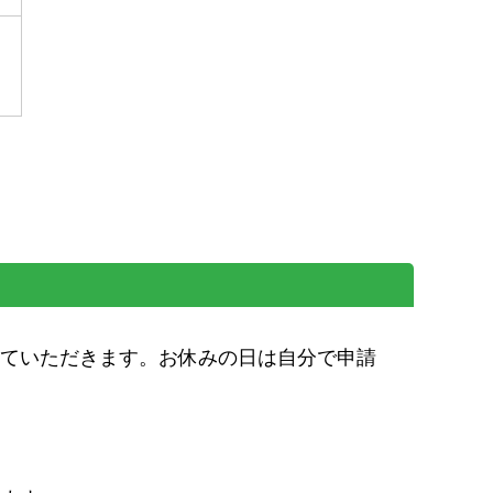
ていただきます。お休みの日は自分で申請