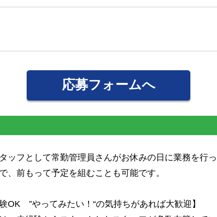
応募フォームへ
タッフとして常勤管理員さんがお休みの日に業務を行っ
で、前もって予定を組むことも可能です。
験OK ”やってみたい！“の気持ちがあれば大歓迎】