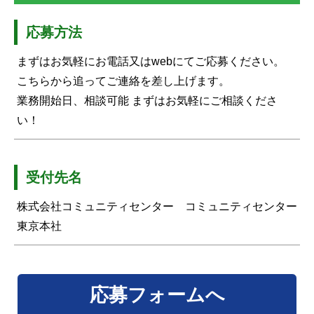
応募方法
まずはお気軽にお電話又はwebにてご応募ください。
こちらから追ってご連絡を差し上げます。
業務開始日、相談可能 まずはお気軽にご相談くださ
い！
受付先名
株式会社コミュニティセンター コミュニティセンター
東京本社
応募フォームへ