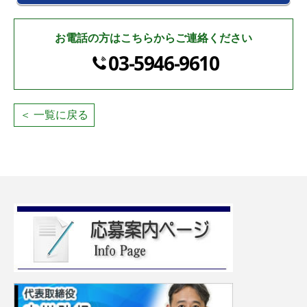
お電話の方はこちらからご連絡ください
03-5946-9610
＜ 一覧に戻る