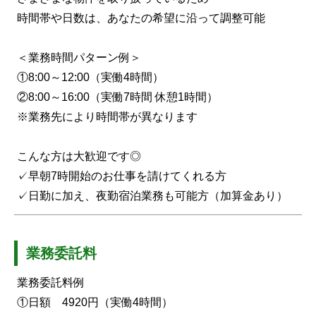
時間帯や日数は、あなたの希望に沿って調整可能
＜業務時間パターン例＞
①8:00～12:00（実働4時間）
②8:00～16:00（実働7時間 休憩1時間）
※業務先により時間帯が異なります
こんな方は大歓迎です◎
✓早朝7時開始のお仕事を請けてくれる方
✓日勤に加え、夜勤宿泊業務も可能方（加算金あり）
業務委託料
業務委託料例
①日額 4920円（実働4時間）