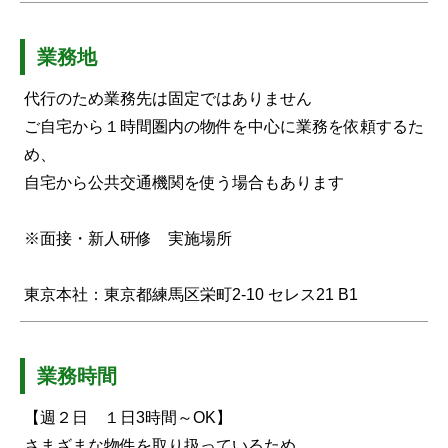
業務地
代行のため業務先は固定ではありません
ご自宅から１時間圏内の物件を中心に業務を依頼するた
め、
自宅から公共交通機関を使う場合もあります
※面接・新人研修 実施場所
東京本社：東京都練馬区栄町2-10 セレス21 B1
業務時間
【週２日 １日3時間～OK】
さまざまな物件を取り扱っているため