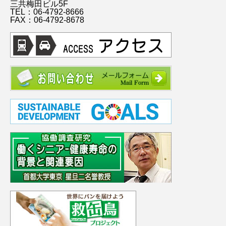
三共梅田ビル5F
TEL：06-4792-8666
FAX：06-4792-8678