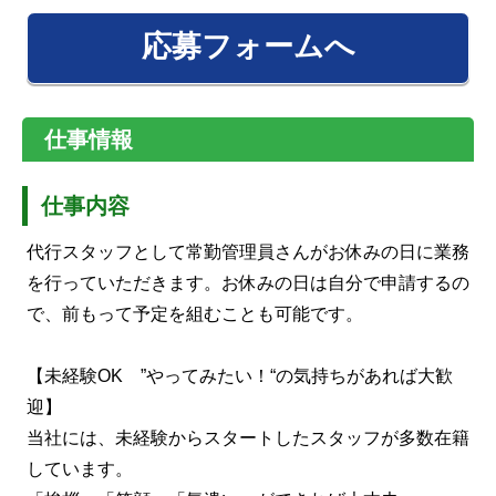
応募フォームへ
仕事情報
仕事内容
代行スタッフとして常勤管理員さんがお休みの日に業務
を行っていただきます。お休みの日は自分で申請するの
で、前もって予定を組むことも可能です。
【未経験OK ”やってみたい！“の気持ちがあれば大歓
迎】
当社には、未経験からスタートしたスタッフが多数在籍
しています。