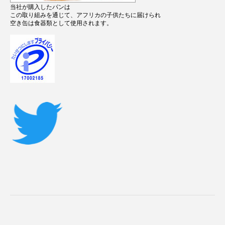
当社が購入したパンは
この取り組みを通じて、アフリカの子供たちに届けられ
空き缶は食器類として使用されます。