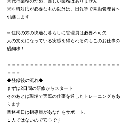
※代行業務のため、難しい業務はありません
※即時対応が必要なもの以外は、日報等で常勤管理員へ
引継します
☞住民の方の快適な暮らしに管理員は必要不可欠
人の支えになっている実感を得られるのもこのお仕事の
醍醐味！
＝＝＝＝＝＝＝＝＝＝＝＝＝＝＝＝＝＝＝＝＝＝＝＝＝
＝＝＝
◆登録後の流れ◆
まずは2日間の研修からスタート
そのあとは現場で実際の仕事を通したトレーニングもあ
ります
業務初日は指導員があなたをサポート、
１人ではないので安心です