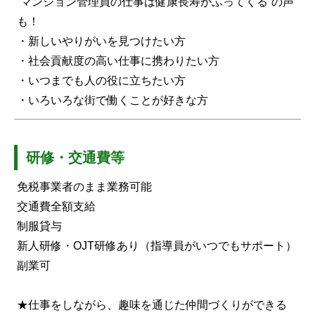
”マンション管理員の仕事は健康長寿がふってくる”の声
も！
・新しいやりがいを見つけたい方
・社会貢献度の高い仕事に携わりたい方
・いつまでも人の役に立ちたい方
・いろいろな街で働くことが好きな方
研修・交通費等
免税事業者のまま業務可能
交通費全額支給
制服貸与
新人研修・OJT研修あり（指導員がいつでもサポート）
副業可
★仕事をしながら、趣味を通じた仲間づくりができる