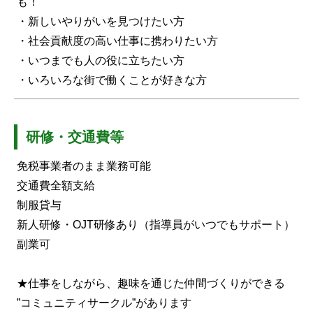
も！
・新しいやりがいを見つけたい方
・社会貢献度の高い仕事に携わりたい方
・いつまでも人の役に立ちたい方
・いろいろな街で働くことが好きな方
研修・交通費等
免税事業者のまま業務可能
交通費全額支給
制服貸与
新人研修・OJT研修あり（指導員がいつでもサポート）
副業可
★仕事をしながら、趣味を通じた仲間づくりができる
”コミュニティサークル”があります