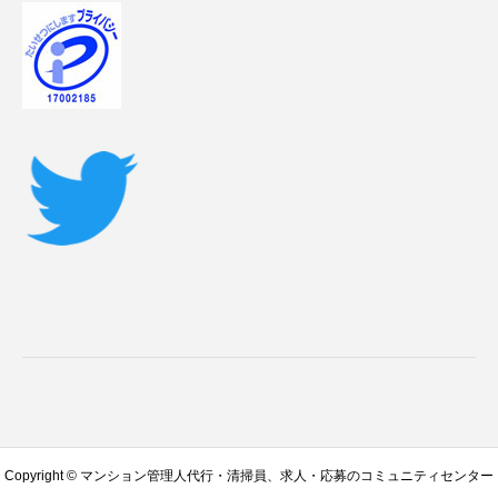
Copyright © マンション管理人代行・清掃員、求人・応募のコミュニティセンター