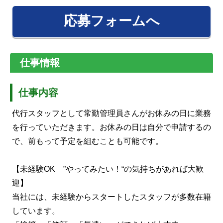
応募フォームへ
仕事情報
仕事内容
代行スタッフとして常勤管理員さんがお休みの日に業務
を行っていただきます。お休みの日は自分で申請するの
で、前もって予定を組むことも可能です。
【未経験OK ”やってみたい！“の気持ちがあれば大歓
迎】
当社には、未経験からスタートしたスタッフが多数在籍
しています。