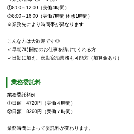
①8:00～12:00（実働4時間）
②8:00～16:00（実働7時間 休憩1時間）
※業務先により時間帯が異なります
こんな方は大歓迎です◎
✓早朝7時開始のお仕事を請けてくれる方
✓日勤に加え、夜勤宿泊業務も可能方（加算金あり）
業務委託料
業務委託料例
①日額 4720円（実働４時間）
②日額 8260円（実働７時間）
業務時間によって委託料が変わります。