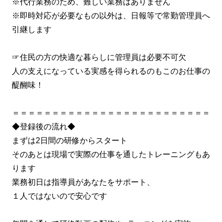
※代行業務のため、難しい業務はありません
※即時対応が必要なもの以外は、日報等で常勤管理員へ
引継します
☞住民の方の快適な暮らしに管理員は必要不可欠
人の支えになっている実感を得られるのもこのお仕事の
醍醐味！
＝＝＝＝＝＝＝＝＝＝＝＝＝＝＝＝＝＝＝＝＝＝＝＝＝
◆登録後の流れ◆
まずは2日間の研修からスタート
そのあとは現場で実際の仕事を通したトレーニングもあ
ります
業務初日は指導員があなたをサポート、
１人ではないので安心です