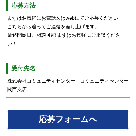
応募方法
まずはお気軽にお電話又はwebにてご応募ください。
こちらから追ってご連絡を差し上げます。
業務開始日、相談可能 まずはお気軽にご相談くださ
い！
受付先名
株式会社コミュニティセンター コミュニティセンター
関西支店
応募フォームへ