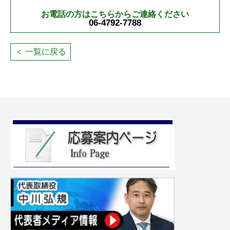
お電話の方はこちらからご連絡ください
06-4792-7788
＜ 一覧に戻る