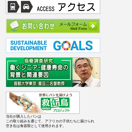
当社が購入したパンは
この取り組みを通じて、アフリカの子供たちに届けられ
空き缶は食器類として使用されます。