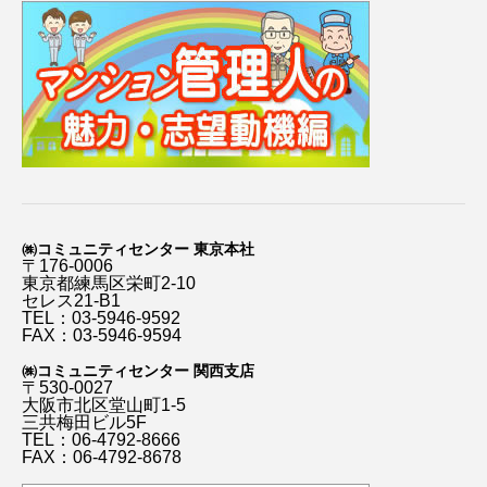
㈱コミュニティセンター 東京本社
〒176-0006
東京都練馬区栄町2-10
セレス21-B1
TEL：03-5946-9592
FAX：03-5946-9594
㈱コミュニティセンター 関西支店
〒530-0027
大阪市北区堂山町1-5
三共梅田ビル5F
TEL：06-4792-8666
FAX：06-4792-8678