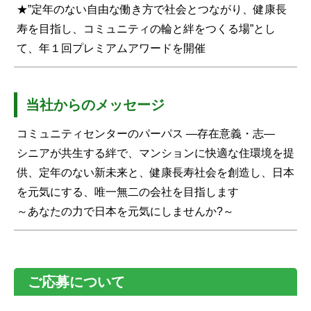
★”定年のない自由な働き方で社会とつながり、健康長
寿を目指し、コミュニティの輪と絆をつくる場”とし
て、年１回プレミアムアワードを開催
当社からのメッセージ
コミュニティセンターのパーパス ―存在意義・志―
シニアが共生する絆で、マンションに快適な住環境を提
供、定年のない新未来と、健康長寿社会を創造し、日本
を元気にする、唯一無二の会社を目指します
～あなたの力で日本を元気にしませんか?～
ご応募について