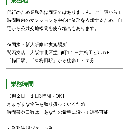
業務地
代行のため業務先は固定ではありません。ご自宅から１
時間圏内のマンションを中心に業務を依頼するため、自
宅から公共交通機関を使う場合もあります。
※面接・新人研修の実施場所
関西支店：大阪市北区堂山町1-5 三共梅田ビル５F
「梅田駅」「東梅田駅」から徒歩６～７分
業務時間
【週２日 １日3時間～OK】
さまざまな物件を取り扱っているため
時間帯や日数は、あなたの希望に沿って調整可能
＜業務時間パターン例＞