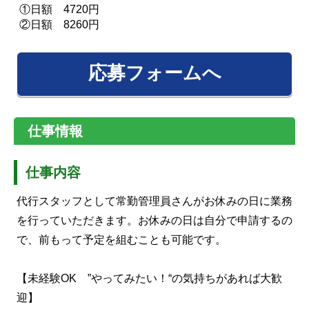
①日額 4720円
②日額 8260円
応募フォームへ
仕事情報
仕事内容
代行スタッフとして常勤管理員さんがお休みの日に業務
を行っていただきます。お休みの日は自分で申請するの
で、前もって予定を組むことも可能です。
【未経験OK ”やってみたい！“の気持ちがあれば大歓
迎】