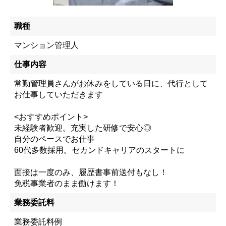
職種
マンション管理人
仕事内容
常勤管理員さんがお休みをしている日に、代行として
お仕事していただきます
<おすすめポイント>
未経験者歓迎。充実した研修で安心◎
自分のペースでお仕事
60代多数採用。セカンドキャリアのスタートに
面接は一度のみ、履歴書事前送付もなし！
免税事業者のまま働けます！
業務委託料
業務委託料例