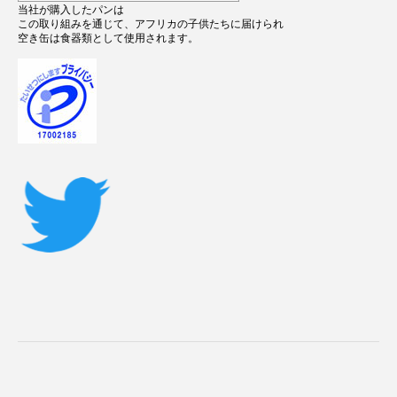
当社が購入したパンは
この取り組みを通じて、アフリカの子供たちに届けられ
空き缶は食器類として使用されます。