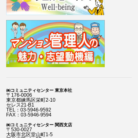
㈱コミュニティセンター 東京本社
〒176-0006
東京都練馬区栄町2-10
セレス21-B1
TEL：03-5946-9592
FAX：03-5946-9594
㈱コミュニティセンター 関西支店
〒530-0027
大阪市北区堂山町1-5