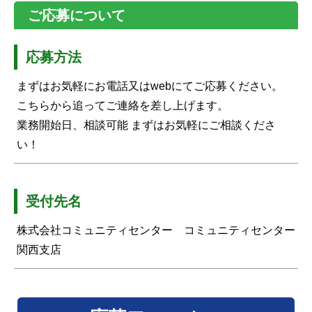
ご応募について
応募方法
まずはお気軽にお電話又はwebにてご応募ください。
こちらから追ってご連絡を差し上げます。
業務開始日、相談可能 まずはお気軽にご相談くださ
い！
受付先名
株式会社コミュニティセンター コミュニティセンター
関西支店