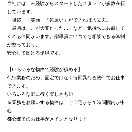
当社には、未経験からスタートしたスタッフが多数在籍
しています。
「挨拶」「笑顔」「気遣い」ができれば大丈夫。
「最初はここが大変だった…」など、気持ちに共感して
くれる仲間がいます。指導員にいつでも相談できる体制
が整っており、
安心して働ける環境です。
【いろいろな物件で経験が積める】
代行業務のため、固定ではなく毎回異なる物件でお仕事
できます。
いろいろな町に行く楽しさも◎
※業務をお願いする物件は、ご自宅から１時間圏内が中
心
都心部でのお仕事がメインとなります