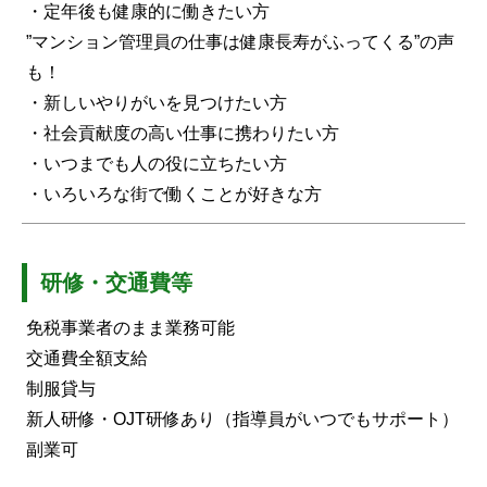
・定年後も健康的に働きたい方
”マンション管理員の仕事は健康長寿がふってくる”の声
も！
・新しいやりがいを見つけたい方
・社会貢献度の高い仕事に携わりたい方
・いつまでも人の役に立ちたい方
・いろいろな街で働くことが好きな方
研修・交通費等
免税事業者のまま業務可能
交通費全額支給
制服貸与
新人研修・OJT研修あり（指導員がいつでもサポート）
副業可