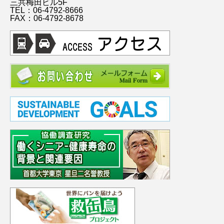
三共梅田ビル5F
TEL：06-4792-8666
FAX：06-4792-8678