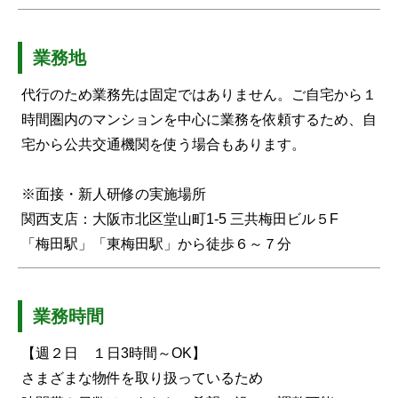
業務地
代行のため業務先は固定ではありません。ご自宅から１
時間圏内のマンションを中心に業務を依頼するため、自
宅から公共交通機関を使う場合もあります。
※面接・新人研修の実施場所
関西支店：大阪市北区堂山町1-5 三共梅田ビル５F
「梅田駅」「東梅田駅」から徒歩６～７分
業務時間
【週２日 １日3時間～OK】
さまざまな物件を取り扱っているため