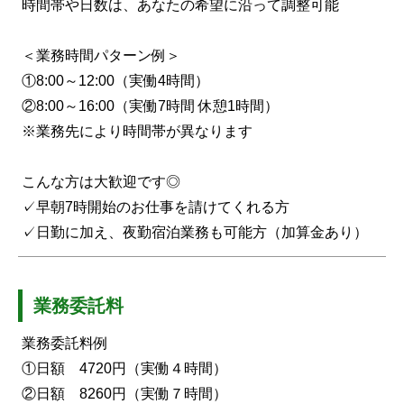
時間帯や日数は、あなたの希望に沿って調整可能
＜業務時間パターン例＞
①8:00～12:00（実働4時間）
②8:00～16:00（実働7時間 休憩1時間）
※業務先により時間帯が異なります
こんな方は大歓迎です◎
✓早朝7時開始のお仕事を請けてくれる方
✓日勤に加え、夜勤宿泊業務も可能方（加算金あり）
業務委託料
業務委託料例
①日額 4720円（実働４時間）
②日額 8260円（実働７時間）