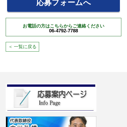
応募フォームへ
お電話の方はこちらからご連絡ください
06-4792-7788
＜ 一覧に戻る