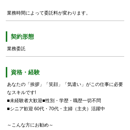
業務時間によって委託料が変わります。
契約形態
業務委託
資格・経験
あなたの「挨拶」「笑顔」「気遣い」がこの仕事に必要
なスキルです!
■未経験者大歓迎■性別・学歴・職歴一切不問
■シニア歓迎 60代・70代・主婦（主夫）活躍中
～こんな方にお勧め～