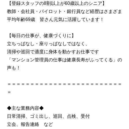
【登録スタッフの8割以上が60歳以上のシニア】
教師・会社員・パイロット・銀行員など経歴はさまざま
平均年齢69歳 皆さん元気に活躍しています！
【毎日の仕事が、健康づくりに】
立ちっぱなし・座りっぱなしではなく、
清掃や巡回で適度に身体を動かすお仕事です
「マンション管理員の仕事は健康長寿がふってくる」の
声も！
＝＝＝＝＝＝＝＝＝＝＝＝＝＝＝＝＝＝＝＝＝＝＝＝＝
＝
◆主な業務内容◆
日常清掃、ゴミ出し、巡回、点検、受付
立会、報告連絡 など