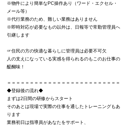
※物件により簡単なPC操作あり（ワード・エクセル・
メール等）
※代行業務のため、難しい業務はありません
※即時対応が必要なもの以外は、日報等で常勤管理員へ
引継します
☞住民の方の快適な暮らしに管理員は必要不可欠
人の支えになっている実感を得られるのもこのお仕事の
醍醐味！
＝＝＝＝＝＝＝＝＝＝＝＝＝＝＝＝＝＝＝＝＝＝＝＝＝
◆登録後の流れ◆
まずは2日間の研修からスタート
そのあとは現場で実際の仕事を通したトレーニングもあ
ります
業務初日は指導員があなたをサポート、