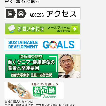
FAX：06-4792-8678
当社が購入したパンは
この取り組みを通じて、アフリカの子供たちに届けられ