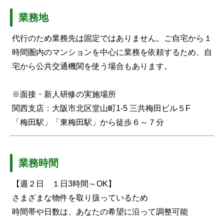
業務地
代行のため業務先は固定ではありません。ご自宅から１
時間圏内のマンションを中心に業務を依頼するため、自
宅から公共交通機関を使う場合もあります。
※面接・新人研修の実施場所
関西支店：大阪市北区堂山町1-5 三共梅田ビル５F
「梅田駅」「東梅田駅」から徒歩６～７分
業務時間
【週２日 １日3時間～OK】
さまざまな物件を取り扱っているため
時間帯や日数は、あなたの希望に沿って調整可能