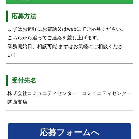
応募方法
まずはお気軽にお電話又はwebにてご応募ください。
こちらから追ってご連絡を差し上げます。
業務開始日、相談可能 まずはお気軽にご相談くださ
い！
受付先名
株式会社コミュニティセンター コミュニティセンター
関西支店
応募フォームへ