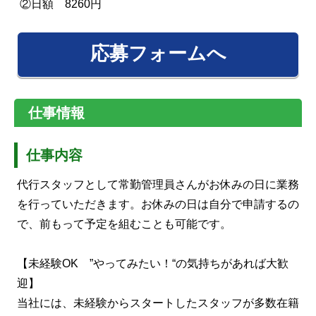
②日額 8260円
応募フォームへ
仕事情報
仕事内容
代行スタッフとして常勤管理員さんがお休みの日に業務
を行っていただきます。お休みの日は自分で申請するの
で、前もって予定を組むことも可能です。
【未経験OK ”やってみたい！“の気持ちがあれば大歓
迎】
当社には、未経験からスタートしたスタッフが多数在籍