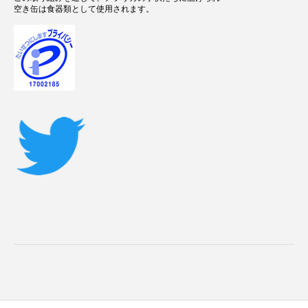
空き缶は食器類として使用されます。