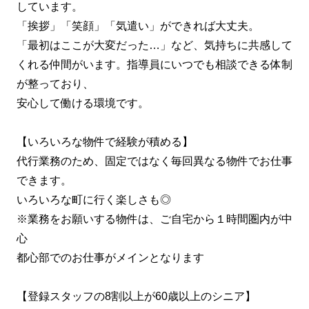
しています。
「挨拶」「笑顔」「気遣い」ができれば大丈夫。
「最初はここが大変だった…」など、気持ちに共感して
くれる仲間がいます。指導員にいつでも相談できる体制
が整っており、
安心して働ける環境です。
【いろいろな物件で経験が積める】
代行業務のため、固定ではなく毎回異なる物件でお仕事
できます。
いろいろな町に行く楽しさも◎
※業務をお願いする物件は、ご自宅から１時間圏内が中
心
都心部でのお仕事がメインとなります
【登録スタッフの8割以上が60歳以上のシニア】