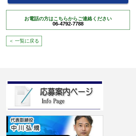
お電話の方はこちらからご連絡ください
06-4792-7788
＜ 一覧に戻る