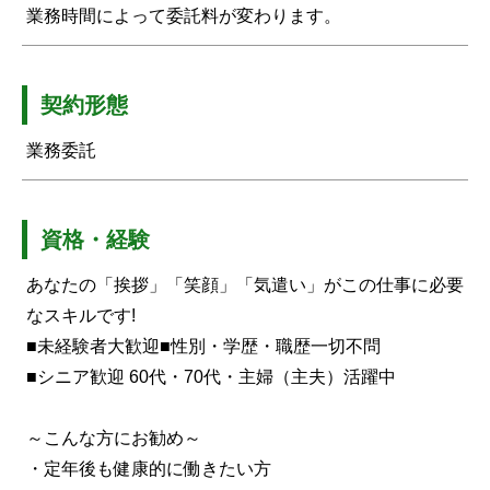
業務時間によって委託料が変わります。
契約形態
業務委託
資格・経験
あなたの「挨拶」「笑顔」「気遣い」がこの仕事に必要
なスキルです!
■未経験者大歓迎■性別・学歴・職歴一切不問
■シニア歓迎 60代・70代・主婦（主夫）活躍中
～こんな方にお勧め～
・定年後も健康的に働きたい方