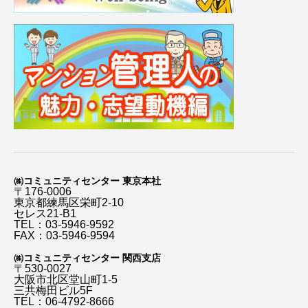
㈱コミュニティセンター 東京本社
〒176-0006
東京都練馬区栄町2-10
セレス21-B1
TEL：03-5946-9592
FAX：03-5946-9594
㈱コミュニティセンター 関西支店
〒530-0027
大阪市北区堂山町1-5
三共梅田ビル5F
TEL：06-4792-8666