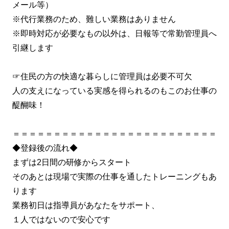
メール等）
※代行業務のため、難しい業務はありません
※即時対応が必要なもの以外は、日報等で常勤管理員へ
引継します
☞住民の方の快適な暮らしに管理員は必要不可欠
人の支えになっている実感を得られるのもこのお仕事の
醍醐味！
＝＝＝＝＝＝＝＝＝＝＝＝＝＝＝＝＝＝＝＝＝＝＝＝＝
◆登録後の流れ◆
まずは2日間の研修からスタート
そのあとは現場で実際の仕事を通したトレーニングもあ
ります
業務初日は指導員があなたをサポート、
１人ではないので安心です