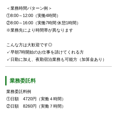
＜業務時間パターン例＞
①8:00～12:00（実働4時間）
②8:00～16:00（実働7時間 休憩1時間）
※業務先により時間帯が異なります
こんな方は大歓迎です◎
✓早朝7時開始のお仕事を請けてくれる方
✓日勤に加え、夜勤宿泊業務も可能方（加算金あり）
業務委託料
業務委託料例
①日額 4720円（実働４時間）
②日額 8260円（実働７時間）