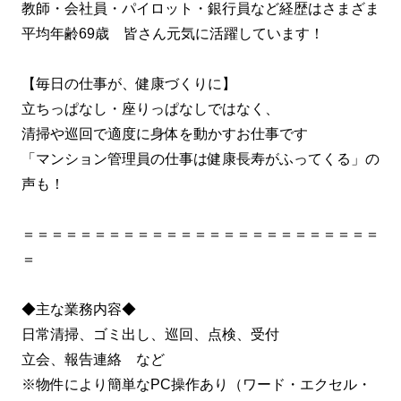
教師・会社員・パイロット・銀行員など経歴はさまざま
平均年齢69歳 皆さん元気に活躍しています！
【毎日の仕事が、健康づくりに】
立ちっぱなし・座りっぱなしではなく、
清掃や巡回で適度に身体を動かすお仕事です
「マンション管理員の仕事は健康長寿がふってくる」の
声も！
＝＝＝＝＝＝＝＝＝＝＝＝＝＝＝＝＝＝＝＝＝＝＝＝＝
＝
◆主な業務内容◆
日常清掃、ゴミ出し、巡回、点検、受付
立会、報告連絡 など
※物件により簡単なPC操作あり（ワード・エクセル・