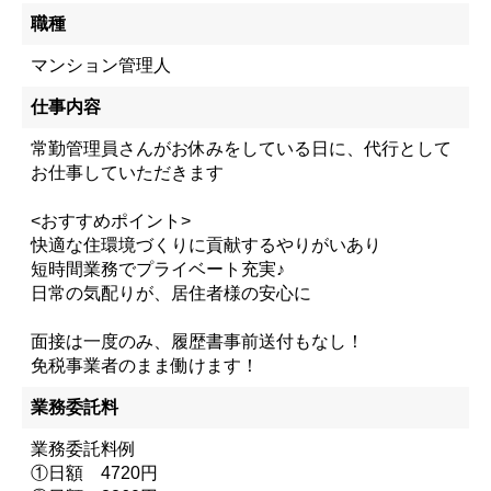
職種
マンション管理人
仕事内容
常勤管理員さんがお休みをしている日に、代行として
お仕事していただきます
<おすすめポイント>
快適な住環境づくりに貢献するやりがいあり
短時間業務でプライベート充実♪
日常の気配りが、居住者様の安心に
面接は一度のみ、履歴書事前送付もなし！
免税事業者のまま働けます！
業務委託料
業務委託料例
①日額 4720円