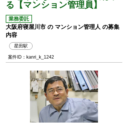
る【マンション管理員】
業務委託
大阪府寝屋川市 の マンション管理人 の募集
内容
星田駅
案件ID：kanri_k_1242