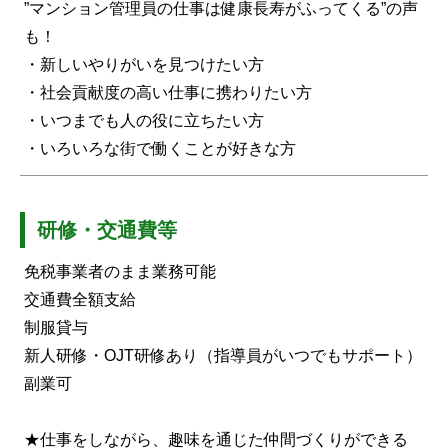
”マンション管理員の仕事は健康長寿がふってくる”の声
も！
・新しいやりがいを見つけたい方
・社会貢献度の高い仕事に携わりたい方
・いつまでも人の役に立ちたい方
・いろいろな街で働くことが好きな方
研修・交通費等
免税事業者のまま業務可能
交通費全額支給
制服貸与
新人研修・OJT研修あり（指導員がいつでもサポート）
副業可
★仕事をしながら、趣味を通じた仲間づくりができる