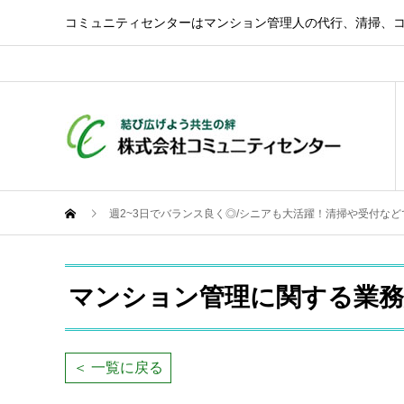
コミュニティセンターはマンション管理人の代行、清掃、
週2~3日でバランス良く◎/シニアも大活躍！清掃や受付な
マンション管理に関する業務
＜ 一覧に戻る