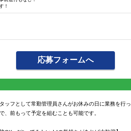
す！
応募フォームへ
タッフとして常勤管理員さんがお休みの日に業務を行っ
で、前もって予定を組むことも可能です。