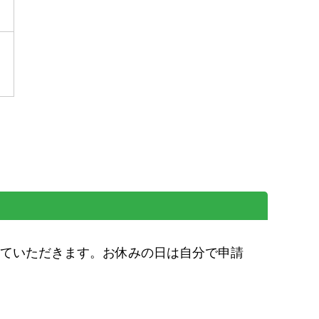
ていただきます。お休みの日は自分で申請