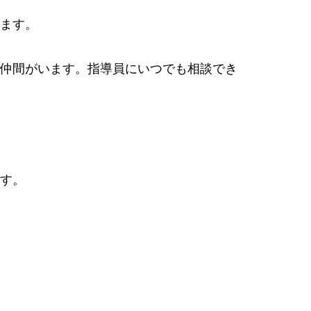
ます。
仲間がいます。指導員にいつでも相談でき
す。