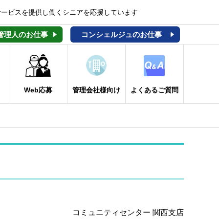
サービスを提供し働くシニアを応援しています
管理人のお仕事
コンシェルジュのお仕事
Web応募
管理会社様向け
よくあるご質問
コミュニティセンター 関西支店