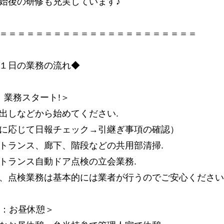
始後の研修も充実しています♪
＝＝＝＝＝＝＝＝＝＝＝＝＝＝＝＝＝＝＝＝＝＝
１日の業務の流れ◆
：業務スタート!＞
出しなどから始めてください.
に応じて日報チェック→引継ぎ事項の確認）
トランス、廊下、階段などの共用部清掃.
トランス自動ドア点検の立会業務.
、点検業務は基本的には業者が行うのでご安心ください
時：お昼休憩＞