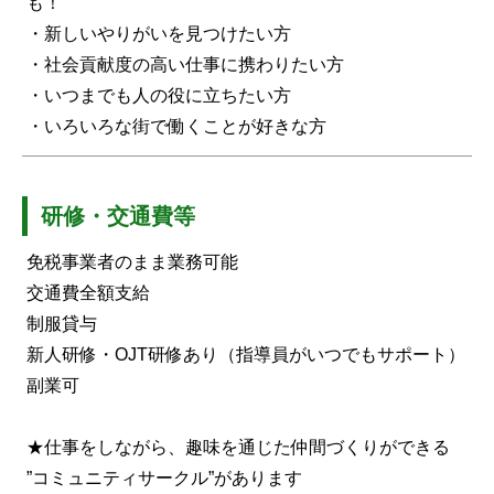
も！
・新しいやりがいを見つけたい方
・社会貢献度の高い仕事に携わりたい方
・いつまでも人の役に立ちたい方
・いろいろな街で働くことが好きな方
研修・交通費等
免税事業者のまま業務可能
交通費全額支給
制服貸与
新人研修・OJT研修あり（指導員がいつでもサポート）
副業可
★仕事をしながら、趣味を通じた仲間づくりができる
”コミュニティサークル”があります