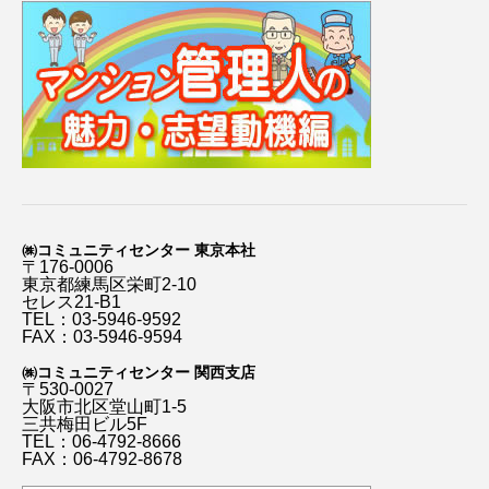
㈱コミュニティセンター 東京本社
〒176-0006
東京都練馬区栄町2-10
セレス21-B1
TEL：03-5946-9592
FAX：03-5946-9594
㈱コミュニティセンター 関西支店
〒530-0027
大阪市北区堂山町1-5
三共梅田ビル5F
TEL：06-4792-8666
FAX：06-4792-8678