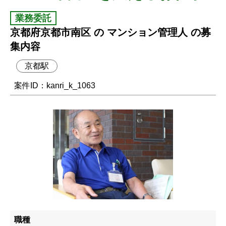
業務委託
京都府京都市南区 の マンション管理人 の募
集内容
京都駅
案件ID：kanri_k_1063
職種