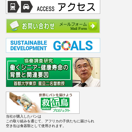
当社が購入したパンは
この取り組みを通じて、アフリカの子供たちに届けられ
空き缶は食器類として使用されます。