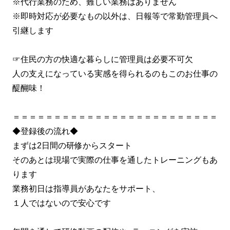
※代行業務のため、難しい業務はありません
※即時対応が必要なもの以外は、日報等で常勤管理員へ
引継します
☞住民の方の快適な暮らしに管理員は必要不可欠
人の支えになっている実感を得られるのもこのお仕事の
醍醐味！
＝＝＝＝＝＝＝＝＝＝＝＝＝＝＝＝＝＝＝＝＝＝＝＝＝
◆登録後の流れ◆
まずは2日間の研修からスタート
そのあとは現場で実際の仕事を通したトレーニングもあ
ります
業務初日は指導員があなたをサポート、
１人ではないので安心です