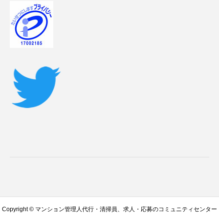
Copyright © マンション管理人代行・清掃員、求人・応募のコミュニティセンター