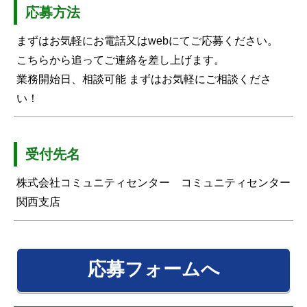
応募方法
まずはお気軽にお電話又はwebにてご応募ください。
こちらから追ってご連絡を差し上げます。
業務開始日、相談可能 まずはお気軽にご相談くださ
い！
受付先名
株式会社コミュニティセンター コミュニティセンター
関西支店
応募フォームへ