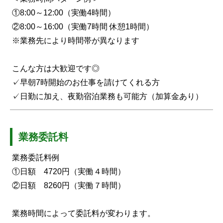
①8:00～12:00（実働4時間）
②8:00～16:00（実働7時間 休憩1時間）
※業務先により時間帯が異なります
こんな方は大歓迎です◎
✓早朝7時開始のお仕事を請けてくれる方
✓日勤に加え、夜勤宿泊業務も可能方（加算金あり）
業務委託料
業務委託料例
①日額 4720円（実働４時間）
②日額 8260円（実働７時間）
業務時間によって委託料が変わります。