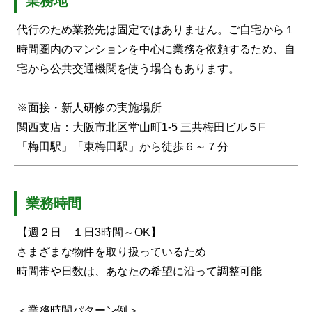
業務地
代行のため業務先は固定ではありません。ご自宅から１
時間圏内のマンションを中心に業務を依頼するため、自
宅から公共交通機関を使う場合もあります。
※面接・新人研修の実施場所
関西支店：大阪市北区堂山町1-5 三共梅田ビル５F
「梅田駅」「東梅田駅」から徒歩６～７分
業務時間
【週２日 １日3時間～OK】
さまざまな物件を取り扱っているため
時間帯や日数は、あなたの希望に沿って調整可能
＜業務時間パターン例＞