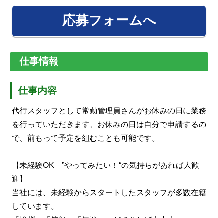
応募フォームへ
仕事情報
仕事内容
代行スタッフとして常勤管理員さんがお休みの日に業務
を行っていただきます。お休みの日は自分で申請するの
で、前もって予定を組むことも可能です。
【未経験OK ”やってみたい！“の気持ちがあれば大歓
迎】
当社には、未経験からスタートしたスタッフが多数在籍
しています。