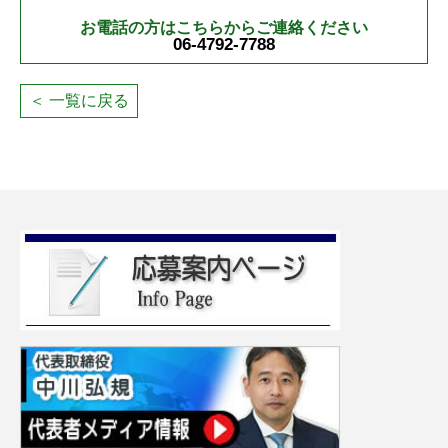
お電話の方はこちらからご連絡ください
06-4792-7788
＜ 一覧に戻る