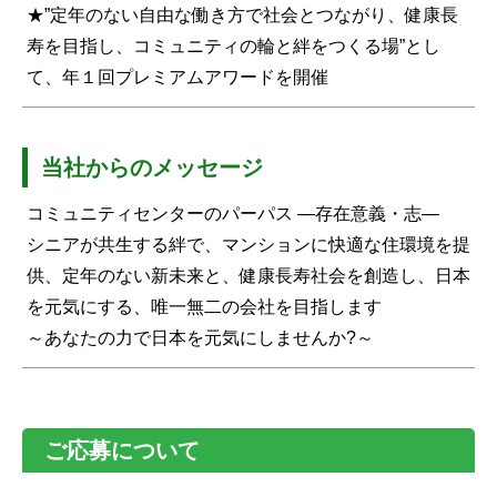
★”定年のない自由な働き方で社会とつながり、健康長
寿を目指し、コミュニティの輪と絆をつくる場”とし
て、年１回プレミアムアワードを開催
当社からのメッセージ
コミュニティセンターのパーパス ―存在意義・志―
シニアが共生する絆で、マンションに快適な住環境を提
供、定年のない新未来と、健康長寿社会を創造し、日本
を元気にする、唯一無二の会社を目指します
～あなたの力で日本を元気にしませんか?～
ご応募について