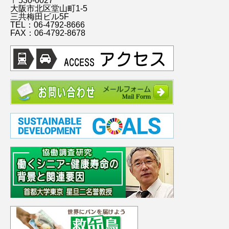
〒530-0027
大阪市北区堂山町1-5
三共梅田ビル5F
TEL：06-4792-8666
FAX：06-4792-8678