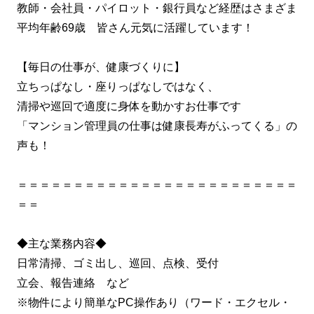
教師・会社員・パイロット・銀行員など経歴はさまざま
平均年齢69歳 皆さん元気に活躍しています！
【毎日の仕事が、健康づくりに】
立ちっぱなし・座りっぱなしではなく、
清掃や巡回で適度に身体を動かすお仕事です
「マンション管理員の仕事は健康長寿がふってくる」の
声も！
＝＝＝＝＝＝＝＝＝＝＝＝＝＝＝＝＝＝＝＝＝＝＝＝＝
＝＝
◆主な業務内容◆
日常清掃、ゴミ出し、巡回、点検、受付
立会、報告連絡 など
※物件により簡単なPC操作あり（ワード・エクセル・