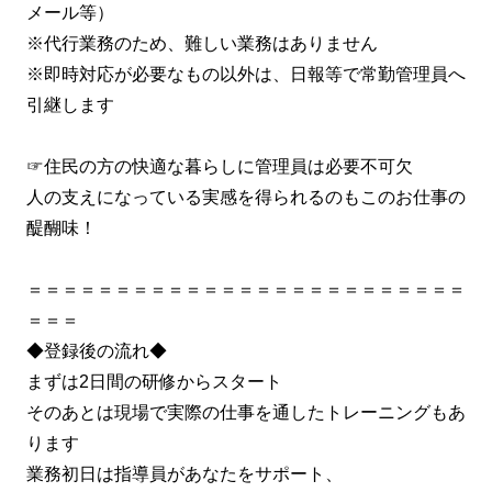
メール等）
※代行業務のため、難しい業務はありません
※即時対応が必要なもの以外は、日報等で常勤管理員へ
引継します
☞住民の方の快適な暮らしに管理員は必要不可欠
人の支えになっている実感を得られるのもこのお仕事の
醍醐味！
＝＝＝＝＝＝＝＝＝＝＝＝＝＝＝＝＝＝＝＝＝＝＝＝＝
＝＝＝
◆登録後の流れ◆
まずは2日間の研修からスタート
そのあとは現場で実際の仕事を通したトレーニングもあ
ります
業務初日は指導員があなたをサポート、