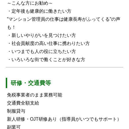
～こんな方にお勧め～
・定年後も健康的に働きたい方
”マンション管理員の仕事は健康長寿がふってくる”の声
も！
・新しいやりがいを見つけたい方
・社会貢献度の高い仕事に携わりたい方
・いつまでも人の役に立ちたい方
・いろいろな街で働くことが好きな方
研修・交通費等
免税事業者のまま業務可能
交通費全額支給
制服貸与
新人研修・OJT研修あり（指導員がいつでもサポート）
副業可