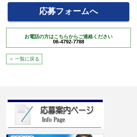
応募フォームへ
お電話の方はこちらからご連絡ください
06-4792-7788
＜ 一覧に戻る