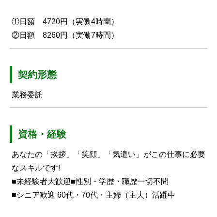
①日額 4720円（実働4時間）
②日額 8260円（実働7時間）
契約形態
業務委託
資格・経験
あなたの「挨拶」「笑顔」「気遣い」がこの仕事に必要
なスキルです!
■未経験者大歓迎■性別・学歴・職歴一切不問
■シニア歓迎 60代・70代・主婦（主夫）活躍中