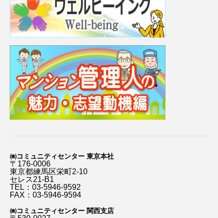
㈱コミュニティセンター 東京本社
〒176-0006
東京都練馬区栄町2-10
セレス21-B1
TEL：03-5946-9592
FAX：03-5946-9594
㈱コミュニティセンター 関西支店