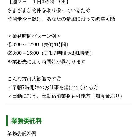
【週２日 １日3時間～OK】
さまざまな物件を取り扱っているため
時間帯や日数は、あなたの希望に沿って調整可能
＜業務時間パターン例＞
①8:00～12:00（実働4時間）
②8:00～16:00（実働7時間 休憩1時間）
※業務先により時間帯が異なります
こんな方は大歓迎です◎
✓早朝7時開始のお仕事を請けてくれる方
✓日勤に加え、夜勤宿泊業務も可能方（加算金あり）
業務委託料
業務委託料例