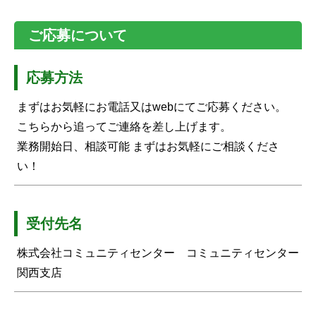
ご応募について
応募方法
まずはお気軽にお電話又はwebにてご応募ください。
こちらから追ってご連絡を差し上げます。
業務開始日、相談可能 まずはお気軽にご相談くださ
い！
受付先名
株式会社コミュニティセンター コミュニティセンター
関西支店