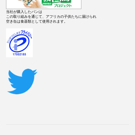
当社が購入したパンは
この取り組みを通じて、アフリカの子供たちに届けられ
空き缶は食器類として使用されます。