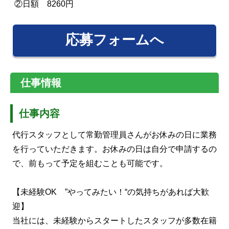
②日額 8260円
応募フォームへ
仕事情報
仕事内容
代行スタッフとして常勤管理員さんがお休みの日に業務
を行っていただきます。お休みの日は自分で申請するの
で、前もって予定を組むことも可能です。
【未経験OK ”やってみたい！“の気持ちがあれば大歓
迎】
当社には、未経験からスタートしたスタッフが多数在籍