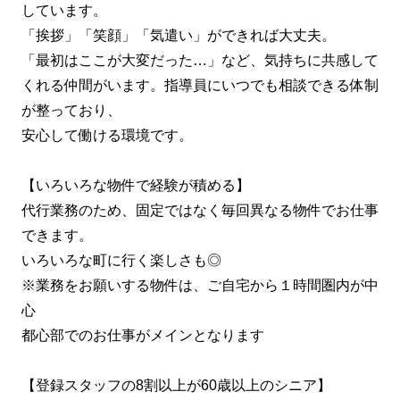
しています。
「挨拶」「笑顔」「気遣い」ができれば大丈夫。
「最初はここが大変だった…」など、気持ちに共感して
くれる仲間がいます。指導員にいつでも相談できる体制
が整っており、
安心して働ける環境です。
【いろいろな物件で経験が積める】
代行業務のため、固定ではなく毎回異なる物件でお仕事
できます。
いろいろな町に行く楽しさも◎
※業務をお願いする物件は、ご自宅から１時間圏内が中
心
都心部でのお仕事がメインとなります
【登録スタッフの8割以上が60歳以上のシニア】