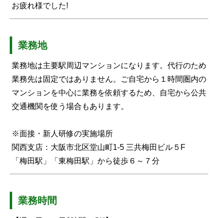
お疲れ様でした!
業務地
業務地は主要駅周辺マンションになります。代行のため
業務先は固定ではありません。ご自宅から１時間圏内の
マンションを中心に業務を依頼するため、自宅から公共
交通機関を使う場合もあります。
※面接・新人研修の実施場所
関西支店：大阪市北区堂山町1-5 三共梅田ビル５F
「梅田駅」「東梅田駅」から徒歩６～７分
業務時間