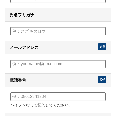
氏名フリガナ
必須
メールアドレス
必須
電話番号
ハイフンなしで記入してください。