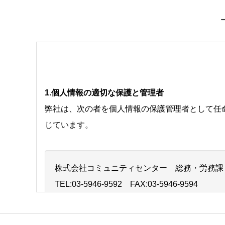
1.個人情報の適切な保護と管理者
弊社は、次の者を個人情報の保護管理者として任
じています。
株式会社コミュニティセンター 総務・労務課
TEL:03-5946-9592 FAX:03-5946-9594
〒176-0006 東京都練馬区栄町2-10セレス21B