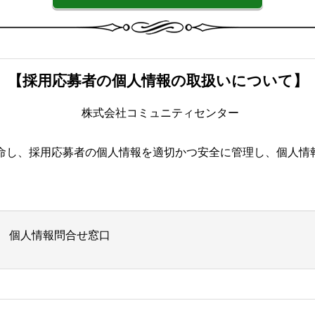
【採用応募者の個人情報の取扱いについて】
株式会社コミュニティセンター
命し、採用応募者の個人情報を適切かつ安全に管理し、個人情
 個人情報問合せ窓口
1