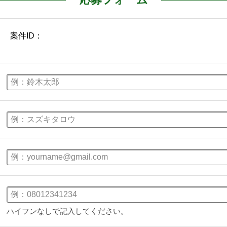
ハイフンなしで記入してください。