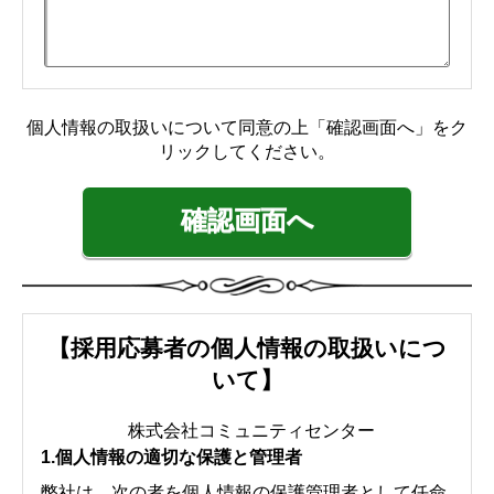
【採用応募者の個人情報の取扱いにつ
いて】
株式会社コミュニティセンター
1.個人情報の適切な保護と管理者
弊社は、次の者を個人情報の保護管理者として任命