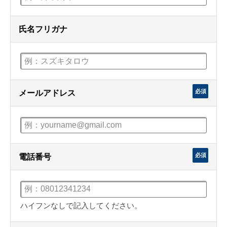
氏名フリガナ
必須
メールアドレス
必須
電話番号
ハイフンなしで記入してください。