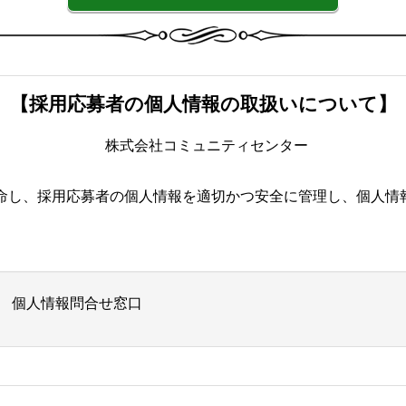
【採用応募者の個人情報の取扱いについて】
株式会社コミュニティセンター
命し、採用応募者の個人情報を適切かつ安全に管理し、個人情
 個人情報問合せ窓口
1