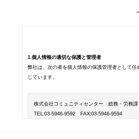
1.個人情報の適切な保護と管理者
弊社は、次の者を個人情報の保護管理者として任
じています。
株式会社コミュニティセンター 総務・労務課
TEL:03-5946-9592 FAX:03-5946-9594
〒176-0006 東京都練馬区栄町2-10セレス21B