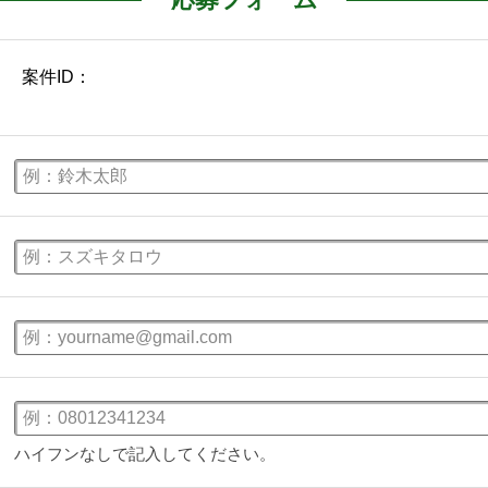
ハイフンなしで記入してください。