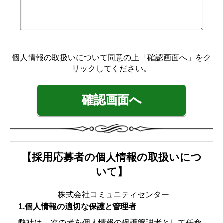
【採用応募者の個人情報の取扱いにつ
いて】
株式会社コミュニティセンター
1.個人情報の適切な保護と管理者
弊社は、次の者を個人情報の保護管理者として任命