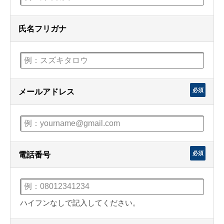
氏名フリガナ
必須
メールアドレス
必須
電話番号
ハイフンなしで記入してください。