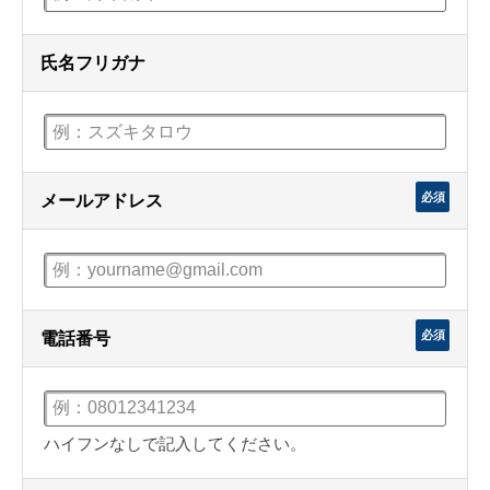
氏名フリガナ
必須
メールアドレス
必須
電話番号
ハイフンなしで記入してください。