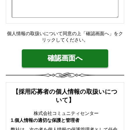
【採用応募者の個人情報の取扱いにつ
いて】
株式会社コミュニティセンター
1.個人情報の適切な保護と管理者
弊社は、次の者を個人情報の保護管理者として任命