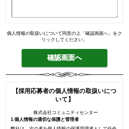
【採用応募者の個人情報の取扱いにつ
いて】
株式会社コミュニティセンター
1.個人情報の適切な保護と管理者
弊社は、次の者を個人情報の保護管理者として任命