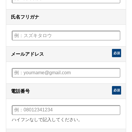
氏名フリガナ
必須
メールアドレス
必須
電話番号
ハイフンなしで記入してください。