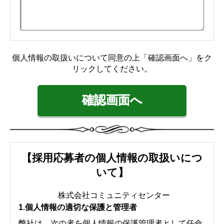
【採用応募者の個人情報の取扱いにつ
いて】
株式会社コミュニティセンター
1.個人情報の適切な保護と管理者
弊社は、次の者を個人情報の保護管理者として任命