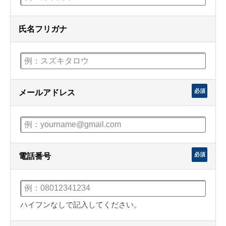
氏名フリガナ
必須
メールアドレス
必須
電話番号
ハイフンなしで記入してください。