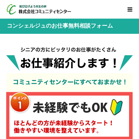
コンシェルジュのお仕事無料相談フォーム