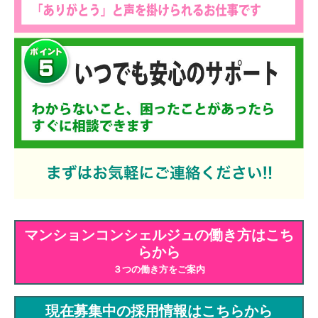
マンションコンシェルジュの働き方はこち
らから
３つの働き方をご案内
現在募集中の採用情報はこちらから