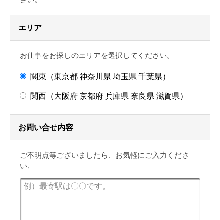
エリア
お仕事をお探しのエリアを選択してください。
関東（東京都 神奈川県 埼玉県 千葉県）
関西（大阪府 京都府 兵庫県 奈良県 滋賀県）
お問い合せ内容
ご不明点等ございましたら、お気軽にご入力くださ
い。