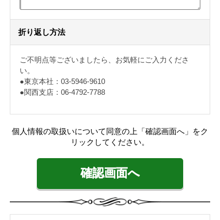
折り返し方法
ご不明点等ございましたら、お気軽にご入力くださ
い。
●東京本社：03-5946-9610
●関西支店：06-4792-7788