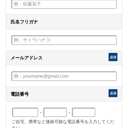
氏名フリガナ
必須
メールアドレス
必須
電話番号
-
-
ご自宅、携帯など連絡可能な電話番号を入力してくだ
さい。