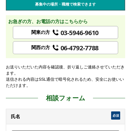
募集中の場所・職種で検索できます
お急ぎの方、お電話の方はこちらから
03-5946-9610
関東の方
06-4792-7788
関西の方
お送りいただいた内容を確認後、折り返しご連絡させていただき
ます。
送信される内容はSSL通信で暗号化されるため、安全にお使いい
ただけます。
相談フォーム
必須
氏名