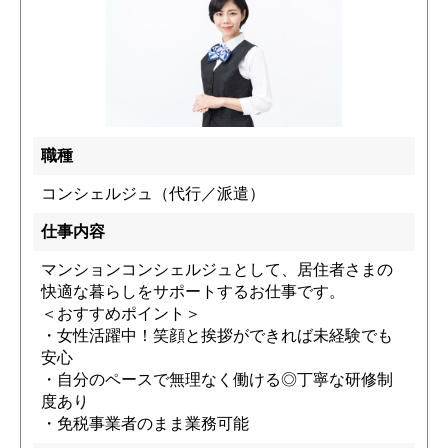
職種
コンシェルジュ（代行／派遣）
仕事内容
マンションコンシェルジュとして、居住者さまの
快適な暮らしをサポートするお仕事です。
＜おすすめポイント＞
・女性活躍中！笑顔と挨拶ができれば未経験でも
安心
・自分のペースで無理なく働ける◎丁寧な研修制
度あり
・免税事業者のまま業務可能