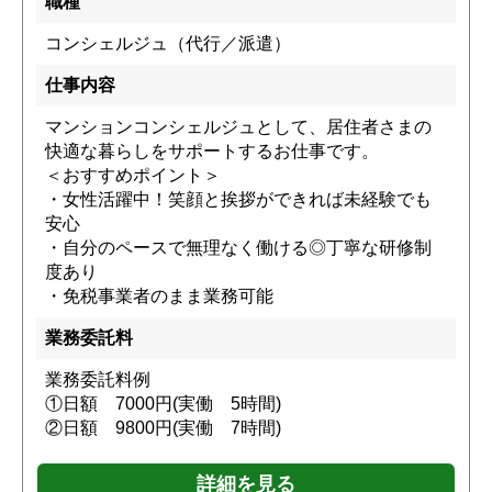
職種
コンシェルジュ（代行／派遣）
仕事内容
マンションコンシェルジュとして、居住者さまの
快適な暮らしをサポートするお仕事です。
＜おすすめポイント＞
・女性活躍中！笑顔と挨拶ができれば未経験でも
安心
・自分のペースで無理なく働ける◎丁寧な研修制
度あり
・免税事業者のまま業務可能
業務委託料
業務委託料例
①日額 7000円(実働 5時間)
②日額 9800円(実働 7時間)
詳細を見る