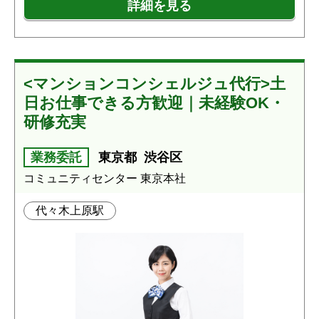
詳細を見る
<マンションコンシェルジュ代行>土
日お仕事できる方歓迎｜未経験OK・
研修充実
業務委託
東京都
渋谷区
コミュニティセンター 東京本社
代々木上原駅