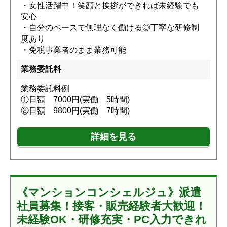
・女性活躍中！笑顔と挨拶ができれば未経験でも
安心
・自分のペースで無理なく働ける◎丁寧な研修制
度あり
・免税事業者のまま業務可能
業務委託料
業務委託料例
①日額 7000円(実働 5時間)
②日額 9800円(実働 7時間)
詳細を見る
《マンションコンシェルジュ》派遣
社員募集！接客・販売経験者大歓迎！
未経験OK・研修充実・PC入力できれ