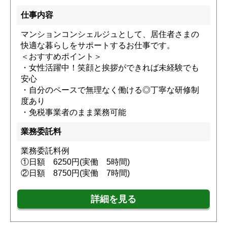
仕事内容
マンションコンシェルジュとして、居住者さまの
快適な暮らしをサポートするお仕事です。
＜おすすめポイント＞
・女性活躍中！笑顔と挨拶ができれば未経験でも
安心
・自分のペースで無理なく働ける◎丁寧な研修制
度あり
・免税事業者のまま業務可能
業務委託料
業務委託料例
①日額 6250円(実働 5時間)
②日額 8750円(実働 7時間)
詳細を見る