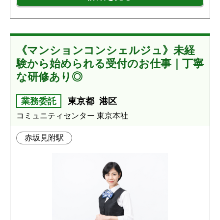
《マンションコンシェルジュ》未経
験から始められる受付のお仕事｜丁寧
な研修あり◎
業務委託
東京都
港区
コミュニティセンター 東京本社
赤坂見附駅