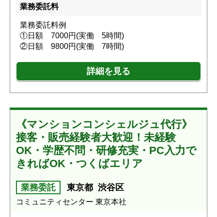
業務委託料
業務委託料例
①日額 7000円(実働 5時間)
②日額 9800円(実働 7時間)
詳細を見る
《マンションコンシェルジュ代行》
接客・販売経験者大歓迎！未経験
OK・学歴不問・研修充実・PC入力で
きればOK・つくばエリア
業務委託
東京都
渋谷区
コミュニティセンター 東京本社