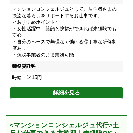
マンションコンシェルジュとして、居住者さまの
快適な暮らしをサポートするお仕事です。
＜おすすめポイント＞
・女性活躍中！笑顔と挨拶ができれば未経験でも
安心
・自分のペースで無理なく働ける◎丁寧な研修制
度あり
・免税事業者のまま業務可能
業務委託料
時給 1415円
詳細を見る
<マンションコンシェルジュ代行>土