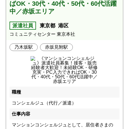
ばOK・30代・40代・50代・60代活躍
中／赤坂エリア
派遣社員
東京都
港区
コミュニティセンター 東京本社
乃木坂駅
赤坂見附駅
職種
コンシェルジュ（代行／派遣）
仕事内容
マンションコンシェルジュとして、居住者さまの