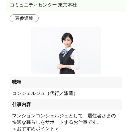
コミュニティセンター 東京本社
表参道駅
職種
コンシェルジュ（代行／派遣）
仕事内容
マンションコンシェルジュとして、居住者さまの
快適な暮らしをサポートするお仕事です。
＜おすすめポイント＞