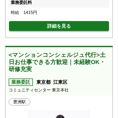
業務委託料
時給 1415円
詳細を見る
<マンションコンシェルジュ代行>土
日お仕事できる方歓迎｜未経験OK・
研修充実
業務委託
東京都
江東区
コミュニティセンター 東京本社
豊洲駅