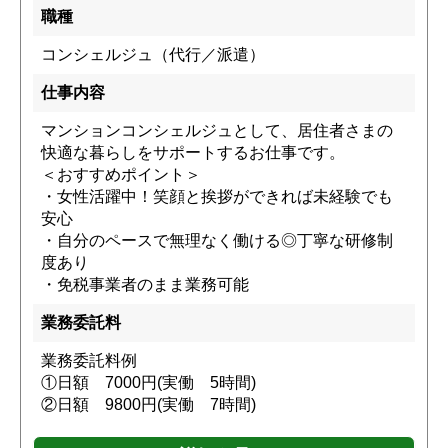
職種
コンシェルジュ（代行／派遣）
仕事内容
マンションコンシェルジュとして、居住者さまの
快適な暮らしをサポートするお仕事です。
＜おすすめポイント＞
・女性活躍中！笑顔と挨拶ができれば未経験でも
安心
・自分のペースで無理なく働ける◎丁寧な研修制
度あり
・免税事業者のまま業務可能
業務委託料
業務委託料例
①日額 7000円(実働 5時間)
②日額 9800円(実働 7時間)