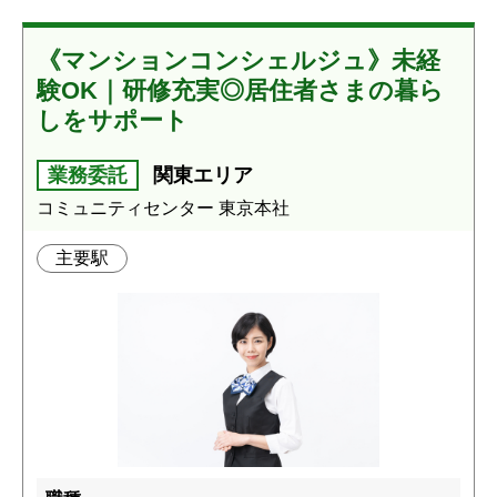
《マンションコンシェルジュ》未経
験OK｜研修充実◎居住者さまの暮ら
しをサポート
業務委託
関東エリア
コミュニティセンター 東京本社
主要駅