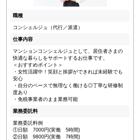
職種
コンシェルジュ（代行／派遣）
仕事内容
マンションコンシェルジュとして、居住者さまの
快適な暮らしをサポートするお仕事です。
＜おすすめポイント＞
・女性活躍中！笑顔と挨拶ができれば未経験でも
安心
・自分のペースで無理なく働ける◎丁寧な研修制
度あり
・免税事業者のまま業務可能
業務委託料
業務委託料例
①日額 7000円(実働 5時間)
②日額 9800円(実働 7時間)