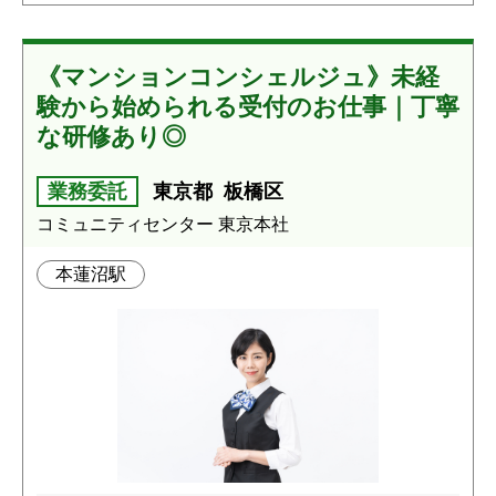
《マンションコンシェルジュ》未経
験から始められる受付のお仕事｜丁寧
な研修あり◎
業務委託
東京都
板橋区
コミュニティセンター 東京本社
本蓮沼駅