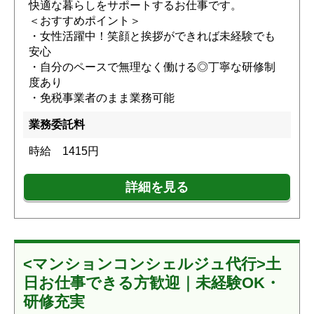
快適な暮らしをサポートするお仕事です。
＜おすすめポイント＞
・女性活躍中！笑顔と挨拶ができれば未経験でも
安心
・自分のペースで無理なく働ける◎丁寧な研修制
度あり
・免税事業者のまま業務可能
業務委託料
時給 1415円
詳細を見る
<マンションコンシェルジュ代行>土
日お仕事できる方歓迎｜未経験OK・
研修充実