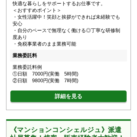
快適な暮らしをサポートするお仕事です。
＜おすすめポイント＞
・女性活躍中！笑顔と挨拶ができれば未経験でも
安心
・自分のペースで無理なく働ける◎丁寧な研修制
度あり
・免税事業者のまま業務可能
業務委託料
業務委託料例
①日額 7000円(実働 5時間)
②日額 9800円(実働 7時間)
詳細を見る
《マンションコンシェルジュ》派遣