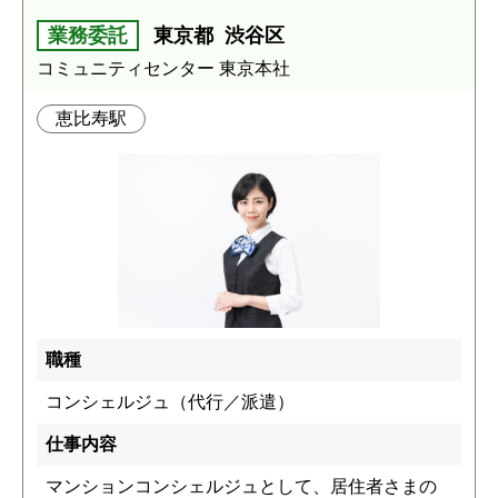
業務委託
東京都
渋谷区
コミュニティセンター 東京本社
恵比寿駅
職種
コンシェルジュ（代行／派遣）
仕事内容
マンションコンシェルジュとして、居住者さまの