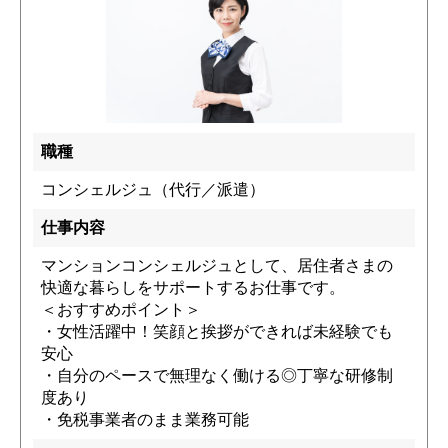
職種
コンシェルジュ（代行／派遣）
仕事内容
マンションコンシェルジュとして、居住者さまの
快適な暮らしをサポートするお仕事です。
＜おすすめポイント＞
・女性活躍中！笑顔と挨拶ができれば未経験でも
安心
・自分のペースで無理なく働ける◎丁寧な研修制
度あり
・免税事業者のまま業務可能