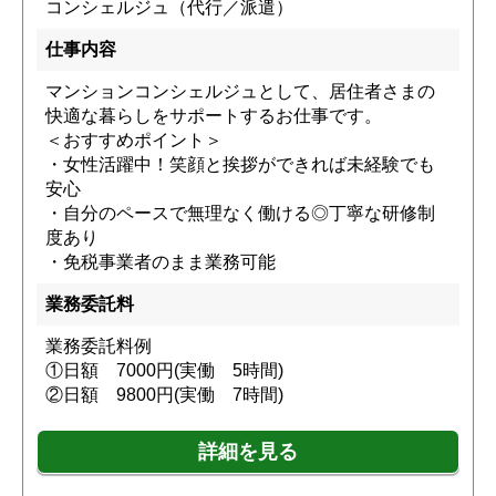
コンシェルジュ（代行／派遣）
仕事内容
マンションコンシェルジュとして、居住者さまの
快適な暮らしをサポートするお仕事です。
＜おすすめポイント＞
・女性活躍中！笑顔と挨拶ができれば未経験でも
安心
・自分のペースで無理なく働ける◎丁寧な研修制
度あり
・免税事業者のまま業務可能
業務委託料
業務委託料例
①日額 7000円(実働 5時間)
②日額 9800円(実働 7時間)
詳細を見る