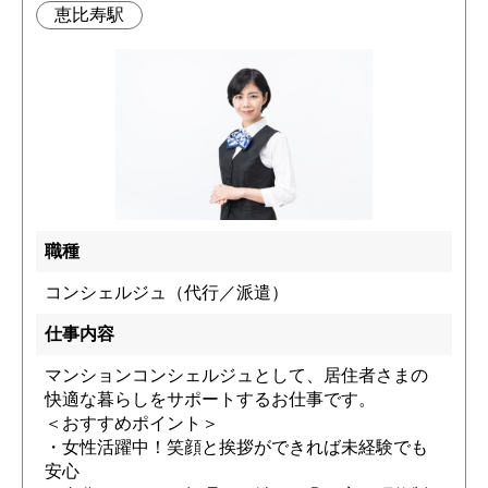
恵比寿駅
職種
コンシェルジュ（代行／派遣）
仕事内容
マンションコンシェルジュとして、居住者さまの
快適な暮らしをサポートするお仕事です。
＜おすすめポイント＞
・女性活躍中！笑顔と挨拶ができれば未経験でも
安心