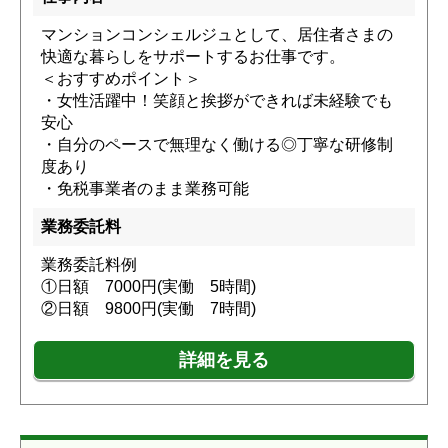
マンションコンシェルジュとして、居住者さまの
快適な暮らしをサポートするお仕事です。
＜おすすめポイント＞
・女性活躍中！笑顔と挨拶ができれば未経験でも
安心
・自分のペースで無理なく働ける◎丁寧な研修制
度あり
・免税事業者のまま業務可能
業務委託料
業務委託料例
①日額 7000円(実働 5時間)
②日額 9800円(実働 7時間)
詳細を見る