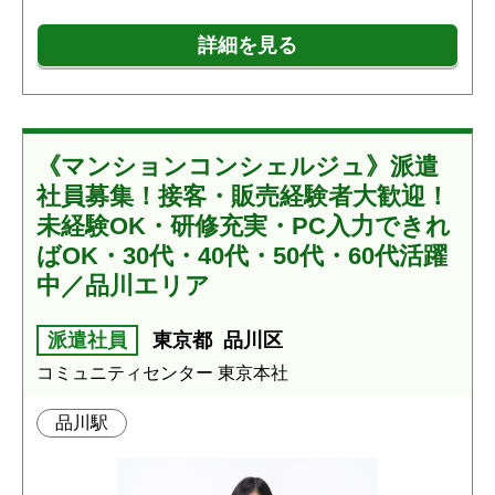
詳細を見る
《マンションコンシェルジュ》派遣
社員募集！接客・販売経験者大歓迎！
未経験OK・研修充実・PC入力できれ
ばOK・30代・40代・50代・60代活躍
中／品川エリア
派遣社員
東京都
品川区
コミュニティセンター 東京本社
品川駅