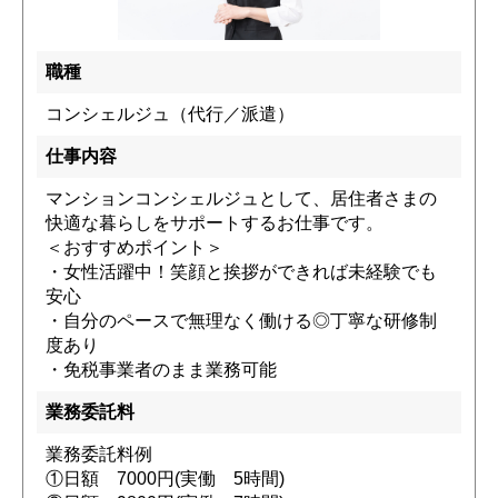
職種
コンシェルジュ（代行／派遣）
仕事内容
マンションコンシェルジュとして、居住者さまの
快適な暮らしをサポートするお仕事です。
＜おすすめポイント＞
・女性活躍中！笑顔と挨拶ができれば未経験でも
安心
・自分のペースで無理なく働ける◎丁寧な研修制
度あり
・免税事業者のまま業務可能
業務委託料
業務委託料例
①日額 7000円(実働 5時間)