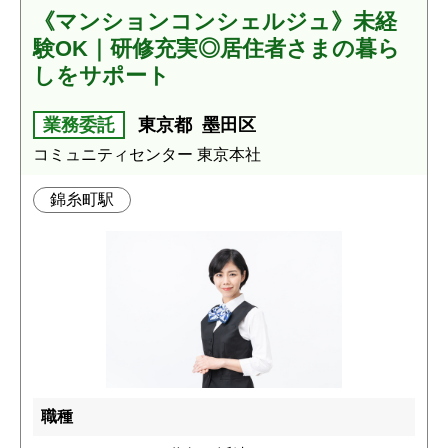
《マンションコンシェルジュ》未経
験OK｜研修充実◎居住者さまの暮ら
しをサポート
業務委託
東京都
墨田区
コミュニティセンター 東京本社
錦糸町駅
職種