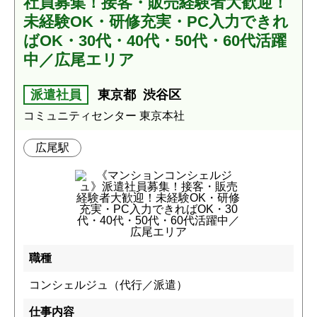
社員募集！接客・販売経験者大歓迎！
未経験OK・研修充実・PC入力できれ
ばOK・30代・40代・50代・60代活躍
中／広尾エリア
派遣社員
東京都
渋谷区
コミュニティセンター 東京本社
広尾駅
職種
コンシェルジュ（代行／派遣）
仕事内容